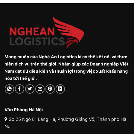
Mong muốn của Nghệ An Logistics là có thể kết nối và thực
hiện dịch vụ trên thế giới. Nhằm giúp các Doanh nghiệp Việt
Nam đạt đủ điều kiện và thuận lợi trong việc xuất khẩu hàng
hóa tới thế giới.
Văn Phòng Hà Nội
Số 25 Ngõ 81 Láng Hạ, Phường Giảng Võ, Thành phố Hà
Nội