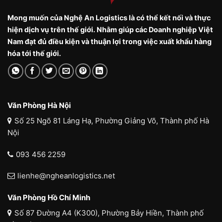
Mong muốn của Nghệ An Logistics là có thể kết nối và thực
hiện dịch vụ trên thế giới. Nhằm giúp các Doanh nghiệp Việt
Nam đạt đủ điều kiện và thuận lợi trong việc xuất khẩu hàng
hóa tới thế giới.
Văn Phòng Hà Nội
Số 25 Ngõ 81 Láng Hạ, Phường Giảng Võ, Thành phố Hà
Nội
093 456 2259
lienhe@ngheanlogistics.net
Văn Phòng Hồ Chí Minh
Số 87 Đường A4 (K300), Phường Bảy Hiền, Thành phố