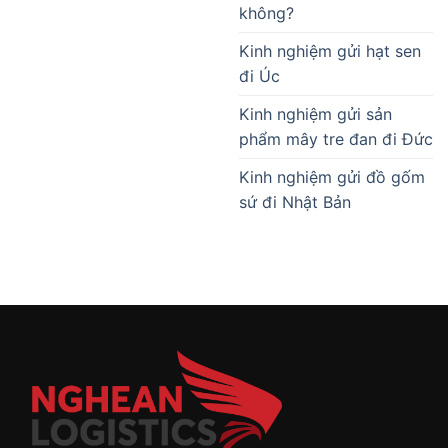
không?
Kinh nghiệm gửi hạt sen
đi Úc
Kinh nghiệm gửi sản
phẩm mây tre đan đi Đức
Kinh nghiệm gửi đồ gốm
sứ đi Nhật Bản