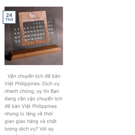
24
Th3
Vận chuyển lịch để bàn
Việt Philippines: Dịch vụ
nhanh chóng, uy tín Bạn
đang cần vận chuyển lịch
để bàn Việt Philippines
nhưng lo lắng về thời
gian giao hàng và chất
lượng dịch vụ? Với sự