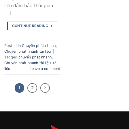
liệu đảm bảo thời gian
[…]
CONTINUE READING
→
Posted in
Chuyển phát nhanh
,
Chuyển phát nhanh tài liệu
|
Tagged
chuyển phát nhanh
,
Chuyển phát nhanh tài liệu
,
tài
liệu
Leave a comment
1
2