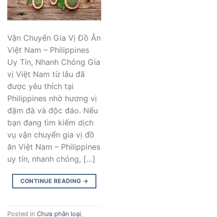
Vận Chuyển Gia Vị Đồ Ăn
Việt Nam – Philippines
Uy Tín, Nhanh Chóng Gia
vị Việt Nam từ lâu đã
được yêu thích tại
Philippines nhờ hương vị
đậm đà và độc đáo. Nếu
bạn đang tìm kiếm dịch
vụ vận chuyển gia vị đồ
ăn Việt Nam – Philippines
uy tín, nhanh chóng, […]
CONTINUE READING
→
Posted in
Chưa phân loại
,