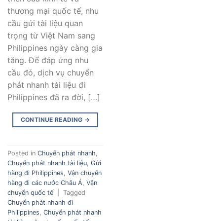
thương mại quốc tế, nhu
cầu gửi tài liệu quan
trọng từ Việt Nam sang
Philippines ngày càng gia
tăng. Để đáp ứng nhu
cầu đó, dịch vụ chuyển
phát nhanh tài liệu đi
Philippines đã ra đời, […]
CONTINUE READING
→
Posted in
Chuyển phát nhanh
,
Chuyển phát nhanh tài liệu
,
Gửi
hàng đi Philippines
,
Vận chuyển
hàng đi các nước Châu Á
,
Vận
chuyển quốc tế
|
Tagged
Chuyển phát nhanh đi
Philippines
,
Chuyển phát nhanh