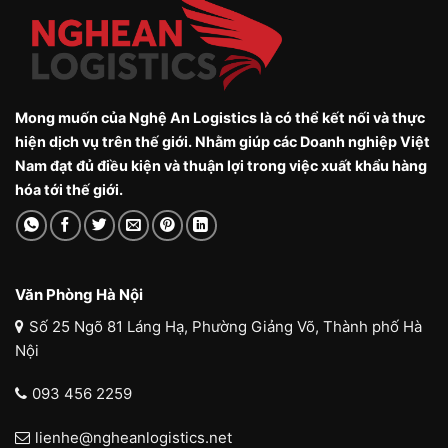
Mong muốn của Nghệ An Logistics là có thể kết nối và thực
hiện dịch vụ trên thế giới. Nhằm giúp các Doanh nghiệp Việt
Nam đạt đủ điều kiện và thuận lợi trong việc xuất khẩu hàng
hóa tới thế giới.
Văn Phòng Hà Nội
Số 25 Ngõ 81 Láng Hạ, Phường Giảng Võ, Thành phố Hà
Nội
093 456 2259
lienhe@ngheanlogistics.net