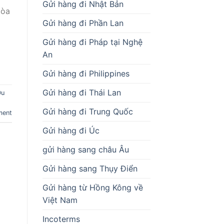
Gửi hàng đi Nhật Bản
tòa
Gửi hàng đi Phần Lan
Gửi hàng đi Pháp tại Nghệ
An
Gửi hàng đi Philippines
Gửi hàng đi Thái Lan
Du
Gửi hàng đi Trung Quốc
ment
Gửi hàng đi Úc
gửi hàng sang châu Âu
Gửi hàng sang Thụy Điển
Gửi hàng từ Hồng Kông về
Việt Nam
Incoterms