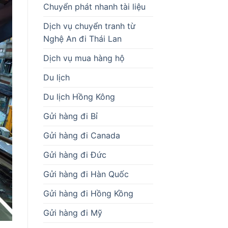
Chuyển phát nhanh tài liệu
Dịch vụ chuyển tranh từ
Nghệ An đi Thái Lan
Dịch vụ mua hàng hộ
Du lịch
Du lịch Hồng Kông
Gửi hàng đi Bỉ
Gửi hàng đi Canada
Gửi hàng đi Đức
Gửi hàng đi Hàn Quốc
Gửi hàng đi Hồng Kồng
Gửi hàng đi Mỹ