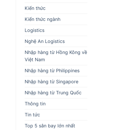
Kiến thức
Kiến thức ngành
Logistics
Nghệ An Logistics
Nhập hàng từ Hồng Kông về
Việt Nam
Nhập hàng từ Philippines
Nhập hàng từ Singapore
Nhập hàng từ Trung Quốc
Thông tin
Tin tức
Top 5 sân bay lớn nhất