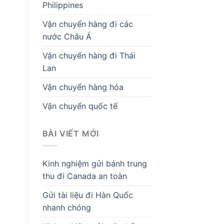
Philippines
Vận chuyển hàng đi các
nước Châu Á
Vận chuyển hàng đi Thái
Lan
Vận chuyển hàng hóa
Vận chuyển quốc tế
BÀI VIẾT MỚI
Kinh nghiệm gửi bánh trung
thu đi Canada an toàn
Gửi tài liệu đi Hàn Quốc
nhanh chóng