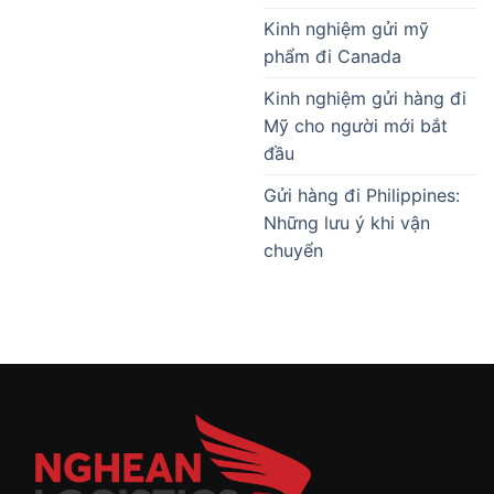
Kinh nghiệm gửi mỹ
phẩm đi Canada
Kinh nghiệm gửi hàng đi
Mỹ cho người mới bắt
đầu
Gửi hàng đi Philippines:
Những lưu ý khi vận
chuyển