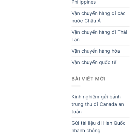
Philippines
Vận chuyển hàng đi các
nước Châu Á
Vận chuyển hàng đi Thái
Lan
Vận chuyển hàng hóa
Vận chuyển quốc tế
BÀI VIẾT MỚI
Kinh nghiệm gửi bánh
trung thu đi Canada an
toàn
Gửi tài liệu đi Hàn Quốc
nhanh chóng