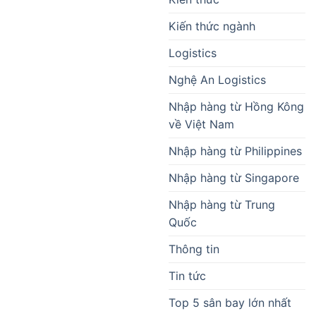
Kiến thức ngành
Logistics
Nghệ An Logistics
Nhập hàng từ Hồng Kông
về Việt Nam
Nhập hàng từ Philippines
Nhập hàng từ Singapore
Nhập hàng từ Trung
Quốc
Thông tin
Tin tức
Top 5 sân bay lớn nhất