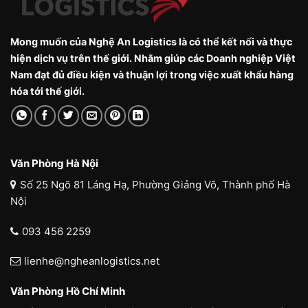
Mong muốn của Nghệ An Logistics là có thể kết nối và thực
hiện dịch vụ trên thế giới. Nhằm giúp các Doanh nghiệp Việt
Nam đạt đủ điều kiện và thuận lợi trong việc xuất khẩu hàng
hóa tới thế giới.
Văn Phòng Hà Nội
Số 25 Ngõ 81 Láng Hạ, Phường Giảng Võ, Thành phố Hà
Nội
093 456 2259
lienhe@ngheanlogistics.net
Văn Phòng Hồ Chí Minh