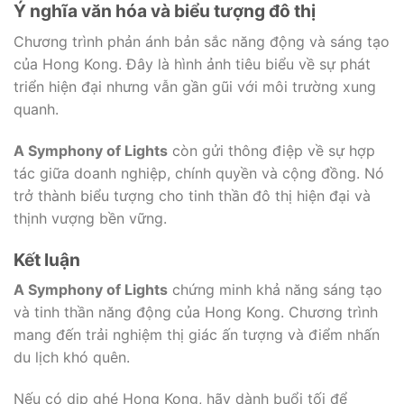
Ý nghĩa văn hóa và biểu tượng đô thị
Chương trình phản ánh bản sắc năng động và sáng tạo
của Hong Kong. Đây là hình ảnh tiêu biểu về sự phát
triển hiện đại nhưng vẫn gần gũi với môi trường xung
quanh.
A Symphony of Lights
còn gửi thông điệp về sự hợp
tác giữa doanh nghiệp, chính quyền và cộng đồng. Nó
trở thành biểu tượng cho tinh thần đô thị hiện đại và
thịnh vượng bền vững.
Kết luận
A Symphony of Lights
chứng minh khả năng sáng tạo
và tinh thần năng động của Hong Kong. Chương trình
mang đến trải nghiệm thị giác ấn tượng và điểm nhấn
du lịch khó quên.
Nếu có dịp ghé Hong Kong, hãy dành buổi tối để