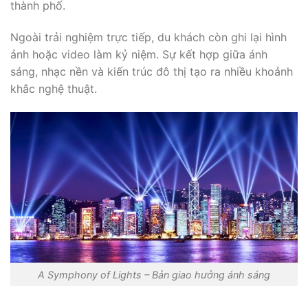
thành phố.
Ngoài trải nghiệm trực tiếp, du khách còn ghi lại hình
ảnh hoặc video làm kỷ niệm. Sự kết hợp giữa ánh
sáng, nhạc nền và kiến trúc đô thị tạo ra nhiều khoảnh
khắc nghệ thuật.
A Symphony of Lights – Bản giao hưởng ánh sáng