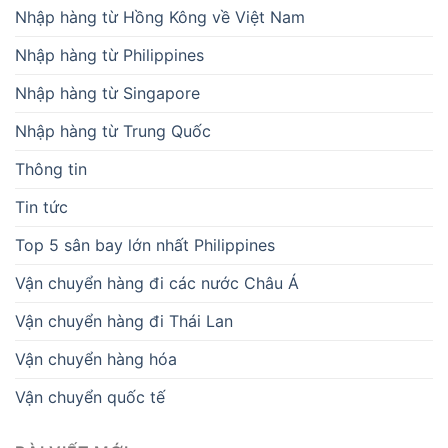
Nhập hàng từ Hồng Kông về Việt Nam
Nhập hàng từ Philippines
Nhập hàng từ Singapore
Nhập hàng từ Trung Quốc
Thông tin
Tin tức
Top 5 sân bay lớn nhất Philippines
Vận chuyển hàng đi các nước Châu Á
Vận chuyển hàng đi Thái Lan
Vận chuyển hàng hóa
Vận chuyển quốc tế