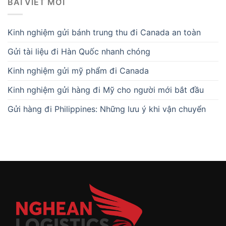
BÀI VIẾT MỚI
Kinh nghiệm gửi bánh trung thu đi Canada an toàn
Gửi tài liệu đi Hàn Quốc nhanh chóng
Kinh nghiệm gửi mỹ phẩm đi Canada
Kinh nghiệm gửi hàng đi Mỹ cho người mới bắt đầu
Gửi hàng đi Philippines: Những lưu ý khi vận chuyển