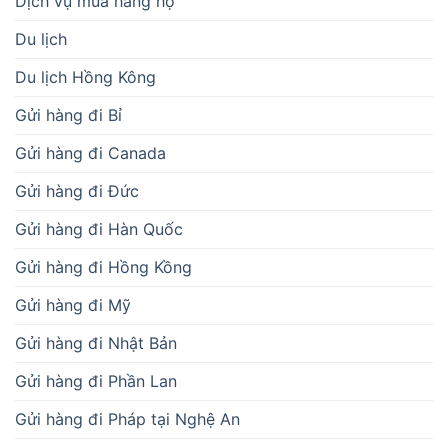
Dịch vụ mua hàng hộ
Du lịch
Du lịch Hồng Kông
Gửi hàng đi Bỉ
Gửi hàng đi Canada
Gửi hàng đi Đức
Gửi hàng đi Hàn Quốc
Gửi hàng đi Hồng Kồng
Gửi hàng đi Mỹ
Gửi hàng đi Nhật Bản
Gửi hàng đi Phần Lan
Gửi hàng đi Pháp tại Nghệ An