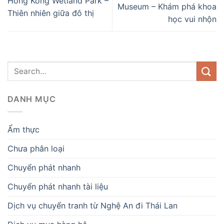
Hong Kong Wetland Park –
Museum – Khám phá khoa
Thiên nhiên giữa đô thị
học vui nhộn
DANH MỤC
Ẩm thực
Chưa phân loại
Chuyển phát nhanh
Chuyển phát nhanh tài liệu
Dịch vụ chuyển tranh từ Nghệ An đi Thái Lan