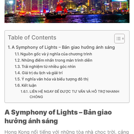
Table of Contents
A Symphony of Lights – Bản giao hưởng ánh sáng
Nguồn gốc và ý nghĩa của chương trình
Những điểm nhấn trong màn trình diễn
Trải nghiệm từ nhiều góc nhìn
Giá trị du lịch và giải trí
Ý nghĩa văn hóa và biểu tượng đô thị
Kết luận
LIÊN HỆ NGAY ĐỂ ĐƯỢC TƯ VẤN VÀ HỖ TRỢ NHANH
CHÓNG
A Symphony of Lights – Bản giao
hưởng ánh sáng
Hong Kong nổi tiếng với những tòa nhà chọc trời, cảng