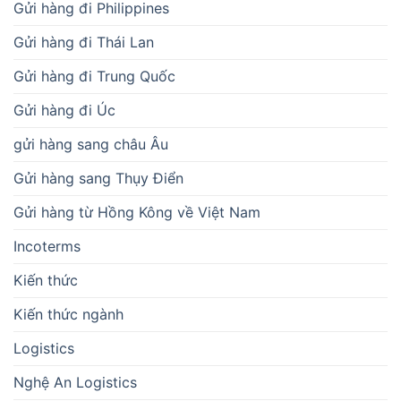
Gửi hàng đi Philippines
Gửi hàng đi Thái Lan
Gửi hàng đi Trung Quốc
Gửi hàng đi Úc
gửi hàng sang châu Âu
Gửi hàng sang Thụy Điển
Gửi hàng từ Hồng Kông về Việt Nam
Incoterms
Kiến thức
Kiến thức ngành
Logistics
Nghệ An Logistics