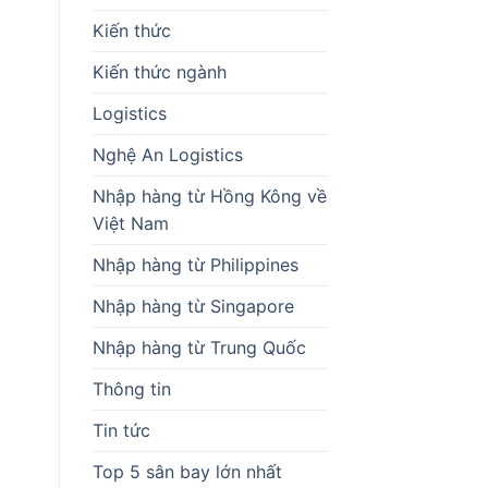
Kiến thức
Kiến thức ngành
Logistics
Nghệ An Logistics
Nhập hàng từ Hồng Kông về
Việt Nam
Nhập hàng từ Philippines
Nhập hàng từ Singapore
Nhập hàng từ Trung Quốc
Thông tin
Tin tức
Top 5 sân bay lớn nhất