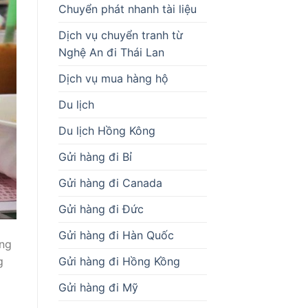
Chuyển phát nhanh tài liệu
Dịch vụ chuyển tranh từ
Nghệ An đi Thái Lan
Dịch vụ mua hàng hộ
Du lịch
Du lịch Hồng Kông
Gửi hàng đi Bỉ
Gửi hàng đi Canada
Gửi hàng đi Đức
Gửi hàng đi Hàn Quốc
ếng
Gửi hàng đi Hồng Kồng
g
Gửi hàng đi Mỹ