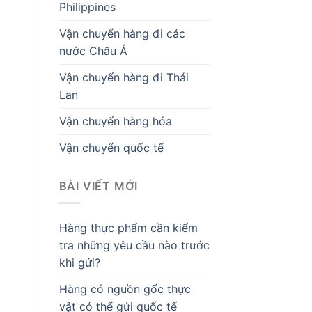
Philippines
Vận chuyển hàng đi các
nước Châu Á
Vận chuyển hàng đi Thái
Lan
Vận chuyển hàng hóa
Vận chuyển quốc tế
BÀI VIẾT MỚI
Hàng thực phẩm cần kiểm
tra những yêu cầu nào trước
khi gửi?
Hàng có nguồn gốc thực
vật có thể gửi quốc tế