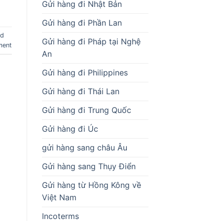
Gửi hàng đi Nhật Bản
Gửi hàng đi Phần Lan
nd
Gửi hàng đi Pháp tại Nghệ
ment
An
Gửi hàng đi Philippines
Gửi hàng đi Thái Lan
Gửi hàng đi Trung Quốc
Gửi hàng đi Úc
gửi hàng sang châu Âu
Gửi hàng sang Thụy Điển
Gửi hàng từ Hồng Kông về
Việt Nam
Incoterms