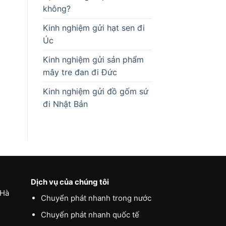
không?
Kinh nghiệm gửi hạt sen đi
Úc
Kinh nghiệm gửi sản phẩm
mây tre đan đi Đức
Kinh nghiệm gửi đồ gốm sứ
đi Nhật Bản
Dịch vụ của chúng tôi
 Hà
Chuyển phát nhanh trong nước
Chuyển phát nhanh quốc tế