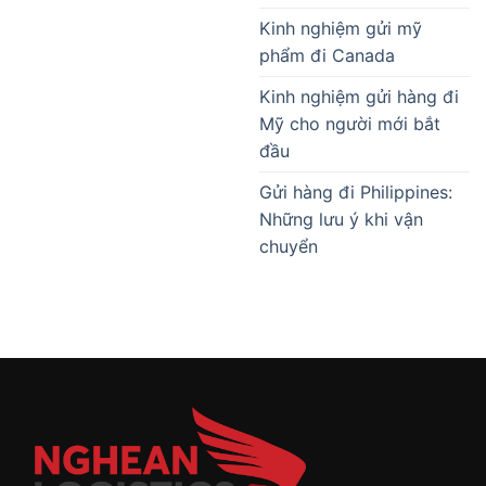
Kinh nghiệm gửi mỹ
phẩm đi Canada
Kinh nghiệm gửi hàng đi
Mỹ cho người mới bắt
đầu
Gửi hàng đi Philippines:
Những lưu ý khi vận
chuyển