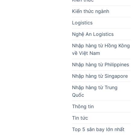
Kiến thức ngành
Logistics
Nghệ An Logistics
Nhập hàng từ Hồng Kông
về Việt Nam
Nhập hàng từ Philippines
Nhập hàng từ Singapore
Nhập hàng từ Trung
Quốc
Thông tin
Tin tức
Top 5 sân bay lớn nhất