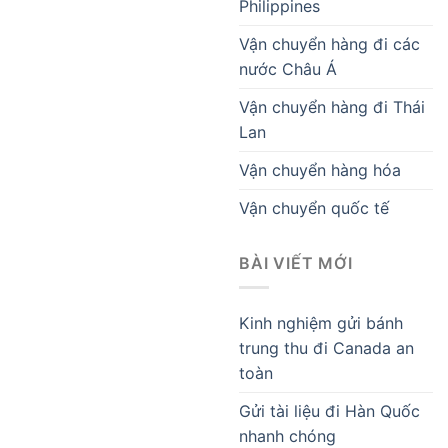
Philippines
Vận chuyển hàng đi các
nước Châu Á
Vận chuyển hàng đi Thái
Lan
Vận chuyển hàng hóa
Vận chuyển quốc tế
BÀI VIẾT MỚI
Kinh nghiệm gửi bánh
trung thu đi Canada an
toàn
Gửi tài liệu đi Hàn Quốc
nhanh chóng