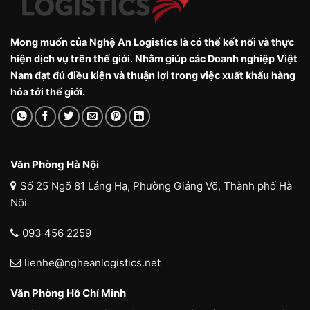
Mong muốn của Nghệ An Logistics là có thể kết nối và thực
hiện dịch vụ trên thế giới. Nhằm giúp các Doanh nghiệp Việt
Nam đạt đủ điều kiện và thuận lợi trong việc xuất khẩu hàng
hóa tới thế giới.
Văn Phòng Hà Nội
Số 25 Ngõ 81 Láng Hạ, Phường Giảng Võ, Thành phố Hà
Nội
093 456 2259
lienhe@ngheanlogistics.net
Văn Phòng Hồ Chí Minh