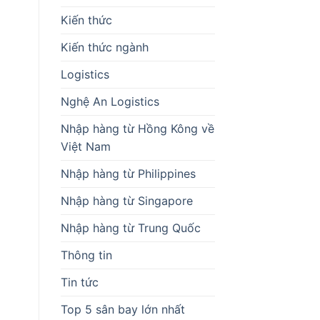
Kiến thức
Kiến thức ngành
Logistics
Nghệ An Logistics
Nhập hàng từ Hồng Kông về
Việt Nam
Nhập hàng từ Philippines
Nhập hàng từ Singapore
Nhập hàng từ Trung Quốc
Thông tin
Tin tức
Top 5 sân bay lớn nhất