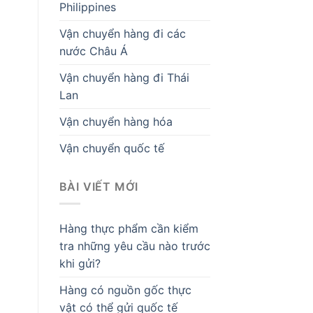
Philippines
Vận chuyển hàng đi các
nước Châu Á
Vận chuyển hàng đi Thái
Lan
Vận chuyển hàng hóa
Vận chuyển quốc tế
BÀI VIẾT MỚI
Hàng thực phẩm cần kiểm
tra những yêu cầu nào trước
khi gửi?
Hàng có nguồn gốc thực
vật có thể gửi quốc tế