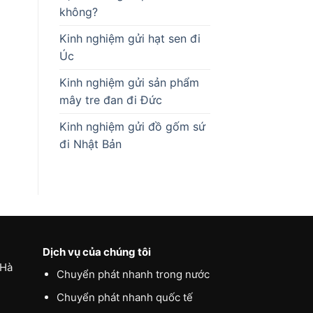
không?
Kinh nghiệm gửi hạt sen đi
Úc
Kinh nghiệm gửi sản phẩm
mây tre đan đi Đức
Kinh nghiệm gửi đồ gốm sứ
đi Nhật Bản
Dịch vụ của chúng tôi
 Hà
Chuyển phát nhanh trong nước
Chuyển phát nhanh quốc tế