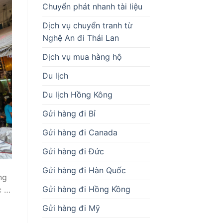
Chuyển phát nhanh tài liệu
Dịch vụ chuyển tranh từ
Nghệ An đi Thái Lan
Dịch vụ mua hàng hộ
Du lịch
Du lịch Hồng Kông
Gửi hàng đi Bỉ
Gửi hàng đi Canada
Gửi hàng đi Đức
Gửi hàng đi Hàn Quốc
ng
Gửi hàng đi Hồng Kồng
c …
Gửi hàng đi Mỹ