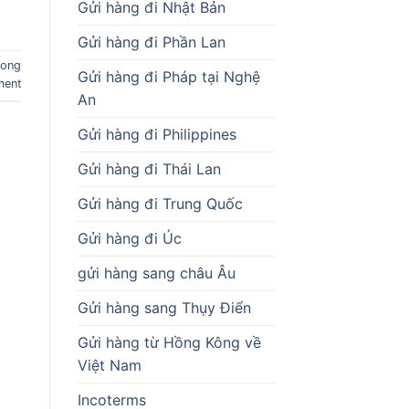
Gửi hàng đi Nhật Bản
Gửi hàng đi Phần Lan
kong
Gửi hàng đi Pháp tại Nghệ
ment
An
Gửi hàng đi Philippines
Gửi hàng đi Thái Lan
Gửi hàng đi Trung Quốc
Gửi hàng đi Úc
gửi hàng sang châu Âu
Gửi hàng sang Thụy Điển
Gửi hàng từ Hồng Kông về
Việt Nam
Incoterms