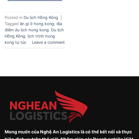
Posted in
Du lịch Hồng Kông
|
Tagged
ăn gì ở hong kong
,
địa
điểm du lịch hong kong
,
Du lịch
Hồng Kông
,
lịch trình hong
kong tự túc
Leave a comment
Mong muốn của Nghệ An Logistics là có thể kết nối và thực