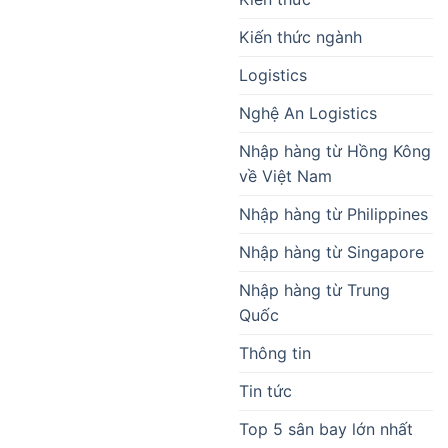
Kiến thức ngành
Logistics
Nghệ An Logistics
Nhập hàng từ Hồng Kông
về Việt Nam
Nhập hàng từ Philippines
Nhập hàng từ Singapore
Nhập hàng từ Trung
Quốc
Thông tin
Tin tức
Top 5 sân bay lớn nhất