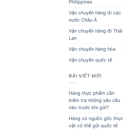
Philippines
Vận chuyển hàng đi các
nước Châu Á
Vận chuyển hàng đi Thái
Lan
Vận chuyển hàng hóa
Vận chuyển quốc tế
BÀI VIẾT MỚI
Hàng thực phẩm cần
kiểm tra những yêu cầu
nào trước khi gửi?
Hàng có nguồn gốc thực
vật có thể gửi quốc tế