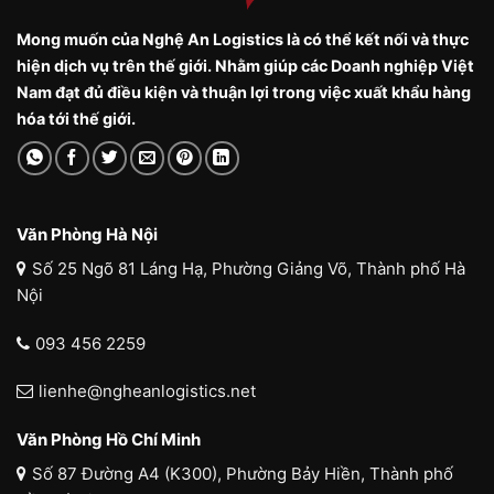
Mong muốn của Nghệ An Logistics là có thể kết nối và thực
hiện dịch vụ trên thế giới. Nhằm giúp các Doanh nghiệp Việt
Nam đạt đủ điều kiện và thuận lợi trong việc xuất khẩu hàng
hóa tới thế giới.
Văn Phòng Hà Nội
Số 25 Ngõ 81 Láng Hạ, Phường Giảng Võ, Thành phố Hà
Nội
093 456 2259
lienhe@ngheanlogistics.net
Văn Phòng Hồ Chí Minh
Số 87 Đường A4 (K300), Phường Bảy Hiền, Thành phố