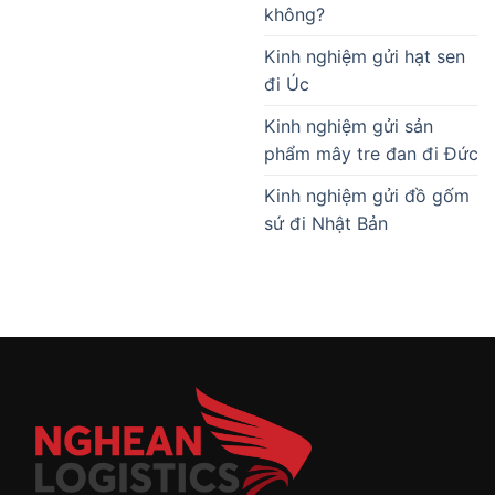
không?
Kinh nghiệm gửi hạt sen
đi Úc
Kinh nghiệm gửi sản
phẩm mây tre đan đi Đức
Kinh nghiệm gửi đồ gốm
sứ đi Nhật Bản