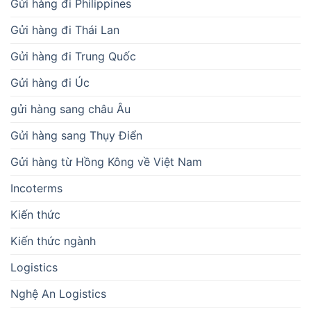
Gửi hàng đi Philippines
Gửi hàng đi Thái Lan
Gửi hàng đi Trung Quốc
Gửi hàng đi Úc
gửi hàng sang châu Âu
Gửi hàng sang Thụy Điển
Gửi hàng từ Hồng Kông về Việt Nam
Incoterms
Kiến thức
Kiến thức ngành
Logistics
Nghệ An Logistics