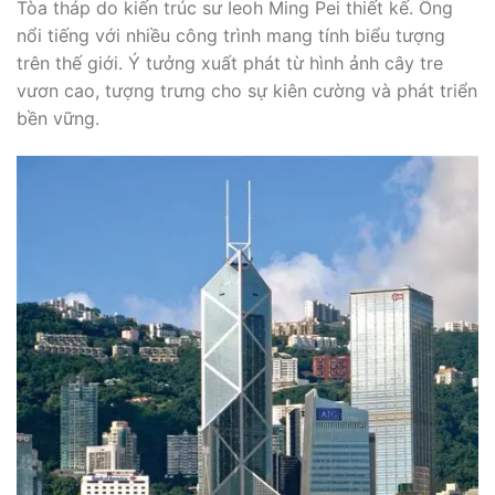
Tòa tháp do kiến trúc sư Ieoh Ming Pei thiết kế. Ông
nổi tiếng với nhiều công trình mang tính biểu tượng
trên thế giới. Ý tưởng xuất phát từ hình ảnh cây tre
vươn cao, tượng trưng cho sự kiên cường và phát triển
bền vững.