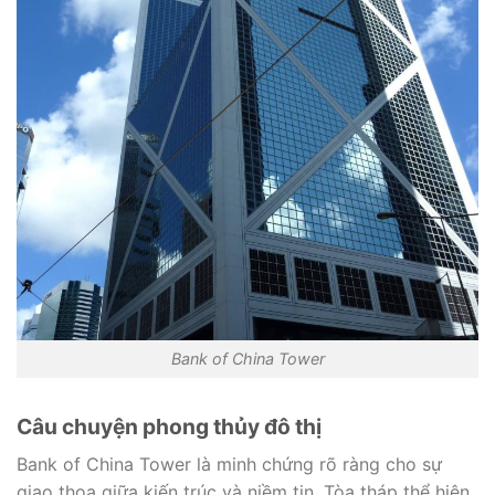
Bank of China Tower
Câu chuyện phong thủy đô thị
Bank of China Tower là minh chứng rõ ràng cho sự
giao thoa giữa kiến trúc và niềm tin. Tòa tháp thể hiện