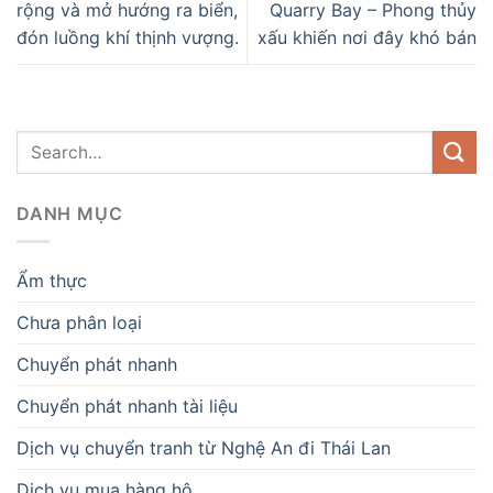
rộng và mở hướng ra biển,
Quarry Bay – Phong thủy
đón luồng khí thịnh vượng.
xấu khiến nơi đây khó bán
DANH MỤC
Ẩm thực
Chưa phân loại
Chuyển phát nhanh
Chuyển phát nhanh tài liệu
Dịch vụ chuyển tranh từ Nghệ An đi Thái Lan
Dịch vụ mua hàng hộ