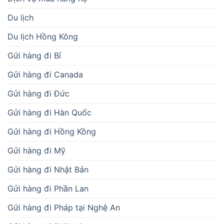
Du lịch
Du lịch Hồng Kông
Gửi hàng đi Bỉ
Gửi hàng đi Canada
Gửi hàng đi Đức
Gửi hàng đi Hàn Quốc
Gửi hàng đi Hồng Kồng
Gửi hàng đi Mỹ
Gửi hàng đi Nhật Bản
Gửi hàng đi Phần Lan
Gửi hàng đi Pháp tại Nghệ An