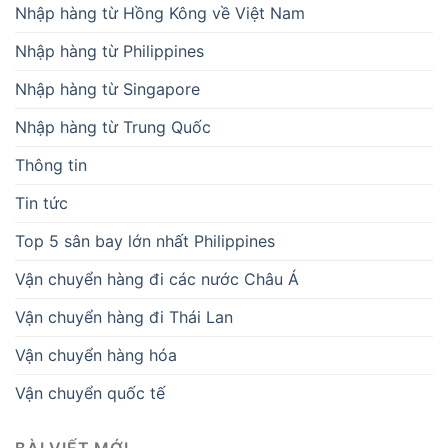
Nhập hàng từ Hồng Kông về Việt Nam
Nhập hàng từ Philippines
Nhập hàng từ Singapore
Nhập hàng từ Trung Quốc
Thông tin
Tin tức
Top 5 sân bay lớn nhất Philippines
Vận chuyển hàng đi các nước Châu Á
Vận chuyển hàng đi Thái Lan
Vận chuyển hàng hóa
Vận chuyển quốc tế
BÀI VIẾT MỚI