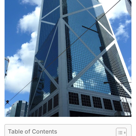
Table of Contents