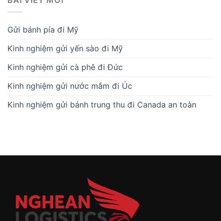
Gửi bánh pía đi Mỹ
Kinh nghiệm gửi yến sào đi Mỹ
Kinh nghiệm gửi cà phê đi Đức
Kinh nghiệm gửi nước mắm đi Úc
Kinh nghiệm gửi bánh trung thu đi Canada an toàn