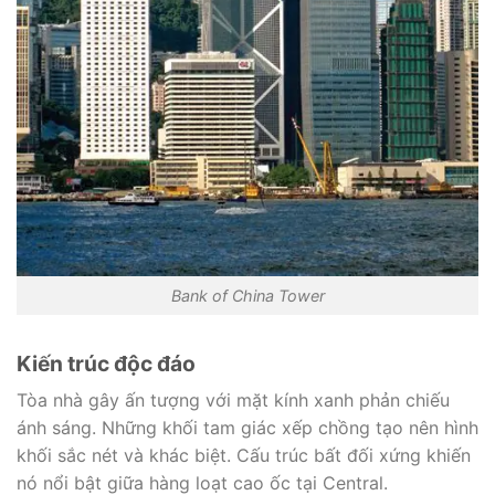
Bank of China Tower
Kiến trúc độc đáo
Tòa nhà gây ấn tượng với mặt kính xanh phản chiếu
ánh sáng. Những khối tam giác xếp chồng tạo nên hình
khối sắc nét và khác biệt. Cấu trúc bất đối xứng khiến
nó nổi bật giữa hàng loạt cao ốc tại Central.