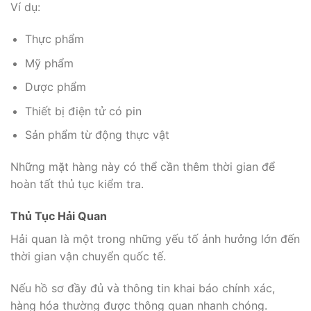
Ví dụ:
Thực phẩm
Mỹ phẩm
Dược phẩm
Thiết bị điện tử có pin
Sản phẩm từ động thực vật
Những mặt hàng này có thể cần thêm thời gian để
hoàn tất thủ tục kiểm tra.
Thủ Tục Hải Quan
Hải quan là một trong những yếu tố ảnh hưởng lớn đến
thời gian vận chuyển quốc tế.
Nếu hồ sơ đầy đủ và thông tin khai báo chính xác,
hàng hóa thường được thông quan nhanh chóng.