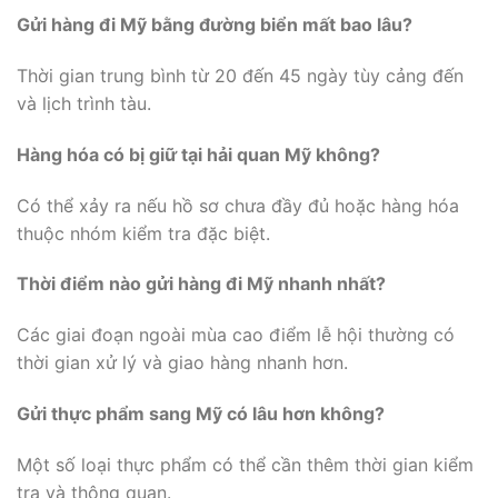
Gửi hàng đi Mỹ bằng đường biển mất bao lâu?
Thời gian trung bình từ 20 đến 45 ngày tùy cảng đến
và lịch trình tàu.
Hàng hóa có bị giữ tại hải quan Mỹ không?
Có thể xảy ra nếu hồ sơ chưa đầy đủ hoặc hàng hóa
thuộc nhóm kiểm tra đặc biệt.
Thời điểm nào gửi hàng đi Mỹ nhanh nhất?
Các giai đoạn ngoài mùa cao điểm lễ hội thường có
thời gian xử lý và giao hàng nhanh hơn.
Gửi thực phẩm sang Mỹ có lâu hơn không?
Một số loại thực phẩm có thể cần thêm thời gian kiểm
tra và thông quan.