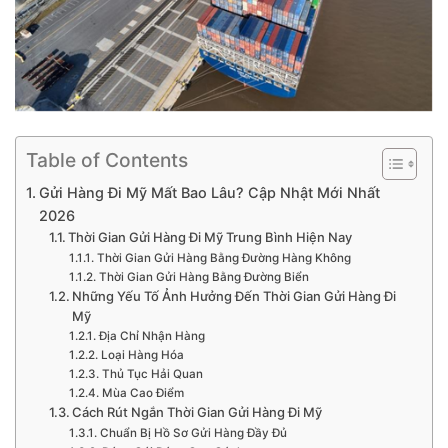
Table of Contents
Gửi Hàng Đi Mỹ Mất Bao Lâu? Cập Nhật Mới Nhất
2026
Thời Gian Gửi Hàng Đi Mỹ Trung Bình Hiện Nay
Thời Gian Gửi Hàng Bằng Đường Hàng Không
Thời Gian Gửi Hàng Bằng Đường Biển
Những Yếu Tố Ảnh Hưởng Đến Thời Gian Gửi Hàng Đi
Mỹ
Địa Chỉ Nhận Hàng
Loại Hàng Hóa
Thủ Tục Hải Quan
Mùa Cao Điểm
Cách Rút Ngắn Thời Gian Gửi Hàng Đi Mỹ
Chuẩn Bị Hồ Sơ Gửi Hàng Đầy Đủ