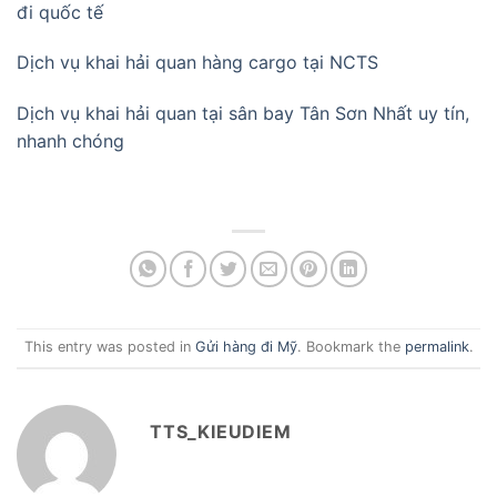
đi quốc tế
Dịch vụ khai hải quan hàng cargo tại NCTS
Dịch vụ khai hải quan tại sân bay Tân Sơn Nhất uy tín,
nhanh chóng
This entry was posted in
Gửi hàng đi Mỹ
. Bookmark the
permalink
.
TTS_KIEUDIEM