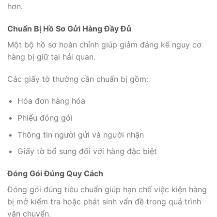
hơn.
Chuẩn Bị Hồ Sơ Gửi Hàng Đầy Đủ
Một bộ hồ sơ hoàn chỉnh giúp giảm đáng kể nguy cơ
hàng bị giữ tại hải quan.
Các giấy tờ thường cần chuẩn bị gồm:
Hóa đơn hàng hóa
Phiếu đóng gói
Thông tin người gửi và người nhận
Giấy tờ bổ sung đối với hàng đặc biệt
Đóng Gói Đúng Quy Cách
Đóng gói đúng tiêu chuẩn giúp hạn chế việc kiện hàng
bị mở kiểm tra hoặc phát sinh vấn đề trong quá trình
vận chuyển.