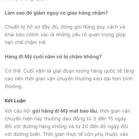
Làm sao để giảm nguy cơ giao hàng chậm?
Chuẩn bị hồ sơ đầy đủ, đóng gói đúng quy cách và
khai báo chính xác là những yếu tố quan trọng giúp
hạn chế chậm trễ.
Hàng đi Mỹ cuối năm có bị chậm không?
Có thể. Cuối năm là giai đoạn lượng hàng quốc tế tăng
cao nên thời gian vận chuyển thường kéo dài hơn bình
thường.
Kết Luận
Với câu hỏi
gửi hàng đi Mỹ mất bao lâu
, thời gian vận
chuyển hiện nay thường dao động từ 3 đến 15 ngày
đối với đường hàng không và từ 20 đến 45 ngày đối
với đường biển. Thời gian thực tế còn phụ thuộc vào