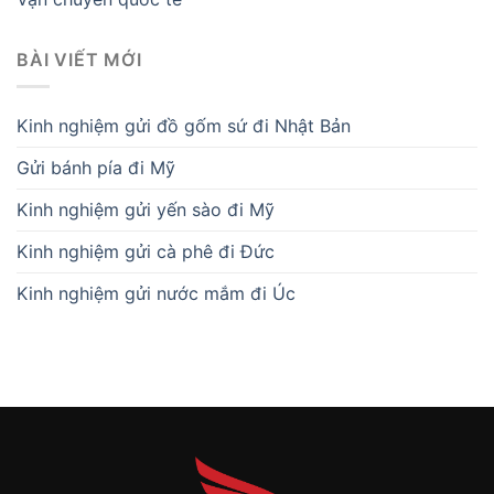
BÀI VIẾT MỚI
Kinh nghiệm gửi đồ gốm sứ đi Nhật Bản
Gửi bánh pía đi Mỹ
Kinh nghiệm gửi yến sào đi Mỹ
Kinh nghiệm gửi cà phê đi Đức
Kinh nghiệm gửi nước mắm đi Úc