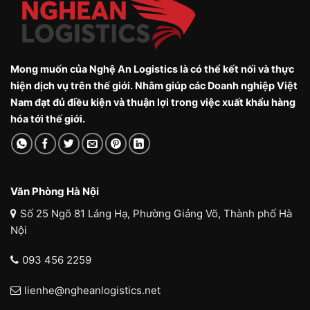
Mong muốn của Nghệ An Logistics là có thể kết nối và thực
hiện dịch vụ trên thế giới. Nhằm giúp các Doanh nghiệp Việt
Nam đạt đủ điều kiện và thuận lợi trong việc xuất khẩu hàng
hóa tới thế giới.
Văn Phòng Hà Nội
Số 25 Ngõ 81 Láng Hạ, Phường Giảng Võ, Thành phố Hà
Nội
093 456 2259
lienhe@ngheanlogistics.net