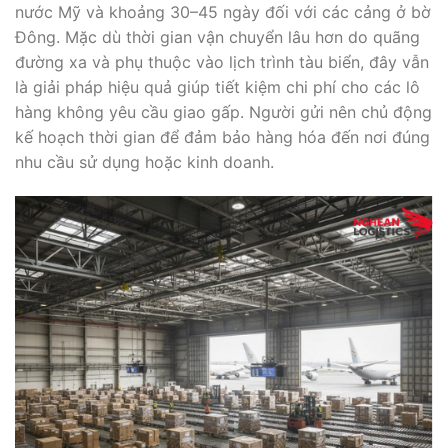
nước Mỹ và khoảng 30–45 ngày đối với các cảng ở bờ
Đông. Mặc dù thời gian vận chuyển lâu hơn do quãng
đường xa và phụ thuộc vào lịch trình tàu biển, đây vẫn
là giải pháp hiệu quả giúp tiết kiệm chi phí cho các lô
hàng không yêu cầu giao gấp. Người gửi nên chủ động
kế hoạch thời gian để đảm bảo hàng hóa đến nơi đúng
nhu cầu sử dụng hoặc kinh doanh.