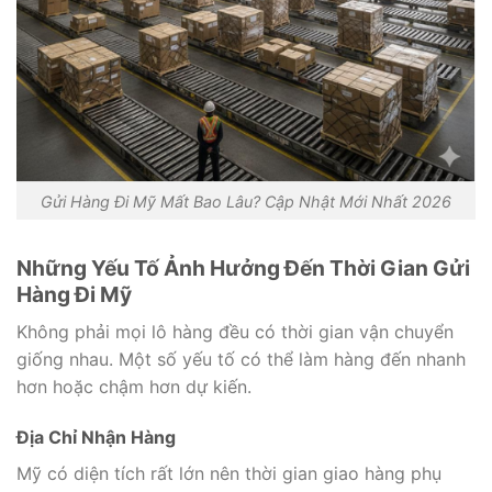
Gửi Hàng Đi Mỹ Mất Bao Lâu? Cập Nhật Mới Nhất 2026
Những Yếu Tố Ảnh Hưởng Đến Thời Gian Gửi
Hàng Đi Mỹ
Không phải mọi lô hàng đều có thời gian vận chuyển
giống nhau. Một số yếu tố có thể làm hàng đến nhanh
hơn hoặc chậm hơn dự kiến.
Địa Chỉ Nhận Hàng
Mỹ có diện tích rất lớn nên thời gian giao hàng phụ