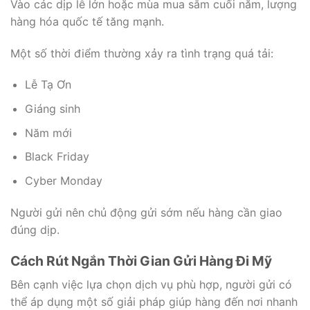
Vào các dịp lễ lớn hoặc mùa mua sắm cuối năm, lượng
hàng hóa quốc tế tăng mạnh.
Một số thời điểm thường xảy ra tình trạng quá tải:
Lễ Tạ Ơn
Giáng sinh
Năm mới
Black Friday
Cyber Monday
Người gửi nên chủ động gửi sớm nếu hàng cần giao
đúng dịp.
Cách Rút Ngắn Thời Gian Gửi Hàng Đi Mỹ
Bên cạnh việc lựa chọn dịch vụ phù hợp, người gửi có
thể áp dụng một số giải pháp giúp hàng đến nơi nhanh