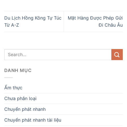
Du Lịch Hồng Kông Tự Túc
Mặt Hàng Được Phép Gửi
Từ A-Z
Đi Châu Âu
DANH MỤC
Ẩm thực
Chưa phân loại
Chuyển phát nhanh
Chuyển phát nhanh tài liệu