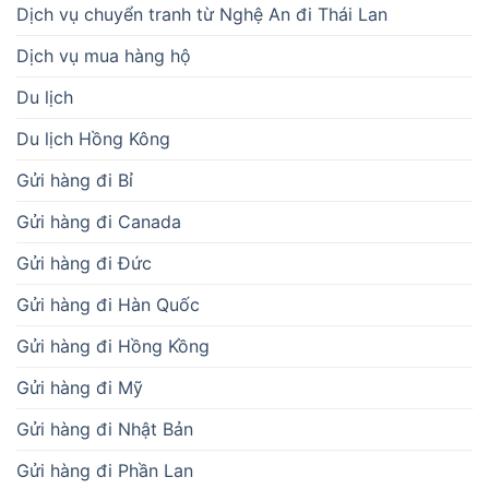
Dịch vụ chuyển tranh từ Nghệ An đi Thái Lan
Dịch vụ mua hàng hộ
Du lịch
Du lịch Hồng Kông
Gửi hàng đi Bỉ
Gửi hàng đi Canada
Gửi hàng đi Đức
Gửi hàng đi Hàn Quốc
Gửi hàng đi Hồng Kồng
Gửi hàng đi Mỹ
Gửi hàng đi Nhật Bản
Gửi hàng đi Phần Lan