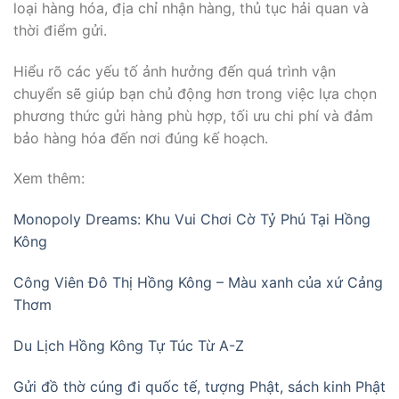
loại hàng hóa, địa chỉ nhận hàng, thủ tục hải quan và
thời điểm gửi.
Hiểu rõ các yếu tố ảnh hưởng đến quá trình vận
chuyển sẽ giúp bạn chủ động hơn trong việc lựa chọn
phương thức gửi hàng phù hợp, tối ưu chi phí và đảm
bảo hàng hóa đến nơi đúng kế hoạch.
Xem thêm:
Monopoly Dreams: Khu Vui Chơi Cờ Tỷ Phú Tại Hồng
Kông
Công Viên Đô Thị Hồng Kông – Màu xanh của xứ Cảng
Thơm
Du Lịch Hồng Kông Tự Túc Từ A-Z
Gửi đồ thờ cúng đi quốc tế, tượng Phật, sách kinh Phật