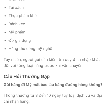
Túi xách
Thực phẩm khô
Bánh kẹo
Mỹ phẩm
Đồ gia dụng
Hàng thủ công mỹ nghệ
Tuy nhiên, người gửi cần kiểm tra quy định nhập khẩu
đối với từng loại hàng trước khi vận chuyển.
Câu Hỏi Thường Gặp
Gửi hàng đi Mỹ mất bao lâu bằng đường hàng không?
Thông thường từ 3 đến 10 ngày tùy loại dịch vụ và địa
chỉ nhận hàng.