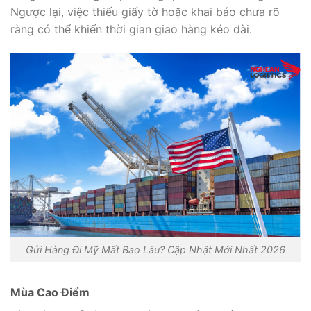
Ngược lại, việc thiếu giấy tờ hoặc khai báo chưa rõ
ràng có thể khiến thời gian giao hàng kéo dài.
Gửi Hàng Đi Mỹ Mất Bao Lâu? Cập Nhật Mới Nhất 2026
Mùa Cao Điểm