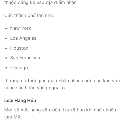
thuộc đáng kể vào địa điểm nhận.
Các thành phố lớn như:
New York
Los Angeles
Houston
San Francisco
Chicago
thường có thời gian giao nhận nhanh hơn các khu vực
vùng sâu hoặc vùng ngoại ô.
Loại Hàng Hóa
Một số mặt hàng cần kiểm tra kỹ hơn khi nhập khẩu
vào Mỹ.