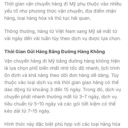
Thời gian vận chuyển hàng đi Mỹ phụ thuộc vào nhiều
yếu tố như phương thức vận chuyển, địa điểm nhận
hàng, loại hàng hóa và thủ tục hải quan.
Thông thường, hàng từ Việt Nam sang Mỹ sẽ mất từ
vài ngày đến vài tuần tùy theo dịch vụ được lựa chọn.
Thời Gian Gửi Hàng Bằng Đường Hàng Không
Vận chuyển hàng đi Mỹ bằng đường hàng không hiện
là lựa chọn phổ biến nhất nhờ tốc độ nhanh, lịch trình
ổn định và khả năng theo dõi đơn hàng dễ dàng. Tùy
thuộc vào loại dịch vụ mà thời gian giao hàng có thể
dao động từ khoảng 3 đến 15 ngày. Trong đó, dịch vụ
chuyển phát nhanh thường mất từ 3–7 ngày, dịch vụ
tiêu chuẩn từ 5–10 ngày và các gói tiết kiệm có thể
kéo dài từ 7–15 ngày.
Hình thức này đặc biệt phù hợp với các loại hàng hóa