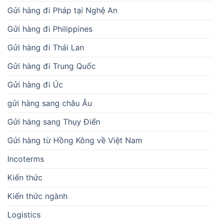
Gửi hàng đi Pháp tại Nghệ An
Gửi hàng đi Philippines
Gửi hàng đi Thái Lan
Gửi hàng đi Trung Quốc
Gửi hàng đi Úc
gửi hàng sang châu Âu
Gửi hàng sang Thụy Điển
Gửi hàng từ Hồng Kông về Việt Nam
Incoterms
Kiến thức
Kiến thức ngành
Logistics