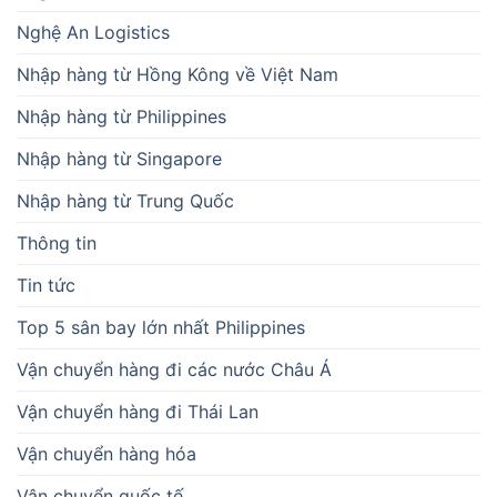
Nghệ An Logistics
Nhập hàng từ Hồng Kông về Việt Nam
Nhập hàng từ Philippines
Nhập hàng từ Singapore
Nhập hàng từ Trung Quốc
Thông tin
Tin tức
Top 5 sân bay lớn nhất Philippines
Vận chuyển hàng đi các nước Châu Á
Vận chuyển hàng đi Thái Lan
Vận chuyển hàng hóa
Vận chuyển quốc tế