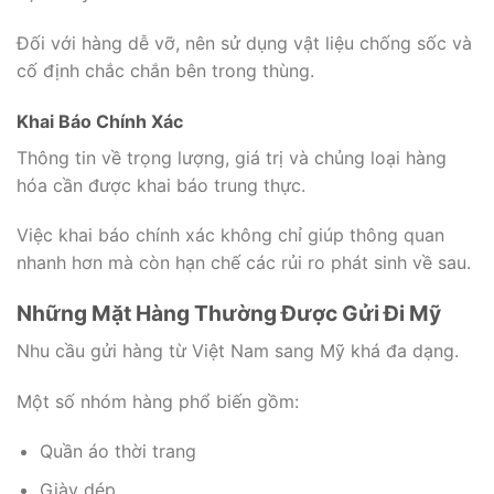
Đối với hàng dễ vỡ, nên sử dụng vật liệu chống sốc và
cố định chắc chắn bên trong thùng.
Khai Báo Chính Xác
Thông tin về trọng lượng, giá trị và chủng loại hàng
hóa cần được khai báo trung thực.
Việc khai báo chính xác không chỉ giúp thông quan
nhanh hơn mà còn hạn chế các rủi ro phát sinh về sau.
Những Mặt Hàng Thường Được Gửi Đi Mỹ
Nhu cầu gửi hàng từ Việt Nam sang Mỹ khá đa dạng.
Một số nhóm hàng phổ biến gồm:
Quần áo thời trang
Giày dép