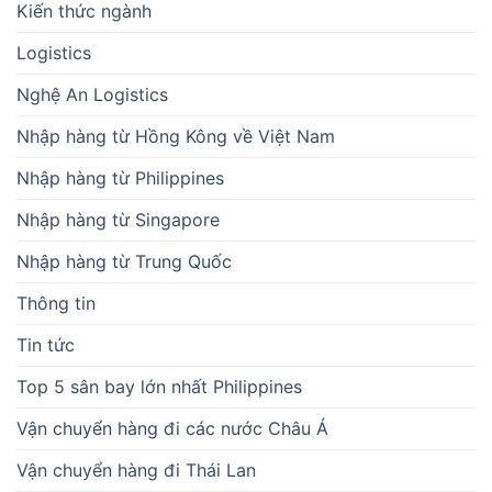
Kiến thức ngành
Logistics
Nghệ An Logistics
Nhập hàng từ Hồng Kông về Việt Nam
Nhập hàng từ Philippines
Nhập hàng từ Singapore
Nhập hàng từ Trung Quốc
Thông tin
Tin tức
Top 5 sân bay lớn nhất Philippines
Vận chuyển hàng đi các nước Châu Á
Vận chuyển hàng đi Thái Lan