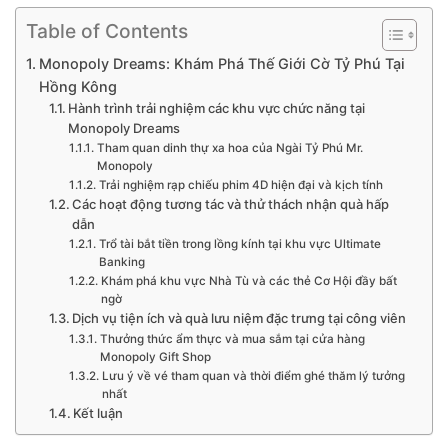
Table of Contents
Monopoly Dreams: Khám Phá Thế Giới Cờ Tỷ Phú Tại
Hồng Kông
Hành trình trải nghiệm các khu vực chức năng tại
Monopoly Dreams
Tham quan dinh thự xa hoa của Ngài Tỷ Phú Mr.
Monopoly
Trải nghiệm rạp chiếu phim 4D hiện đại và kịch tính
Các hoạt động tương tác và thử thách nhận quà hấp
dẫn
Trổ tài bắt tiền trong lồng kính tại khu vực Ultimate
Banking
Khám phá khu vực Nhà Tù và các thẻ Cơ Hội đầy bất
ngờ
Dịch vụ tiện ích và quà lưu niệm đặc trưng tại công viên
Thưởng thức ẩm thực và mua sắm tại cửa hàng
Monopoly Gift Shop
Lưu ý về vé tham quan và thời điểm ghé thăm lý tưởng
nhất
Kết luận