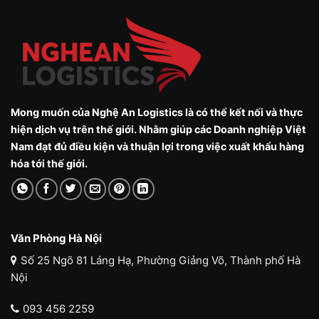
Mong muốn của Nghệ An Logistics là có thể kết nối và thực
hiện dịch vụ trên thế giới. Nhằm giúp các Doanh nghiệp Việt
Nam đạt đủ điều kiện và thuận lợi trong việc xuất khẩu hàng
hóa tới thế giới.
Văn Phòng Hà Nội
Số 25 Ngõ 81 Láng Hạ, Phường Giảng Võ, Thành phố Hà
Nội
093 456 2259