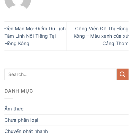
Đền Man Mo: Điểm Du Lịch
Công Viên Đô Thị Hồng
Tâm Linh Nổi Tiếng Tại
Kông – Màu xanh của xứ
Hồng Kông
Cảng Thơm
DANH MỤC
Ẩm thực
Chưa phân loại
Chuyển phát nhanh