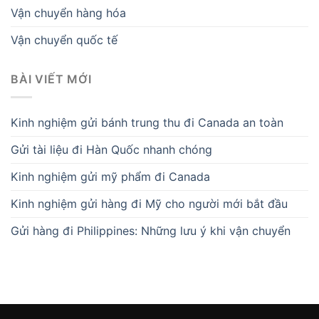
Vận chuyển hàng hóa
Vận chuyển quốc tế
BÀI VIẾT MỚI
Kinh nghiệm gửi bánh trung thu đi Canada an toàn
Gửi tài liệu đi Hàn Quốc nhanh chóng
Kinh nghiệm gửi mỹ phẩm đi Canada
Kinh nghiệm gửi hàng đi Mỹ cho người mới bắt đầu
Gửi hàng đi Philippines: Những lưu ý khi vận chuyển