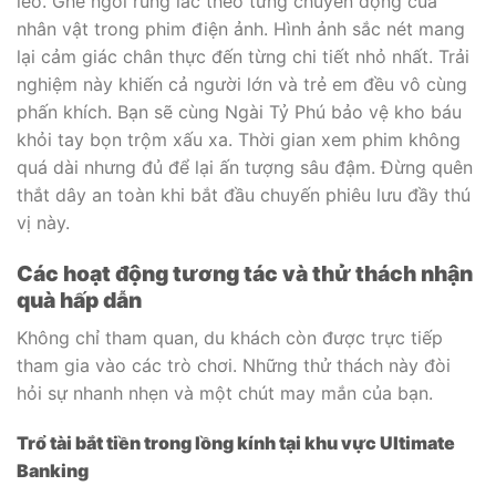
léo. Ghế ngồi rung lắc theo từng chuyển động của
nhân vật trong phim điện ảnh. Hình ảnh sắc nét mang
lại cảm giác chân thực đến từng chi tiết nhỏ nhất. Trải
nghiệm này khiến cả người lớn và trẻ em đều vô cùng
phấn khích. Bạn sẽ cùng Ngài Tỷ Phú bảo vệ kho báu
khỏi tay bọn trộm xấu xa. Thời gian xem phim không
quá dài nhưng đủ để lại ấn tượng sâu đậm. Đừng quên
thắt dây an toàn khi bắt đầu chuyến phiêu lưu đầy thú
vị này.
Các hoạt động tương tác và thử thách nhận
quà hấp dẫn
Không chỉ tham quan, du khách còn được trực tiếp
tham gia vào các trò chơi. Những thử thách này đòi
hỏi sự nhanh nhẹn và một chút may mắn của bạn.
Trổ tài bắt tiền trong lồng kính tại khu vực Ultimate
Banking