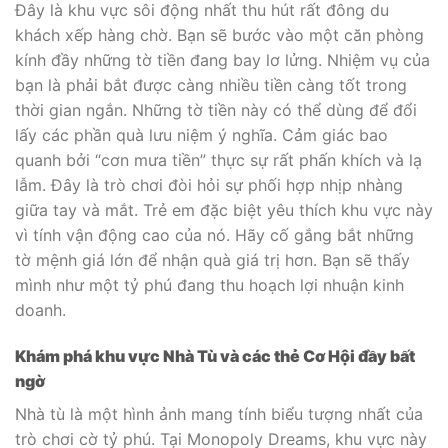
Đây là khu vực sôi động nhất thu hút rất đông du
khách xếp hàng chờ. Bạn sẽ bước vào một căn phòng
kính đầy những tờ tiền đang bay lơ lửng. Nhiệm vụ của
bạn là phải bắt được càng nhiều tiền càng tốt trong
thời gian ngắn. Những tờ tiền này có thể dùng để đổi
lấy các phần quà lưu niệm ý nghĩa. Cảm giác bao
quanh bởi “cơn mưa tiền” thực sự rất phấn khích và lạ
lẫm. Đây là trò chơi đòi hỏi sự phối hợp nhịp nhàng
giữa tay và mắt. Trẻ em đặc biệt yêu thích khu vực này
vì tính vận động cao của nó. Hãy cố gắng bắt những
tờ mệnh giá lớn để nhận quà giá trị hơn. Bạn sẽ thấy
mình như một tỷ phú đang thu hoạch lợi nhuận kinh
doanh.
Khám phá khu vực Nhà Tù và các thẻ Cơ Hội đầy bất
ngờ
Nhà tù là một hình ảnh mang tính biểu tượng nhất của
trò chơi cờ tỷ phú. Tại Monopoly Dreams, khu vực này