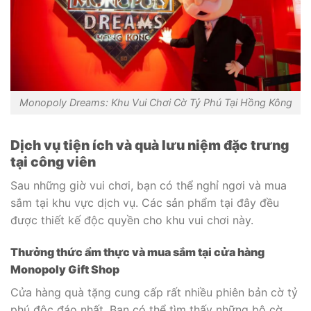
Monopoly Dreams: Khu Vui Chơi Cờ Tỷ Phú Tại Hồng Kông
Dịch vụ tiện ích và quà lưu niệm đặc trưng
tại công viên
Sau những giờ vui chơi, bạn có thể nghỉ ngơi và mua
sắm tại khu vực dịch vụ. Các sản phẩm tại đây đều
được thiết kế độc quyền cho khu vui chơi này.
Thưởng thức ẩm thực và mua sắm tại cửa hàng
Monopoly Gift Shop
Cửa hàng quà tặng cung cấp rất nhiều phiên bản cờ tỷ
phú độc đáo nhất. Bạn có thể tìm thấy những bộ cờ