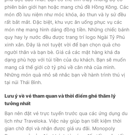
phiên bản giới hạn hoặc mang chủ đề Hồng Kông. Các
món đồ lưu niệm như móc khóa, áo thun và ly sứ đều
rất bắt mắt. Đặc biệt, khu vực ăn uống phục vụ các
món nhẹ mang hình dáng đồng tiền. Những chiếc bánh
quy hay ly nước đều được trang trí logo Ngài Tỷ Phú
xinh xắn. Đây là nơi tuyệt vời để bạn chọn quà cho
người thân và bạn bè. Giá cả các mặt hàng khá đa
dạng phù hợp với túi tiền của du khách. Bạn sẽ muốn
mang cả thế giới cờ tỷ phú về căn nhà của mình.
Những món quà nhỏ sẽ nhắc bạn về hành trình thú vị
tại núi Thái Bình.
Lưu ý về vé tham quan và thời điểm ghé thăm lý
tưởng nhất
Bạn nên đặt vé trực tuyến trước qua các ứng dụng du
lịch như Traveloka. Việc này giúp bạn tiết kiệm thời
gian chờ đợi và nhận được giá ưu đãi. Monopoly