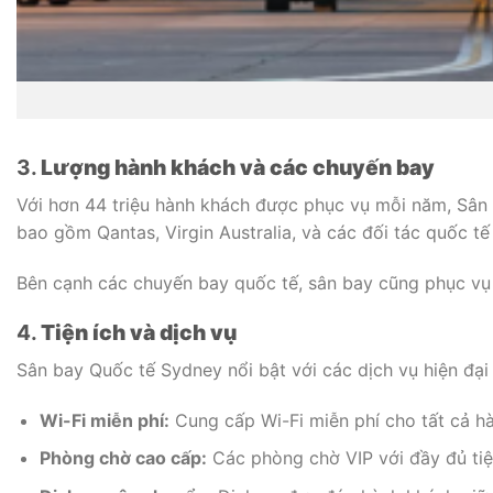
3.
Lượng hành khách và các chuyến bay
Với hơn 44 triệu hành khách được phục vụ mỗi năm, Sân 
bao gồm Qantas, Virgin Australia, và các đối tác quốc tế 
Bên cạnh các chuyến bay quốc tế, sân bay cũng phục vụ 
4.
Tiện ích và dịch vụ
Sân bay Quốc tế Sydney nổi bật với các dịch vụ hiện đại
Wi-Fi miễn phí:
Cung cấp Wi-Fi miễn phí cho tất cả hà
Phòng chờ cao cấp:
Các phòng chờ VIP với đầy đủ tiệ