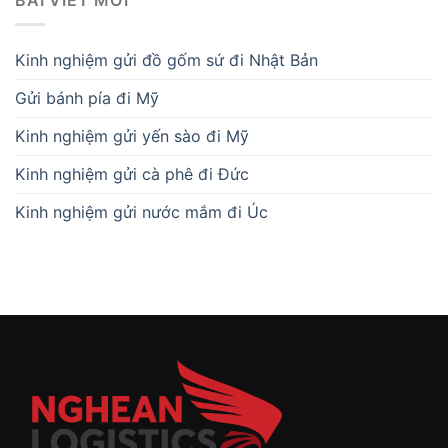
Kinh nghiệm gửi đồ gốm sứ đi Nhật Bản
Gửi bánh pía đi Mỹ
Kinh nghiệm gửi yến sào đi Mỹ
Kinh nghiệm gửi cà phê đi Đức
Kinh nghiệm gửi nước mắm đi Úc