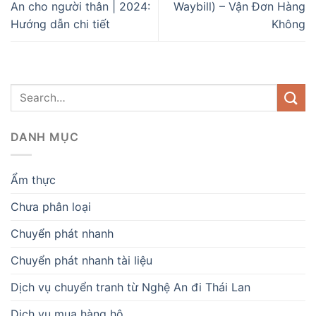
An cho người thân | 2024:
Waybill) – Vận Đơn Hàng
Hướng dẫn chi tiết
Không
DANH MỤC
Ẩm thực
Chưa phân loại
Chuyển phát nhanh
Chuyển phát nhanh tài liệu
Dịch vụ chuyển tranh từ Nghệ An đi Thái Lan
Dịch vụ mua hàng hộ