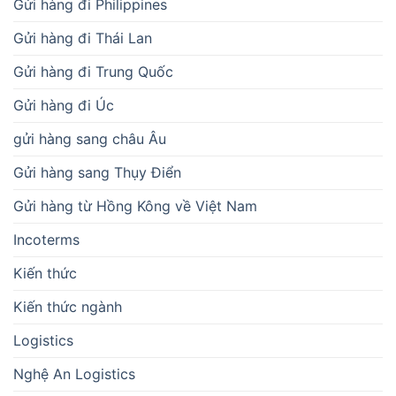
Gửi hàng đi Philippines
Gửi hàng đi Thái Lan
Gửi hàng đi Trung Quốc
Gửi hàng đi Úc
gửi hàng sang châu Âu
Gửi hàng sang Thụy Điển
Gửi hàng từ Hồng Kông về Việt Nam
Incoterms
Kiến thức
Kiến thức ngành
Logistics
Nghệ An Logistics