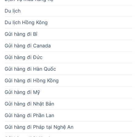
Du lịch
Du lịch Hồng Kông
Gửi hàng đi Bỉ
Gửi hàng đi Canada
Gửi hàng đi Đức
Gửi hàng đi Hàn Quốc
Gửi hàng đi Hồng Kồng
Gửi hàng đi Mỹ
Gửi hàng đi Nhật Bản
Gửi hàng đi Phần Lan
Gửi hàng đi Pháp tại Nghệ An