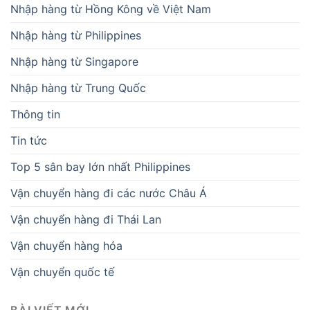
Nhập hàng từ Hồng Kông về Việt Nam
Nhập hàng từ Philippines
Nhập hàng từ Singapore
Nhập hàng từ Trung Quốc
Thông tin
Tin tức
Top 5 sân bay lớn nhất Philippines
Vận chuyển hàng đi các nước Châu Á
Vận chuyển hàng đi Thái Lan
Vận chuyển hàng hóa
Vận chuyển quốc tế
BÀI VIẾT MỚI