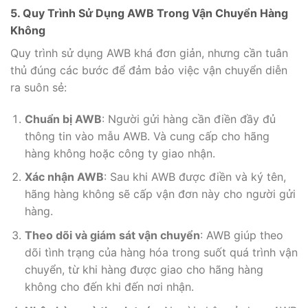
5. Quy Trình Sử Dụng AWB Trong Vận Chuyển Hàng
Không
Quy trình sử dụng AWB khá đơn giản, nhưng cần tuân
thủ đúng các bước để đảm bảo việc vận chuyển diễn
ra suôn sẻ:
Chuẩn bị AWB
: Người gửi hàng cần điền đầy đủ
thông tin vào mẫu AWB. Và cung cấp cho hãng
hàng không hoặc công ty giao nhận.
Xác nhận AWB
: Sau khi AWB được điền và ký tên,
hãng hàng không sẽ cấp vận đơn này cho người gửi
hàng.
Theo dõi và giám sát vận chuyển
: AWB giúp theo
dõi tình trạng của hàng hóa trong suốt quá trình vận
chuyển, từ khi hàng được giao cho hãng hàng
không cho đến khi đến nơi nhận.