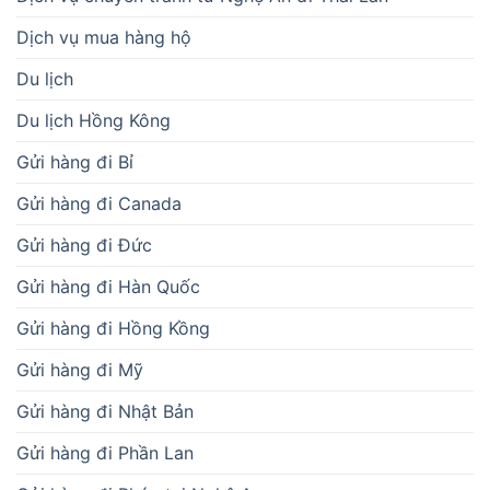
Dịch vụ mua hàng hộ
Du lịch
Du lịch Hồng Kông
Gửi hàng đi Bỉ
Gửi hàng đi Canada
Gửi hàng đi Đức
Gửi hàng đi Hàn Quốc
Gửi hàng đi Hồng Kồng
Gửi hàng đi Mỹ
Gửi hàng đi Nhật Bản
Gửi hàng đi Phần Lan