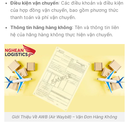
Điều kiện vận chuyển
: Các điều khoản và điều kiện
của hợp đồng vận chuyển, bao gồm phương thức
thanh toán và phí vận chuyển.
Thông tin hãng hàng không
: Tên và thông tin liên
hệ của hãng hàng không thực hiện vận chuyển.
Giới Thiệu Về AWB (Air Waybill) – Vận Đơn Hàng Không