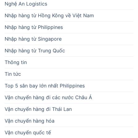
Nghệ An Logistics
Nhập hàng từ Hồng Kông về Việt Nam
Nhập hàng từ Philippines
Nhập hàng từ Singapore
Nhập hàng từ Trung Quốc
Thông tin
Tin tức
Top 5 sân bay lớn nhất Philippines
Vận chuyển hàng đi các nước Châu Á
Vận chuyển hàng đi Thái Lan
Vận chuyển hàng hóa
Vận chuyển quốc tế