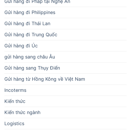
Gửi hàng đi Pháp tại Nghệ An
Gửi hàng đi Philippines
Gửi hàng đi Thái Lan
Gửi hàng đi Trung Quốc
Gửi hàng đi Úc
gửi hàng sang châu Âu
Gửi hàng sang Thụy Điển
Gửi hàng từ Hồng Kông về Việt Nam
Incoterms
Kiến thức
Kiến thức ngành
Logistics