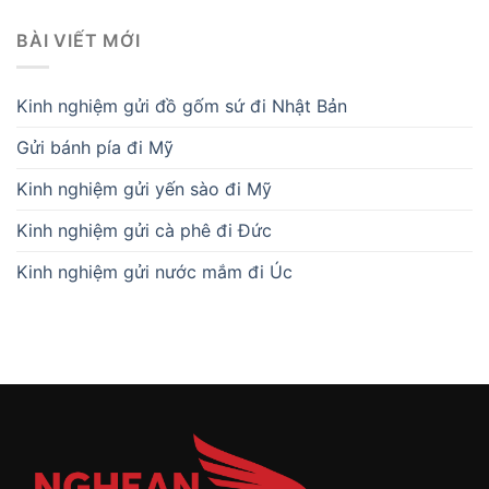
BÀI VIẾT MỚI
Kinh nghiệm gửi đồ gốm sứ đi Nhật Bản
Gửi bánh pía đi Mỹ
Kinh nghiệm gửi yến sào đi Mỹ
Kinh nghiệm gửi cà phê đi Đức
Kinh nghiệm gửi nước mắm đi Úc