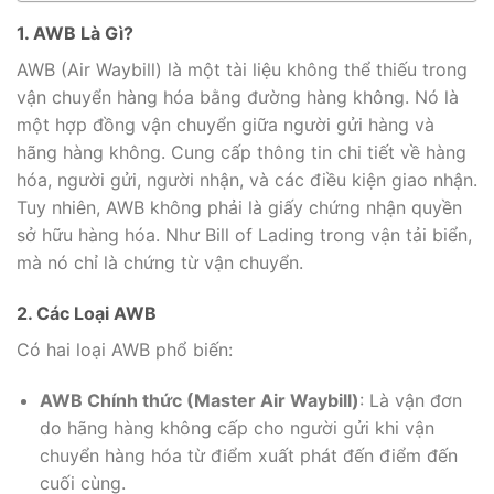
1. AWB Là Gì?
AWB (Air Waybill) là một tài liệu không thể thiếu trong
vận chuyển hàng hóa bằng đường hàng không. Nó là
một hợp đồng vận chuyển giữa người gửi hàng và
hãng hàng không. Cung cấp thông tin chi tiết về hàng
hóa, người gửi, người nhận, và các điều kiện giao nhận.
Tuy nhiên, AWB không phải là giấy chứng nhận quyền
sở hữu hàng hóa. Như Bill of Lading trong vận tải biển,
mà nó chỉ là chứng từ vận chuyển.
2. Các Loại AWB
Có hai loại AWB phổ biến:
AWB Chính thức (Master Air Waybill)
: Là vận đơn
do hãng hàng không cấp cho người gửi khi vận
chuyển hàng hóa từ điểm xuất phát đến điểm đến
cuối cùng.