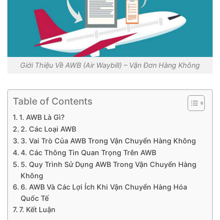
Giới Thiệu Về AWB (Air Waybill) – Vận Đơn Hàng Không
Table of Contents
1. AWB Là Gì?
2. Các Loại AWB
3. Vai Trò Của AWB Trong Vận Chuyển Hàng Không
4. Các Thông Tin Quan Trọng Trên AWB
5. Quy Trình Sử Dụng AWB Trong Vận Chuyển Hàng
Không
6. AWB Và Các Lợi Ích Khi Vận Chuyển Hàng Hóa
Quốc Tế
7. Kết Luận