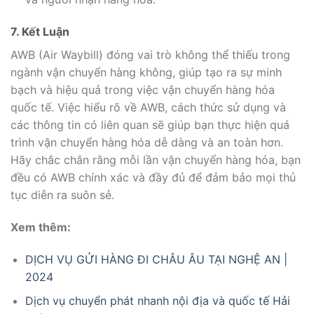
7. Kết Luận
AWB (Air Waybill) đóng vai trò không thể thiếu trong
ngành vận chuyển hàng không, giúp tạo ra sự minh
bạch và hiệu quả trong việc vận chuyển hàng hóa
quốc tế. Việc hiểu rõ về AWB, cách thức sử dụng và
các thông tin có liên quan sẽ giúp bạn thực hiện quá
trình vận chuyển hàng hóa dễ dàng và an toàn hơn.
Hãy chắc chắn rằng mỗi lần vận chuyển hàng hóa, bạn
đều có AWB chính xác và đầy đủ để đảm bảo mọi thủ
tục diễn ra suôn sẻ.
Xem thêm:
DỊCH VỤ GỬI HÀNG ĐI CHÂU ÂU TẠI NGHỆ AN |
2024
Dịch vụ chuyển phát nhanh nội địa và quốc tế Hải