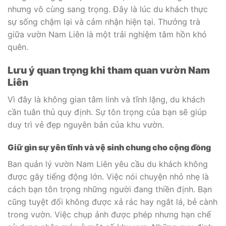
nhưng vô cùng sang trọng. Đây là lúc du khách thực
sự sống chậm lại và cảm nhận hiện tại. Thưởng trà
giữa vườn Nam Liên là một trải nghiệm tâm hồn khó
quên.
Lưu ý quan trọng khi tham quan vườn Nam
Liên
Vì đây là không gian tâm linh và tĩnh lặng, du khách
cần tuân thủ quy định. Sự tôn trọng của bạn sẽ giúp
duy trì vẻ đẹp nguyên bản của khu vườn.
Giữ gìn sự yên tĩnh và vệ sinh chung cho cộng đồng
Ban quản lý vườn Nam Liên yêu cầu du khách không
được gây tiếng động lớn. Việc nói chuyện nhỏ nhẹ là
cách bạn tôn trọng những người đang thiền định. Bạn
cũng tuyệt đối không được xả rác hay ngắt lá, bẻ cành
trong vườn. Việc chụp ảnh được phép nhưng hạn chế