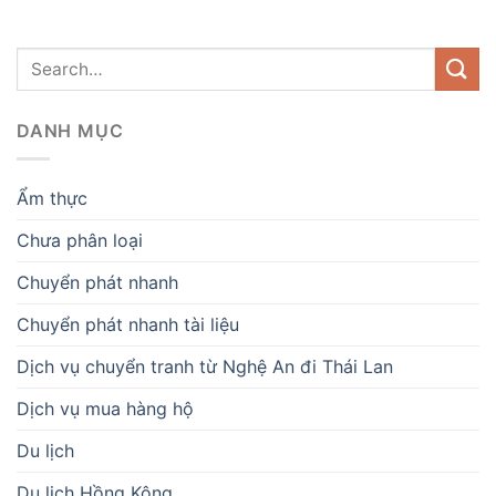
DANH MỤC
Ẩm thực
Chưa phân loại
Chuyển phát nhanh
Chuyển phát nhanh tài liệu
Dịch vụ chuyển tranh từ Nghệ An đi Thái Lan
Dịch vụ mua hàng hộ
Du lịch
Du lịch Hồng Kông