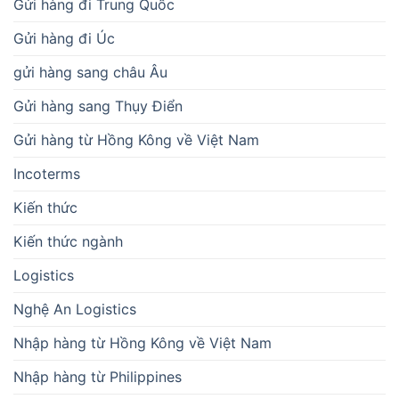
Gửi hàng đi Trung Quốc
Gửi hàng đi Úc
gửi hàng sang châu Âu
Gửi hàng sang Thụy Điển
Gửi hàng từ Hồng Kông về Việt Nam
Incoterms
Kiến thức
Kiến thức ngành
Logistics
Nghệ An Logistics
Nhập hàng từ Hồng Kông về Việt Nam
Nhập hàng từ Philippines