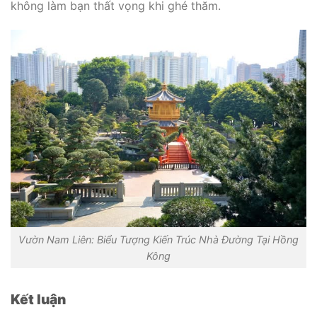
không làm bạn thất vọng khi ghé thăm.
Vườn Nam Liên: Biểu Tượng Kiến Trúc Nhà Đường Tại Hồng
Kông
Kết luận