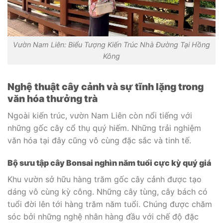
Vườn Nam Liên: Biểu Tượng Kiến Trúc Nhà Đường Tại Hồng
Kông
Nghệ thuật cây cảnh và sự tĩnh lặng trong
văn hóa thưởng trà
Ngoài kiến trúc, vườn Nam Liên còn nổi tiếng với
những gốc cây cổ thụ quý hiếm. Những trải nghiệm
văn hóa tại đây cũng vô cùng đặc sắc và tinh tế.
Bộ sưu tập cây Bonsai nghìn năm tuổi cực kỳ quý giá
Khu vườn sở hữu hàng trăm gốc cây cảnh được tạo
dáng vô cùng kỳ công. Những cây tùng, cây bách có
tuổi đời lên tới hàng trăm năm tuổi. Chúng được chăm
sóc bởi những nghệ nhân hàng đầu với chế độ đặc