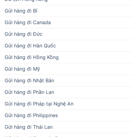
Gửi hàng đi Bỉ
Gửi hàng đi Canada
Gửi hàng đi Đức
Gửi hàng đi Hàn Quốc
Gửi hàng đi Hồng Kồng
Gửi hàng đi Mỹ
Gửi hàng đi Nhật Bản
Gửi hàng đi Phần Lan
Gửi hàng đi Pháp tại Nghệ An
Gửi hàng đi Philippines
Gửi hàng đi Thái Lan