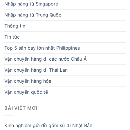
Nhập hàng từ Singapore
Nhập hàng từ Trung Quốc
Thông tin
Tin tức
Top 5 sân bay lớn nhất Philippines
Vận chuyển hàng đi các nước Châu Á
Vận chuyển hàng đi Thái Lan
Vận chuyển hàng hóa
Vận chuyển quốc tế
BÀI VIẾT MỚI
Kinh nghiệm gửi đồ gốm sứ đi Nhật Bản