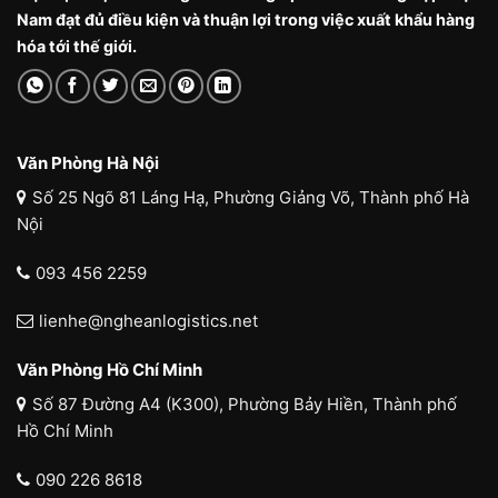
Nam đạt đủ điều kiện và thuận lợi trong việc xuất khẩu hàng
hóa tới thế giới.
Văn Phòng Hà Nội
Số 25 Ngõ 81 Láng Hạ, Phường Giảng Võ, Thành phố Hà
Nội
093 456 2259
lienhe@ngheanlogistics.net
Văn Phòng Hồ Chí Minh
Số 87 Đường A4 (K300), Phường Bảy Hiền, Thành phố
Hồ Chí Minh
090 226 8618