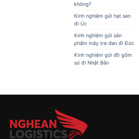
không?
Kinh nghiệm gửi hạt sen
đi Úc
Kinh nghiệm gửi sản
phẩm mây tre đan đi Đức
Kinh nghiệm gửi đồ gốm
sứ đi Nhật Bản