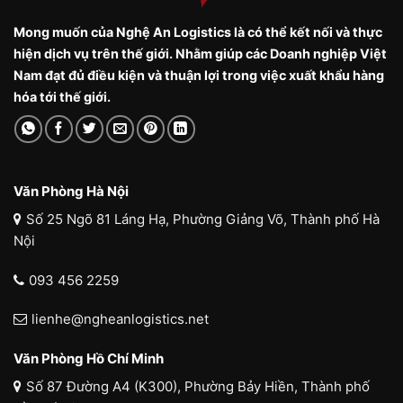
Mong muốn của Nghệ An Logistics là có thể kết nối và thực
hiện dịch vụ trên thế giới. Nhằm giúp các Doanh nghiệp Việt
Nam đạt đủ điều kiện và thuận lợi trong việc xuất khẩu hàng
hóa tới thế giới.
Văn Phòng Hà Nội
Số 25 Ngõ 81 Láng Hạ, Phường Giảng Võ, Thành phố Hà
Nội
093 456 2259
lienhe@ngheanlogistics.net
Văn Phòng Hồ Chí Minh
Số 87 Đường A4 (K300), Phường Bảy Hiền, Thành phố