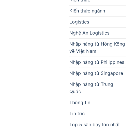
Kiến thức ngành
Logistics
Nghệ An Logistics
Nhập hàng từ Hồng Kông
về Việt Nam
Nhập hàng từ Philippines
Nhập hàng từ Singapore
Nhập hàng từ Trung
Quốc
Thông tin
Tin tức
Top 5 sân bay lớn nhất