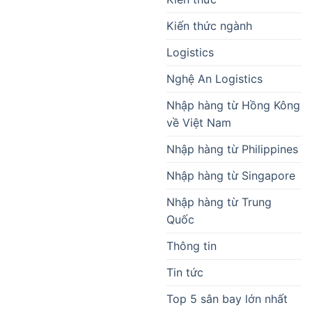
Kiến thức ngành
Logistics
Nghệ An Logistics
Nhập hàng từ Hồng Kông
về Việt Nam
Nhập hàng từ Philippines
Nhập hàng từ Singapore
Nhập hàng từ Trung
Quốc
Thông tin
Tin tức
Top 5 sân bay lớn nhất