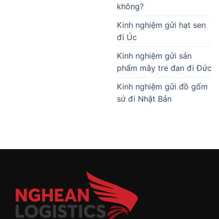
không?
Kinh nghiệm gửi hạt sen
đi Úc
Kinh nghiệm gửi sản
phẩm mây tre đan đi Đức
Kinh nghiệm gửi đồ gốm
sứ đi Nhật Bản