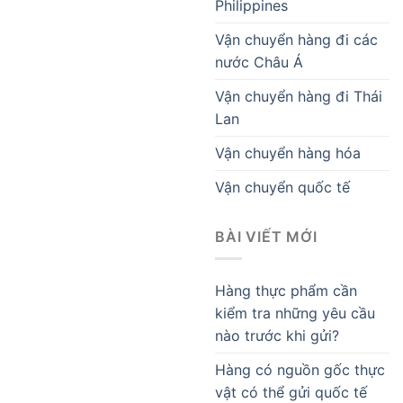
Philippines
Vận chuyển hàng đi các
nước Châu Á
Vận chuyển hàng đi Thái
Lan
Vận chuyển hàng hóa
Vận chuyển quốc tế
BÀI VIẾT MỚI
Hàng thực phẩm cần
kiểm tra những yêu cầu
nào trước khi gửi?
Hàng có nguồn gốc thực
vật có thể gửi quốc tế