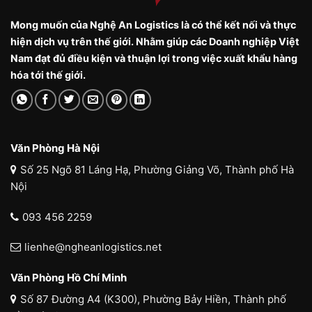
Mong muốn của Nghệ An Logistics là có thể kết nối và thực
hiện dịch vụ trên thế giới. Nhằm giúp các Doanh nghiệp Việt
Nam đạt đủ điều kiện và thuận lợi trong việc xuất khẩu hàng
hóa tới thế giới.
Văn Phòng Hà Nội
Số 25 Ngõ 81 Láng Hạ, Phường Giảng Võ, Thành phố Hà
Nội
093 456 2259
lienhe@ngheanlogistics.net
Văn Phòng Hồ Chí Minh
Số 87 Đường A4 (K300), Phường Bảy Hiền, Thành phố