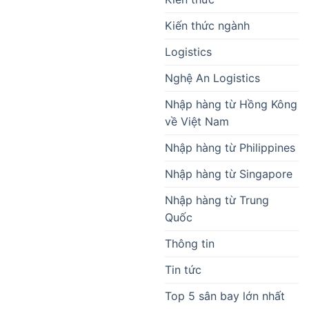
Kiến thức ngành
Logistics
Nghệ An Logistics
Nhập hàng từ Hồng Kông
về Việt Nam
Nhập hàng từ Philippines
Nhập hàng từ Singapore
Nhập hàng từ Trung
Quốc
Thông tin
Tin tức
Top 5 sân bay lớn nhất