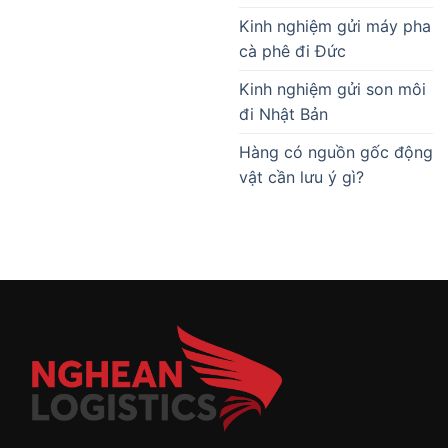
Kinh nghiệm gửi máy pha
cà phê đi Đức
Kinh nghiệm gửi son môi
đi Nhật Bản
Hàng có nguồn gốc động
vật cần lưu ý gì?