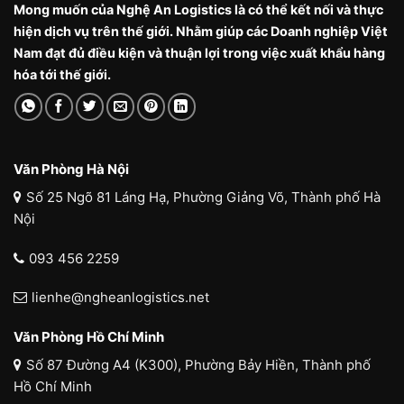
Mong muốn của Nghệ An Logistics là có thể kết nối và thực
hiện dịch vụ trên thế giới. Nhằm giúp các Doanh nghiệp Việt
Nam đạt đủ điều kiện và thuận lợi trong việc xuất khẩu hàng
hóa tới thế giới.
Văn Phòng Hà Nội
Số 25 Ngõ 81 Láng Hạ, Phường Giảng Võ, Thành phố Hà
Nội
093 456 2259
lienhe@ngheanlogistics.net
Văn Phòng Hồ Chí Minh
Số 87 Đường A4 (K300), Phường Bảy Hiền, Thành phố
Hồ Chí Minh