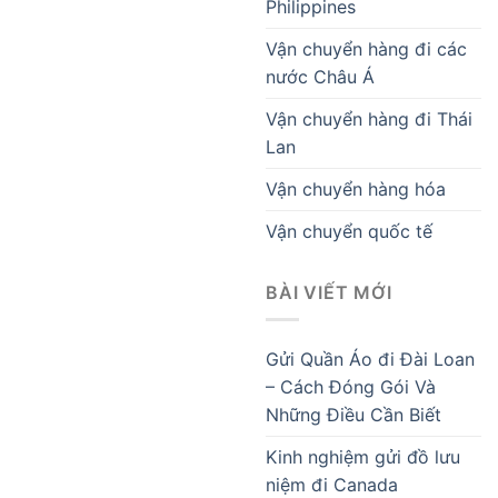
Philippines
Vận chuyển hàng đi các
nước Châu Á
Vận chuyển hàng đi Thái
Lan
Vận chuyển hàng hóa
Vận chuyển quốc tế
BÀI VIẾT MỚI
Gửi Quần Áo đi Đài Loan
– Cách Đóng Gói Và
Những Điều Cần Biết
Kinh nghiệm gửi đồ lưu
niệm đi Canada