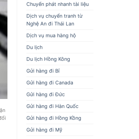
Chuyển phát nhanh tài liệu
Dịch vụ chuyển tranh từ
Nghệ An đi Thái Lan
Dịch vụ mua hàng hộ
Du lịch
Du lịch Hồng Kông
Gửi hàng đi Bỉ
Gửi hàng đi Canada
Gửi hàng đi Đức
Gửi hàng đi Hàn Quốc
vận
Gửi hàng đi Hồng Kồng
đổi
Gửi hàng đi Mỹ