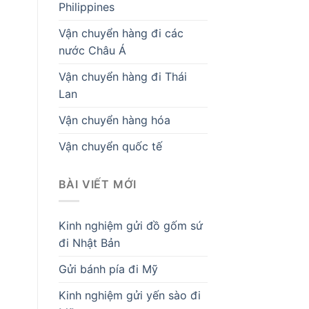
Philippines
Vận chuyển hàng đi các
nước Châu Á
Vận chuyển hàng đi Thái
Lan
Vận chuyển hàng hóa
Vận chuyển quốc tế
BÀI VIẾT MỚI
Kinh nghiệm gửi đồ gốm sứ
đi Nhật Bản
Gửi bánh pía đi Mỹ
Kinh nghiệm gửi yến sào đi