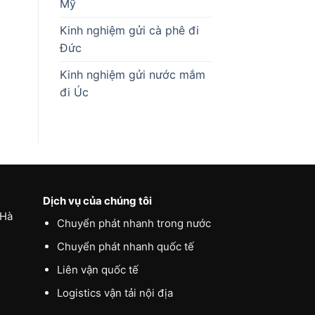
Mỹ
Kinh nghiệm gửi cà phê đi
Đức
Kinh nghiệm gửi nước mắm
đi Úc
Dịch vụ của chúng tôi
 Hà
Chuyển phát nhanh trong nước
Chuyển phát nhanh quốc tế
Liên vận quốc tế
Logistics vận tải nội địa