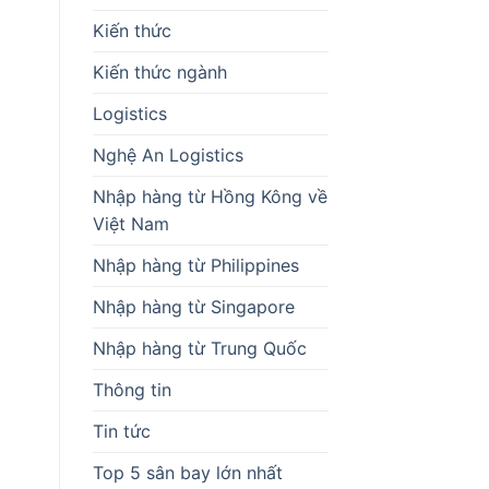
Kiến thức
Kiến thức ngành
Logistics
Nghệ An Logistics
Nhập hàng từ Hồng Kông về
Việt Nam
Nhập hàng từ Philippines
Nhập hàng từ Singapore
Nhập hàng từ Trung Quốc
Thông tin
Tin tức
Top 5 sân bay lớn nhất