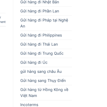
Gửi hàng đi Nhật Bản
Gửi hàng đi Phần Lan
y
Gửi hàng đi Pháp tại Nghệ
ment
An
Gửi hàng đi Philippines
Gửi hàng đi Thái Lan
Gửi hàng đi Trung Quốc
Gửi hàng đi Úc
gửi hàng sang châu Âu
Gửi hàng sang Thụy Điển
Gửi hàng từ Hồng Kông về
Việt Nam
Incoterms