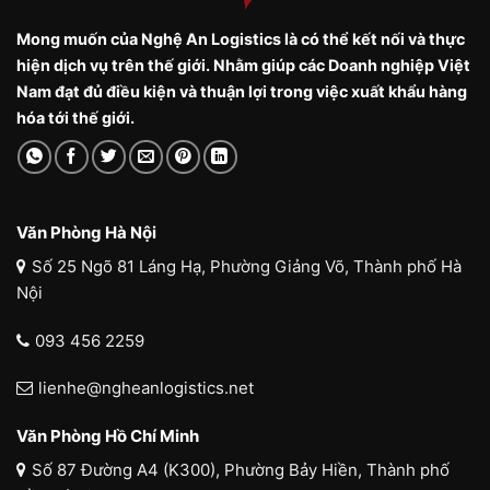
Mong muốn của Nghệ An Logistics là có thể kết nối và thực
hiện dịch vụ trên thế giới. Nhằm giúp các Doanh nghiệp Việt
Nam đạt đủ điều kiện và thuận lợi trong việc xuất khẩu hàng
hóa tới thế giới.
Văn Phòng Hà Nội
Số 25 Ngõ 81 Láng Hạ, Phường Giảng Võ, Thành phố Hà
Nội
093 456 2259
lienhe@ngheanlogistics.net
Văn Phòng Hồ Chí Minh
Số 87 Đường A4 (K300), Phường Bảy Hiền, Thành phố