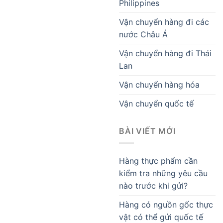
Philippines
Vận chuyển hàng đi các
nước Châu Á
Vận chuyển hàng đi Thái
Lan
Vận chuyển hàng hóa
Vận chuyển quốc tế
BÀI VIẾT MỚI
Hàng thực phẩm cần
kiểm tra những yêu cầu
nào trước khi gửi?
Hàng có nguồn gốc thực
vật có thể gửi quốc tế