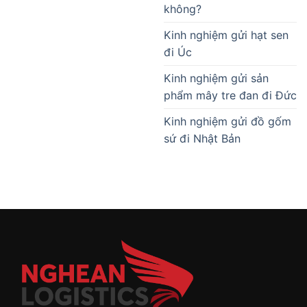
không?
Kinh nghiệm gửi hạt sen
đi Úc
Kinh nghiệm gửi sản
phẩm mây tre đan đi Đức
Kinh nghiệm gửi đồ gốm
sứ đi Nhật Bản