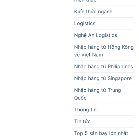
Kiến thức ngành
Logistics
Nghệ An Logistics
Nhập hàng từ Hồng Kông
về Việt Nam
Nhập hàng từ Philippines
Nhập hàng từ Singapore
Nhập hàng từ Trung
Quốc
Thông tin
Tin tức
Top 5 sân bay lớn nhất