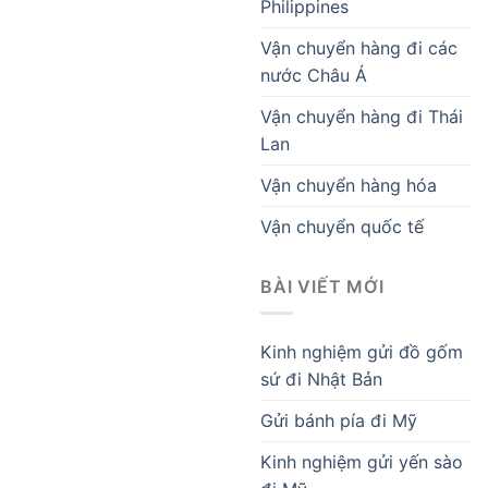
Philippines
Vận chuyển hàng đi các
nước Châu Á
Vận chuyển hàng đi Thái
Lan
Vận chuyển hàng hóa
Vận chuyển quốc tế
BÀI VIẾT MỚI
Kinh nghiệm gửi đồ gốm
sứ đi Nhật Bản
Gửi bánh pía đi Mỹ
Kinh nghiệm gửi yến sào