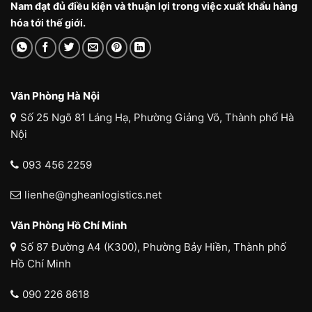
Nam đạt đủ điều kiện và thuận lợi trong việc xuất khẩu hàng
hóa tới thế giới.
Văn Phòng Hà Nội
Số 25 Ngõ 81 Láng Hạ, Phường Giảng Võ, Thành phố Hà
Nội
093 456 2259
lienhe@ngheanlogistics.net
Văn Phòng Hồ Chí Minh
Số 87 Đường A4 (K300), Phường Bảy Hiền, Thành phố
Hồ Chí Minh
090 226 8618