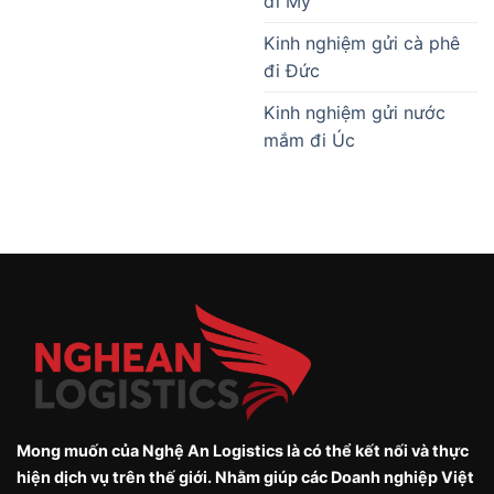
đi Mỹ
Kinh nghiệm gửi cà phê
đi Đức
Kinh nghiệm gửi nước
mắm đi Úc
Mong muốn của Nghệ An Logistics là có thể kết nối và thực
hiện dịch vụ trên thế giới. Nhằm giúp các Doanh nghiệp Việt