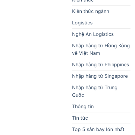
Kiến thức ngành
Logistics
Nghệ An Logistics
Nhập hàng từ Hồng Kông
về Việt Nam
Nhập hàng từ Philippines
Nhập hàng từ Singapore
Nhập hàng từ Trung
Quốc
Thông tin
Tin tức
Top 5 sân bay lớn nhất