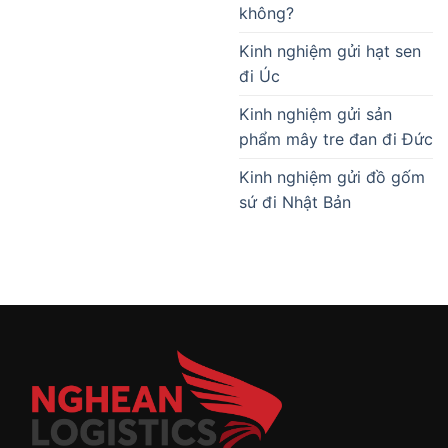
không?
Kinh nghiệm gửi hạt sen
đi Úc
Kinh nghiệm gửi sản
phẩm mây tre đan đi Đức
Kinh nghiệm gửi đồ gốm
sứ đi Nhật Bản