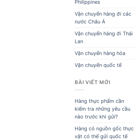
Philippines
Vận chuyển hàng đi các
nước Châu Á
Vận chuyển hàng đi Thái
Lan
Vận chuyển hàng hóa
Vận chuyển quốc tế
BÀI VIẾT MỚI
Hàng thực phẩm cần
kiểm tra những yêu cầu
nào trước khi gửi?
Hàng có nguồn gốc thực
vật có thể gửi quốc tế