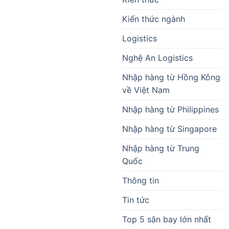
Kiến thức ngành
Logistics
Nghệ An Logistics
Nhập hàng từ Hồng Kông
về Việt Nam
Nhập hàng từ Philippines
Nhập hàng từ Singapore
Nhập hàng từ Trung
Quốc
Thông tin
Tin tức
Top 5 sân bay lớn nhất