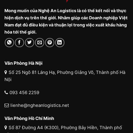
Mong muốn của Nghệ An Logistics là có thể kết nối và thực
hiện dịch vụ trên thế giới. Nhằm giúp các Doanh nghiệp Việt
Nam đạt đủ điều kiện và thuận lợi trong việc xuất khẩu hàng
hóa tới thế giới.
Văn Phòng Hà Nội
Số 25 Ngõ 81 Láng Hạ, Phường Giảng Võ, Thành phố Hà
Nội
093 456 2259
lienhe@ngheanlogistics.net
Văn Phòng Hồ Chí Minh
Số 87 Đường A4 (K300), Phường Bảy Hiền, Thành phố