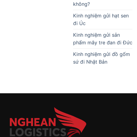
không?
Kinh nghiệm gửi hạt sen
đi Úc
Kinh nghiệm gửi sản
phẩm mây tre đan đi Đức
Kinh nghiệm gửi đồ gốm
sứ đi Nhật Bản