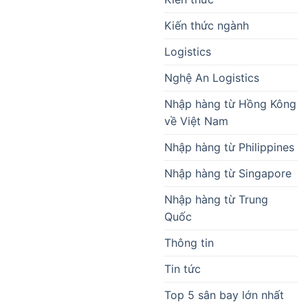
Kiến thức ngành
Logistics
Nghệ An Logistics
Nhập hàng từ Hồng Kông
về Việt Nam
Nhập hàng từ Philippines
Nhập hàng từ Singapore
Nhập hàng từ Trung
Quốc
Thông tin
Tin tức
Top 5 sân bay lớn nhất