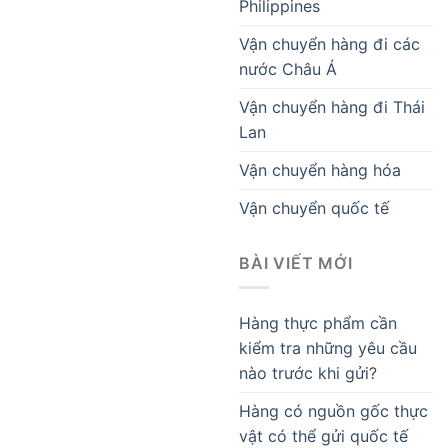
Philippines
Vận chuyển hàng đi các
nước Châu Á
Vận chuyển hàng đi Thái
Lan
Vận chuyển hàng hóa
Vận chuyển quốc tế
BÀI VIẾT MỚI
Hàng thực phẩm cần
kiểm tra những yêu cầu
nào trước khi gửi?
Hàng có nguồn gốc thực
vật có thể gửi quốc tế