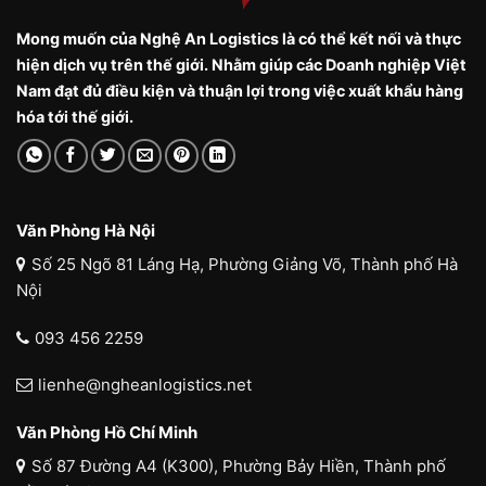
Mong muốn của Nghệ An Logistics là có thể kết nối và thực
hiện dịch vụ trên thế giới. Nhằm giúp các Doanh nghiệp Việt
Nam đạt đủ điều kiện và thuận lợi trong việc xuất khẩu hàng
hóa tới thế giới.
Văn Phòng Hà Nội
Số 25 Ngõ 81 Láng Hạ, Phường Giảng Võ, Thành phố Hà
Nội
093 456 2259
lienhe@ngheanlogistics.net
Văn Phòng Hồ Chí Minh
Số 87 Đường A4 (K300), Phường Bảy Hiền, Thành phố