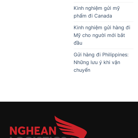
Kinh nghiệm gửi mỹ
phẩm đi Canada
Kinh nghiệm gửi hàng đi
Mỹ cho người mới bắt
đầu
Gửi hàng đi Philippines:
Những lưu ý khi vận
chuyển