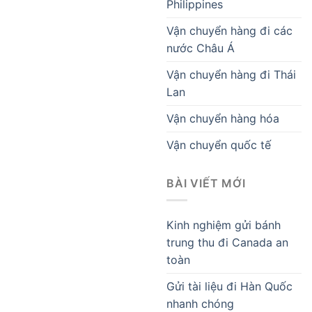
Philippines
Vận chuyển hàng đi các
nước Châu Á
Vận chuyển hàng đi Thái
Lan
Vận chuyển hàng hóa
Vận chuyển quốc tế
BÀI VIẾT MỚI
Kinh nghiệm gửi bánh
trung thu đi Canada an
toàn
Gửi tài liệu đi Hàn Quốc
nhanh chóng