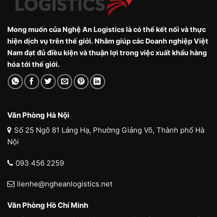
Mong muốn của Nghệ An Logistics là có thể kết nối và thực
hiện dịch vụ trên thế giới. Nhằm giúp các Doanh nghiệp Việt
Nam đạt đủ điều kiện và thuận lợi trong việc xuất khẩu hàng
hóa tới thế giới.
Văn Phòng Hà Nội
Số 25 Ngõ 81 Láng Hạ, Phường Giảng Võ, Thành phố Hà
Nội
093 456 2259
lienhe@ngheanlogistics.net
Văn Phòng Hồ Chí Minh