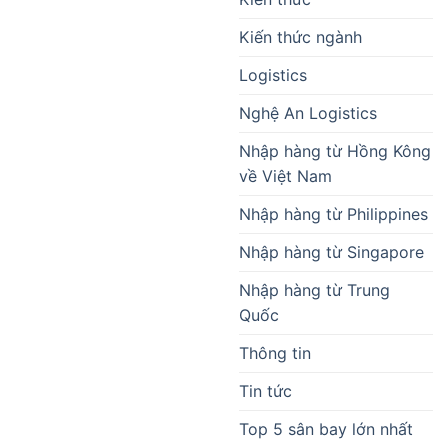
Kiến thức ngành
Logistics
Nghệ An Logistics
Nhập hàng từ Hồng Kông
về Việt Nam
Nhập hàng từ Philippines
Nhập hàng từ Singapore
Nhập hàng từ Trung
Quốc
Thông tin
Tin tức
Top 5 sân bay lớn nhất