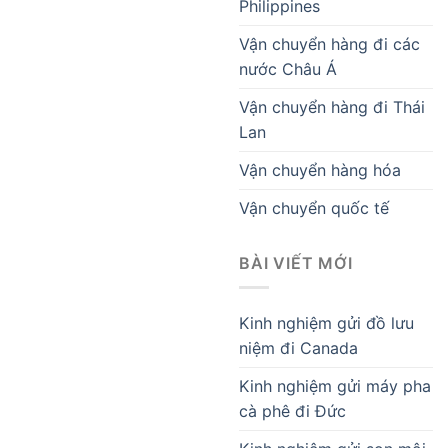
Philippines
Vận chuyển hàng đi các
nước Châu Á
Vận chuyển hàng đi Thái
Lan
Vận chuyển hàng hóa
Vận chuyển quốc tế
BÀI VIẾT MỚI
Kinh nghiệm gửi đồ lưu
niệm đi Canada
Kinh nghiệm gửi máy pha
cà phê đi Đức