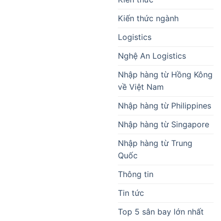
Kiến thức ngành
Logistics
Nghệ An Logistics
Nhập hàng từ Hồng Kông
về Việt Nam
Nhập hàng từ Philippines
Nhập hàng từ Singapore
Nhập hàng từ Trung
Quốc
Thông tin
Tin tức
Top 5 sân bay lớn nhất