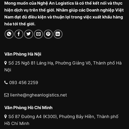
Mong muốn của Nghệ An Logistics là có thể kết nối và thực
hiện dịch vụ trên thế giới. Nhằm giúp các Doanh nghiệp Việt
Nam đạt đủ điều kiện và thuận lợi trong việc xuất khẩu hàng
hóa tới thế giới.
Văn Phòng Hà Nội
Số 25 Ngõ 81 Láng Hạ, Phường Giảng Võ, Thành phố Hà
Nội
093 456 2259
lienhe@ngheanlogistics.net
Văn Phòng Hồ Chí Minh
Số 87 Đường A4 (K300), Phường Bảy Hiền, Thành phố
Hồ Chí Minh