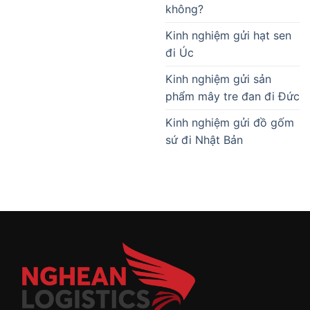
không?
Kinh nghiệm gửi hạt sen
đi Úc
Kinh nghiệm gửi sản
phẩm mây tre đan đi Đức
Kinh nghiệm gửi đồ gốm
sứ đi Nhật Bản