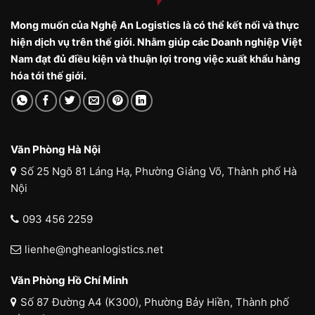
Mong muốn của Nghệ An Logistics là có thể kết nối và thực
hiện dịch vụ trên thế giới. Nhằm giúp các Doanh nghiệp Việt
Nam đạt đủ điều kiện và thuận lợi trong việc xuất khẩu hàng
hóa tới thế giới.
Văn Phòng Hà Nội
Số 25 Ngõ 81 Láng Hạ, Phường Giảng Võ, Thành phố Hà
Nội
093 456 2259
lienhe@ngheanlogistics.net
Văn Phòng Hồ Chí Minh
Số 87 Đường A4 (K300), Phường Bảy Hiền, Thành phố