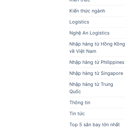
Kiến thức ngành
Logistics
Nghệ An Logistics
Nhập hàng từ Hồng Kông
về Việt Nam
Nhập hàng từ Philippines
Nhập hàng từ Singapore
Nhập hàng từ Trung
Quốc
Thông tin
Tin tức
Top 5 sân bay lớn nhất