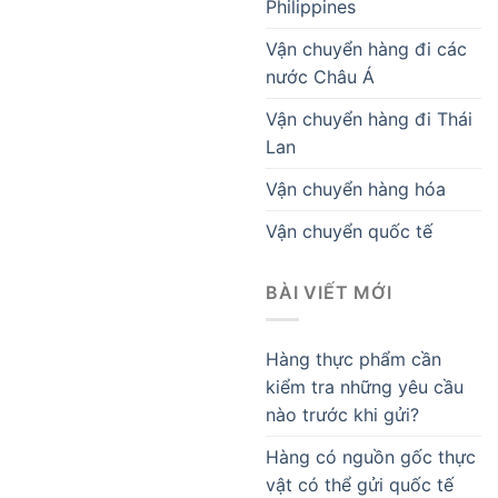
Philippines
Vận chuyển hàng đi các
nước Châu Á
Vận chuyển hàng đi Thái
Lan
Vận chuyển hàng hóa
Vận chuyển quốc tế
BÀI VIẾT MỚI
Hàng thực phẩm cần
kiểm tra những yêu cầu
nào trước khi gửi?
Hàng có nguồn gốc thực
vật có thể gửi quốc tế