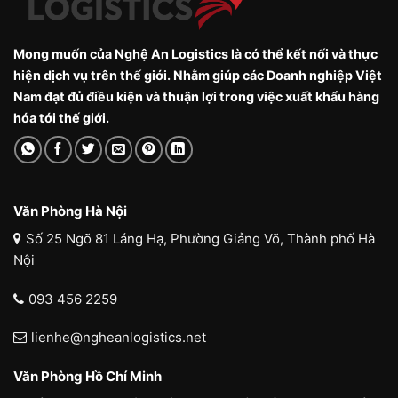
Mong muốn của Nghệ An Logistics là có thể kết nối và thực
hiện dịch vụ trên thế giới. Nhằm giúp các Doanh nghiệp Việt
Nam đạt đủ điều kiện và thuận lợi trong việc xuất khẩu hàng
hóa tới thế giới.
Văn Phòng Hà Nội
Số 25 Ngõ 81 Láng Hạ, Phường Giảng Võ, Thành phố Hà
Nội
093 456 2259
lienhe@ngheanlogistics.net
Văn Phòng Hồ Chí Minh