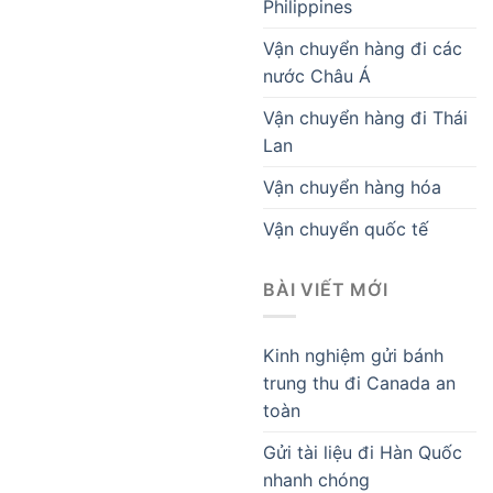
Philippines
Vận chuyển hàng đi các
nước Châu Á
Vận chuyển hàng đi Thái
Lan
Vận chuyển hàng hóa
Vận chuyển quốc tế
BÀI VIẾT MỚI
Kinh nghiệm gửi bánh
trung thu đi Canada an
toàn
Gửi tài liệu đi Hàn Quốc
nhanh chóng