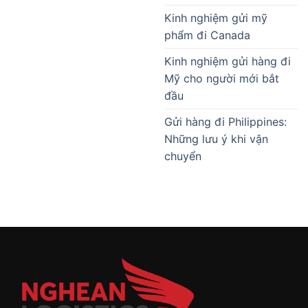
Kinh nghiệm gửi mỹ
phẩm đi Canada
Kinh nghiệm gửi hàng đi
Mỹ cho người mới bắt
đầu
Gửi hàng đi Philippines:
Những lưu ý khi vận
chuyển