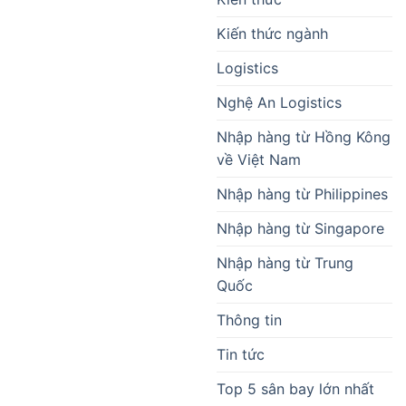
Kiến thức ngành
Logistics
Nghệ An Logistics
Nhập hàng từ Hồng Kông
về Việt Nam
Nhập hàng từ Philippines
Nhập hàng từ Singapore
Nhập hàng từ Trung
Quốc
Thông tin
Tin tức
Top 5 sân bay lớn nhất