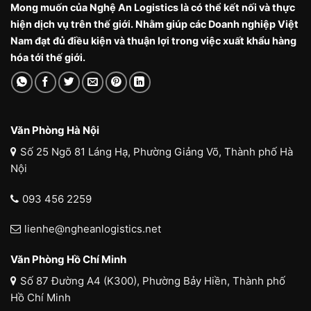
Mong muốn của Nghệ An Logistics là có thể kết nối và thực
hiện dịch vụ trên thế giới. Nhằm giúp các Doanh nghiệp Việt
Nam đạt đủ điều kiện và thuận lợi trong việc xuất khẩu hàng
hóa tới thế giới.
Văn Phòng Hà Nội
Số 25 Ngõ 81 Láng Hạ, Phường Giảng Võ, Thành phố Hà
Nội
093 456 2259
lienhe@ngheanlogistics.net
Văn Phòng Hồ Chí Minh
Số 87 Đường A4 (K300), Phường Bảy Hiền, Thành phố
Hồ Chí Minh