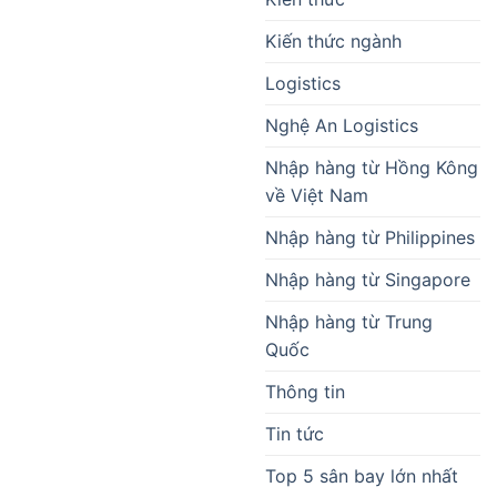
Kiến thức ngành
Logistics
Nghệ An Logistics
Nhập hàng từ Hồng Kông
về Việt Nam
Nhập hàng từ Philippines
Nhập hàng từ Singapore
Nhập hàng từ Trung
Quốc
Thông tin
Tin tức
Top 5 sân bay lớn nhất