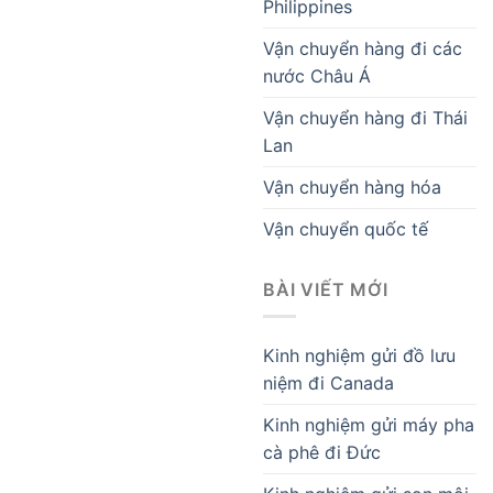
Philippines
Vận chuyển hàng đi các
nước Châu Á
Vận chuyển hàng đi Thái
Lan
Vận chuyển hàng hóa
Vận chuyển quốc tế
BÀI VIẾT MỚI
Kinh nghiệm gửi đồ lưu
niệm đi Canada
Kinh nghiệm gửi máy pha
cà phê đi Đức