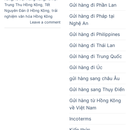
Gửi hàng đi Phần Lan
Trung Thu Hồng Kông
,
Tết
Nguyên Đán ở Hồng Kông
,
trải
Gửi hàng đi Pháp tại
nghiệm văn hóa Hồng Kông
Leave a comment
Nghệ An
Gửi hàng đi Philippines
Gửi hàng đi Thái Lan
Gửi hàng đi Trung Quốc
Gửi hàng đi Úc
gửi hàng sang châu Âu
Gửi hàng sang Thụy Điển
Gửi hàng từ Hồng Kông
về Việt Nam
Incoterms
Kiến thức