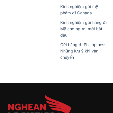
Kinh nghiệm gửi mỹ
phẩm đi Canada
Kinh nghiệm gửi hàng đi
Mỹ cho người mới bắt
đầu
Gửi hàng đi Philippines:
Những lưu ý khi vận
chuyển