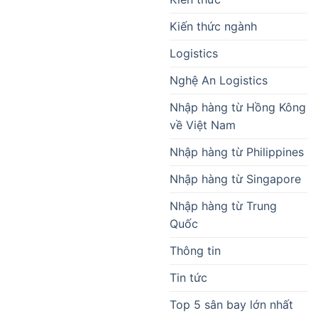
Kiến thức ngành
Logistics
Nghệ An Logistics
Nhập hàng từ Hồng Kông
về Việt Nam
Nhập hàng từ Philippines
Nhập hàng từ Singapore
Nhập hàng từ Trung
Quốc
Thông tin
Tin tức
Top 5 sân bay lớn nhất