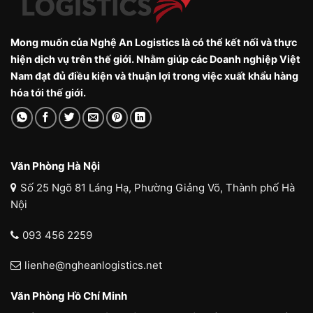
Mong muốn của Nghệ An Logistics là có thể kết nối và thực
hiện dịch vụ trên thế giới. Nhằm giúp các Doanh nghiệp Việt
Nam đạt đủ điều kiện và thuận lợi trong việc xuất khẩu hàng
hóa tới thế giới.
Văn Phòng Hà Nội
Số 25 Ngõ 81 Láng Hạ, Phường Giảng Võ, Thành phố Hà
Nội
093 456 2259
lienhe@ngheanlogistics.net
Văn Phòng Hồ Chí Minh