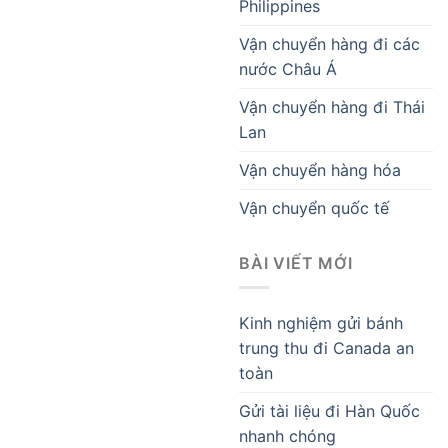
Philippines
Vận chuyển hàng đi các
nước Châu Á
Vận chuyển hàng đi Thái
Lan
Vận chuyển hàng hóa
Vận chuyển quốc tế
BÀI VIẾT MỚI
Kinh nghiệm gửi bánh
trung thu đi Canada an
toàn
Gửi tài liệu đi Hàn Quốc
nhanh chóng