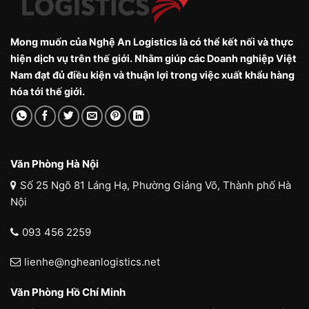
Mong muốn của Nghệ An Logistics là có thể kết nối và thực
hiện dịch vụ trên thế giới. Nhằm giúp các Doanh nghiệp Việt
Nam đạt đủ điều kiện và thuận lợi trong việc xuất khẩu hàng
hóa tới thế giới.
Văn Phòng Hà Nội
Số 25 Ngõ 81 Láng Hạ, Phường Giảng Võ, Thành phố Hà
Nội
093 456 2259
lienhe@ngheanlogistics.net
Văn Phòng Hồ Chí Minh