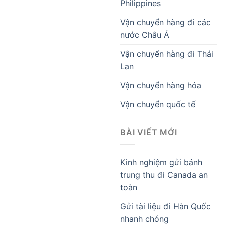
Philippines
Vận chuyển hàng đi các
nước Châu Á
Vận chuyển hàng đi Thái
Lan
Vận chuyển hàng hóa
Vận chuyển quốc tế
BÀI VIẾT MỚI
Kinh nghiệm gửi bánh
trung thu đi Canada an
toàn
Gửi tài liệu đi Hàn Quốc
nhanh chóng