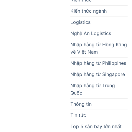
Kiến thức ngành
Logistics
Nghệ An Logistics
Nhập hàng từ Hồng Kông
về Việt Nam
Nhập hàng từ Philippines
Nhập hàng từ Singapore
Nhập hàng từ Trung
Quốc
Thông tin
Tin tức
Top 5 sân bay lớn nhất