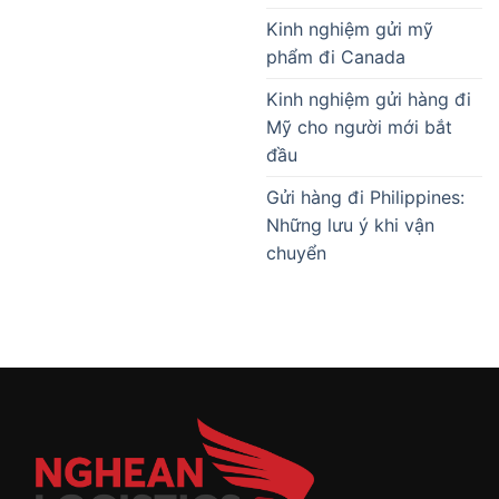
Kinh nghiệm gửi mỹ
phẩm đi Canada
Kinh nghiệm gửi hàng đi
Mỹ cho người mới bắt
đầu
Gửi hàng đi Philippines:
Những lưu ý khi vận
chuyển