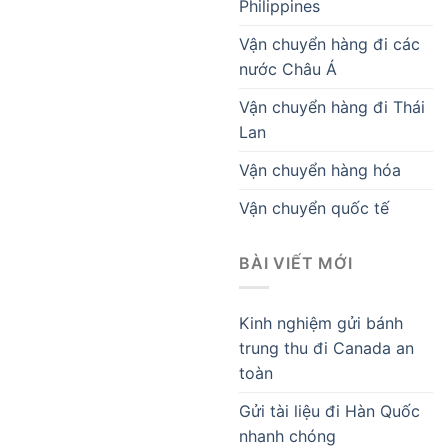
Philippines
Vận chuyển hàng đi các
nước Châu Á
Vận chuyển hàng đi Thái
Lan
Vận chuyển hàng hóa
Vận chuyển quốc tế
BÀI VIẾT MỚI
Kinh nghiệm gửi bánh
trung thu đi Canada an
toàn
Gửi tài liệu đi Hàn Quốc
nhanh chóng