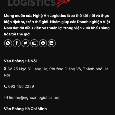
Mong muốn của Nghệ An Logistics là có thể kết nối và thực
hiện dịch vụ trên thế giới. Nhằm giúp các Doanh nghiệp Việt
Nam đạt đủ điều kiện và thuận lợi trong việc xuất khẩu hàng
hóa tới thế giới.
Văn Phòng Hà Nội
Số 25 Ngõ 81 Láng Hạ, Phường Giảng Võ, Thành phố Hà
Nội
093 456 2259
lienhe@ngheanlogistics.net
Văn Phòng Hồ Chí Minh