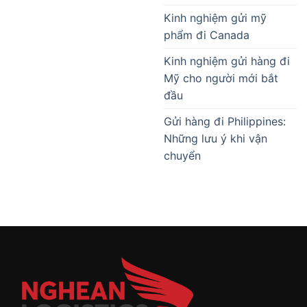
Kinh nghiệm gửi mỹ
phẩm đi Canada
Kinh nghiệm gửi hàng đi
Mỹ cho người mới bắt
đầu
Gửi hàng đi Philippines:
Những lưu ý khi vận
chuyển