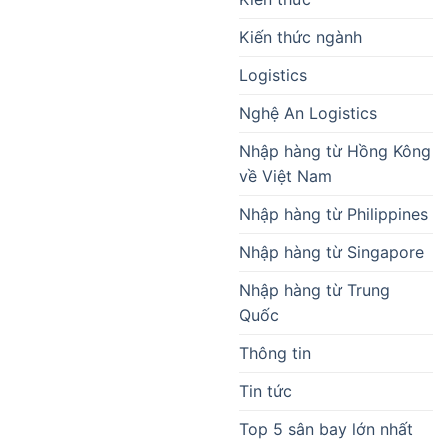
Kiến thức ngành
Logistics
Nghệ An Logistics
Nhập hàng từ Hồng Kông
về Việt Nam
Nhập hàng từ Philippines
Nhập hàng từ Singapore
Nhập hàng từ Trung
Quốc
Thông tin
Tin tức
Top 5 sân bay lớn nhất