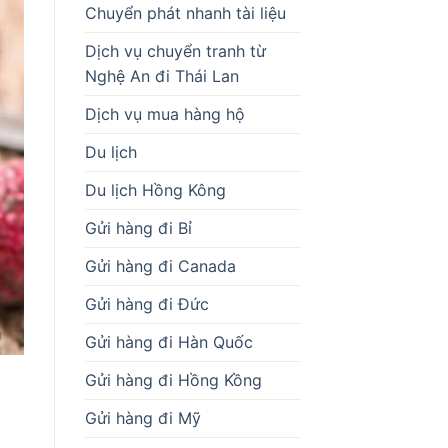
Chuyển phát nhanh tài liệu
Dịch vụ chuyển tranh từ
Nghệ An đi Thái Lan
Dịch vụ mua hàng hộ
Du lịch
Du lịch Hồng Kông
Gửi hàng đi Bỉ
Gửi hàng đi Canada
Gửi hàng đi Đức
Gửi hàng đi Hàn Quốc
Gửi hàng đi Hồng Kồng
Gửi hàng đi Mỹ