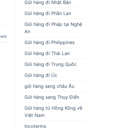
Gửi hàng đi Nhật Bản
Gửi hàng đi Phần Lan
Gửi hàng đi Pháp tại Nghệ
An
ment
Gửi hàng đi Philippines
Gửi hàng đi Thái Lan
Gửi hàng đi Trung Quốc
Gửi hàng đi Úc
gửi hàng sang châu Âu
Gửi hàng sang Thụy Điển
Gửi hàng từ Hồng Kông về
Việt Nam
Incoterms