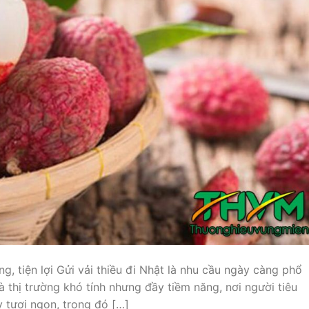
ng, tiện lợi Gửi vải thiều đi Nhật là nhu cầu ngày càng phổ
 thị trường khó tính nhưng đầy tiềm năng, nơi người tiêu
y tươi ngon, trong đó […]