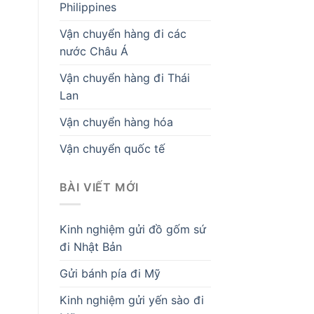
Philippines
Vận chuyển hàng đi các
nước Châu Á
Vận chuyển hàng đi Thái
Lan
Vận chuyển hàng hóa
Vận chuyển quốc tế
BÀI VIẾT MỚI
Kinh nghiệm gửi đồ gốm sứ
đi Nhật Bản
Gửi bánh pía đi Mỹ
Kinh nghiệm gửi yến sào đi