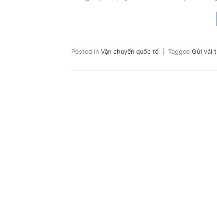
Posted in
Vận chuyển quốc tế
|
Tagged
Gửi vải 