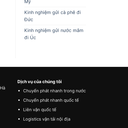
Mỹ
Kinh nghiệm gửi cà phê đi
Đức
Kinh nghiệm gửi nước mắm
đi Úc
Dịch vụ của chúng tôi
 Hà
Chuyển phát nhanh trong nước
Chuyển phát nhanh quốc tế
Liên vận quốc tế
Logistics vận tải nội địa