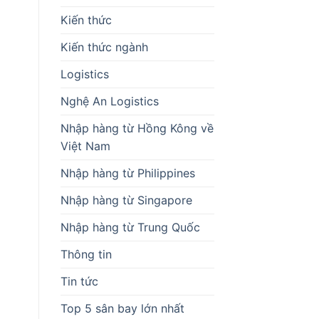
Kiến thức
Kiến thức ngành
Logistics
Nghệ An Logistics
Nhập hàng từ Hồng Kông về
Việt Nam
Nhập hàng từ Philippines
Nhập hàng từ Singapore
Nhập hàng từ Trung Quốc
Thông tin
Tin tức
Top 5 sân bay lớn nhất