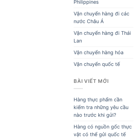
Philippines
Vận chuyển hàng đi các
nước Châu Á
Vận chuyển hàng đi Thái
Lan
Vận chuyển hàng hóa
Vận chuyển quốc tế
BÀI VIẾT MỚI
Hàng thực phẩm cần
kiểm tra những yêu cầu
nào trước khi gửi?
Hàng có nguồn gốc thực
vật có thể gửi quốc tế