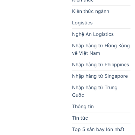
Kiến thức ngành
Logistics
Nghệ An Logistics
Nhập hàng từ Hồng Kông
về Việt Nam
Nhập hàng từ Philippines
Nhập hàng từ Singapore
Nhập hàng từ Trung
Quốc
Thông tin
Tin tức
Top 5 sân bay lớn nhất