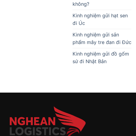
không?
Kinh nghiệm gửi hạt sen
đi Úc
Kinh nghiệm gửi sản
phẩm mây tre đan đi Đức
Kinh nghiệm gửi đồ gốm
sứ đi Nhật Bản