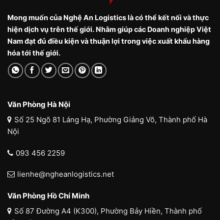
Mong muốn của Nghệ An Logistics là có thể kết nối và thực
hiện dịch vụ trên thế giới. Nhằm giúp các Doanh nghiệp Việt
Nam đạt đủ điều kiện và thuận lợi trong việc xuất khẩu hàng
hóa tới thế giới.
Văn Phòng Hà Nội
Số 25 Ngõ 81 Láng Hạ, Phường Giảng Võ, Thành phố Hà
Nội
093 456 2259
lienhe@ngheanlogistics.net
Văn Phòng Hồ Chí Minh
Số 87 Đường A4 (K300), Phường Bảy Hiền, Thành phố