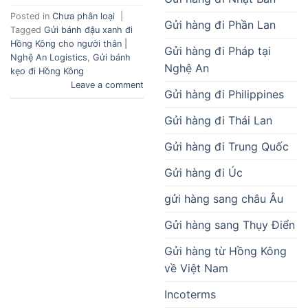
Posted in
Chưa phân loại
|
Gửi hàng đi Phần Lan
Tagged
Gửi bánh đậu xanh đi
Hồng Kông cho người thân |
Gửi hàng đi Pháp tại
Nghệ An Logistics
,
Gửi bánh
Nghệ An
kẹo đi Hồng Kông
Leave a comment
Gửi hàng đi Philippines
Gửi hàng đi Thái Lan
Gửi hàng đi Trung Quốc
Gửi hàng đi Úc
gửi hàng sang châu Âu
Gửi hàng sang Thụy Điển
Gửi hàng từ Hồng Kông
về Việt Nam
Incoterms