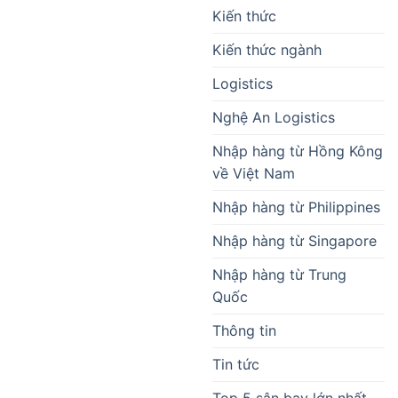
Kiến thức
Kiến thức ngành
Logistics
Nghệ An Logistics
Nhập hàng từ Hồng Kông
về Việt Nam
Nhập hàng từ Philippines
Nhập hàng từ Singapore
Nhập hàng từ Trung
Quốc
Thông tin
Tin tức
Top 5 sân bay lớn nhất