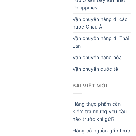
Philippines
Vận chuyển hàng đi các
nước Châu Á
Vận chuyển hàng đi Thái
Lan
Vận chuyển hàng hóa
Vận chuyển quốc tế
BÀI VIẾT MỚI
Hàng thực phẩm cần
kiểm tra những yêu cầu
nào trước khi gửi?
Hàng có nguồn gốc thực