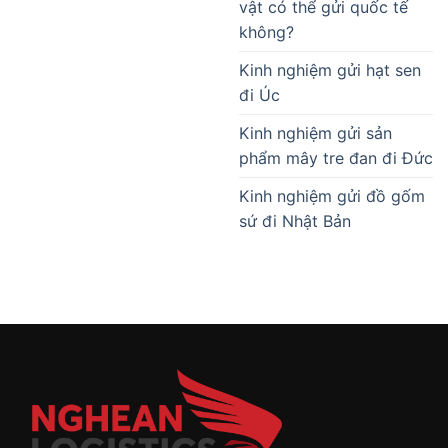
vật có thể gửi quốc tế
không?
Kinh nghiệm gửi hạt sen
đi Úc
Kinh nghiệm gửi sản
phẩm mây tre đan đi Đức
Kinh nghiệm gửi đồ gốm
sứ đi Nhật Bản