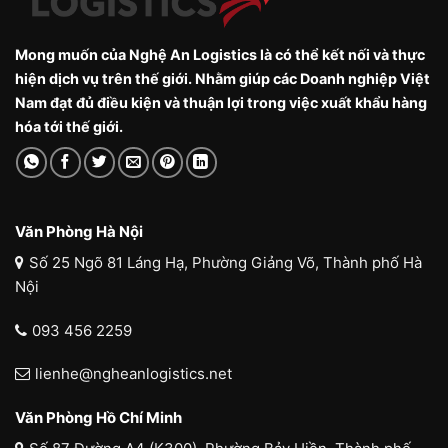
Mong muốn của Nghệ An Logistics là có thể kết nối và thực
hiện dịch vụ trên thế giới. Nhằm giúp các Doanh nghiệp Việt
Nam đạt đủ điều kiện và thuận lợi trong việc xuất khẩu hàng
hóa tới thế giới.
Văn Phòng Hà Nội
Số 25 Ngõ 81 Láng Hạ, Phường Giảng Võ, Thành phố Hà
Nội
093 456 2259
lienhe@ngheanlogistics.net
Văn Phòng Hồ Chí Minh