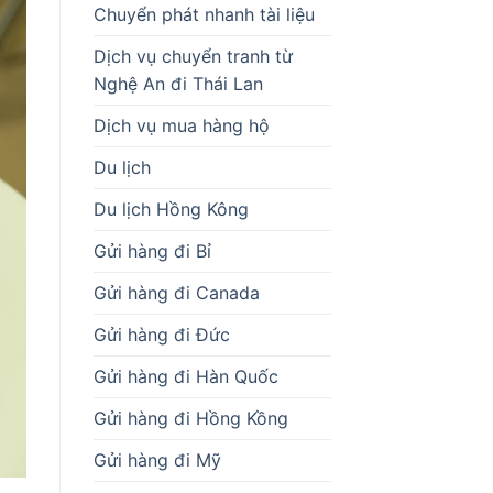
Chuyển phát nhanh tài liệu
Dịch vụ chuyển tranh từ
Nghệ An đi Thái Lan
Dịch vụ mua hàng hộ
Du lịch
Du lịch Hồng Kông
Gửi hàng đi Bỉ
Gửi hàng đi Canada
Gửi hàng đi Đức
Gửi hàng đi Hàn Quốc
Gửi hàng đi Hồng Kồng
Gửi hàng đi Mỹ