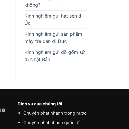
không?
Kinh nghiệm gửi hạt sen đi
Úc
Kinh nghiệm gửi sản phẩm
mây tre đan đi Đức
Kinh nghiệm gửi đồ gốm sứ
đi Nhật Bản
Dịch vụ của chúng tôi
 Hà
Chuyển phát nhanh trong nước
Chuyển phát nhanh quốc tế