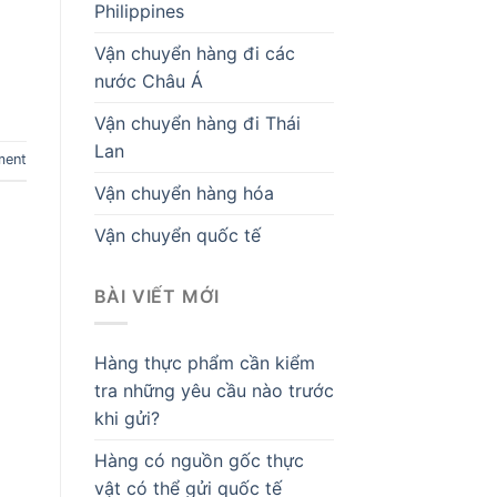
Philippines
Vận chuyển hàng đi các
nước Châu Á
Vận chuyển hàng đi Thái
Lan
ment
Vận chuyển hàng hóa
Vận chuyển quốc tế
BÀI VIẾT MỚI
Hàng thực phẩm cần kiểm
tra những yêu cầu nào trước
khi gửi?
Hàng có nguồn gốc thực
vật có thể gửi quốc tế