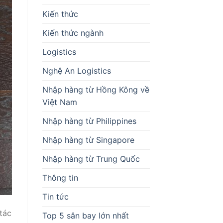
Kiến thức
Kiến thức ngành
Logistics
Nghệ An Logistics
Nhập hàng từ Hồng Kông về
Việt Nam
Nhập hàng từ Philippines
Nhập hàng từ Singapore
Nhập hàng từ Trung Quốc
Thông tin
Tin tức
tác
Top 5 sân bay lớn nhất