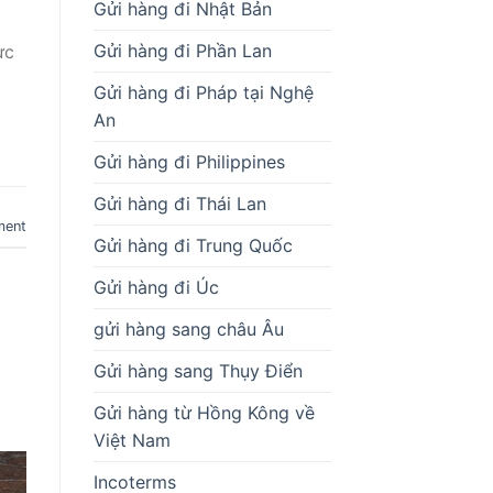
Gửi hàng đi Nhật Bản
Gửi hàng đi Phần Lan
ực
Gửi hàng đi Pháp tại Nghệ
An
Gửi hàng đi Philippines
Gửi hàng đi Thái Lan
ment
Gửi hàng đi Trung Quốc
Gửi hàng đi Úc
gửi hàng sang châu Âu
Gửi hàng sang Thụy Điển
Gửi hàng từ Hồng Kông về
Việt Nam
Incoterms