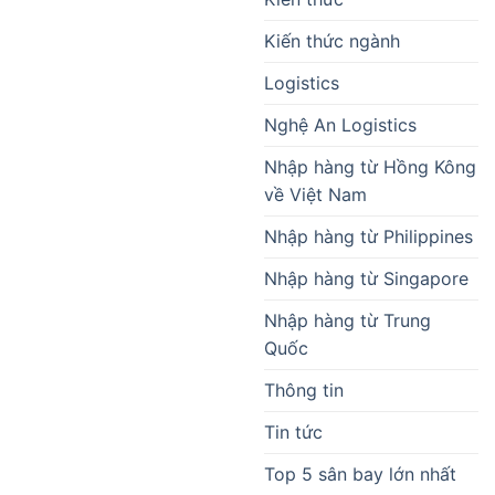
Kiến thức ngành
Logistics
Nghệ An Logistics
Nhập hàng từ Hồng Kông
về Việt Nam
Nhập hàng từ Philippines
Nhập hàng từ Singapore
Nhập hàng từ Trung
Quốc
Thông tin
Tin tức
Top 5 sân bay lớn nhất