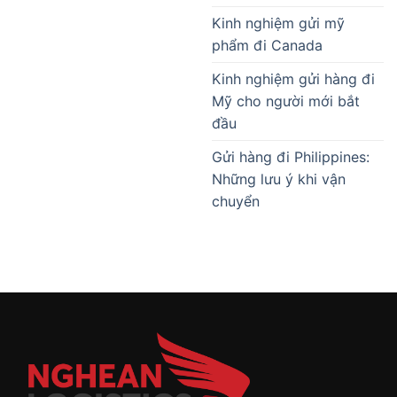
Kinh nghiệm gửi mỹ
phẩm đi Canada
Kinh nghiệm gửi hàng đi
Mỹ cho người mới bắt
đầu
Gửi hàng đi Philippines:
Những lưu ý khi vận
chuyển