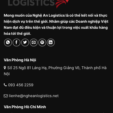
Mong muốn của Nghệ An Logistics là có thể kết nối và thực
hiện dịch vụ trên thế giới. Nhằm giúp các Doanh nghiệp Việt
Nam đạt đủ điều kiện và thuận lợi trong việc xuất khẩu hàng
hóa tới thế giới.
Văn Phòng Hà Nội
Số 25 Ngõ 81 Láng Hạ, Phường Giảng Võ, Thành phố Hà
Nội
093 456 2259
lienhe@ngheanlogistics.net
Văn Phòng Hồ Chí Minh