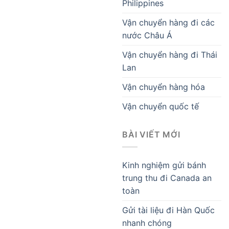
Philippines
Vận chuyển hàng đi các
nước Châu Á
Vận chuyển hàng đi Thái
Lan
Vận chuyển hàng hóa
Vận chuyển quốc tế
BÀI VIẾT MỚI
Kinh nghiệm gửi bánh
trung thu đi Canada an
toàn
Gửi tài liệu đi Hàn Quốc
nhanh chóng