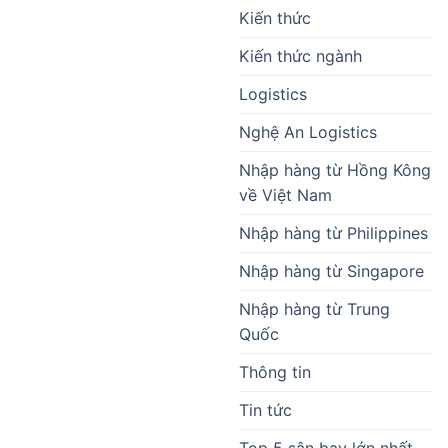
Kiến thức
Kiến thức ngành
Logistics
Nghệ An Logistics
Nhập hàng từ Hồng Kông
về Việt Nam
Nhập hàng từ Philippines
Nhập hàng từ Singapore
Nhập hàng từ Trung
Quốc
Thông tin
Tin tức
Top 5 sân bay lớn nhất