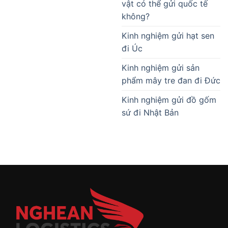
vật có thể gửi quốc tế
không?
Kinh nghiệm gửi hạt sen
đi Úc
Kinh nghiệm gửi sản
phẩm mây tre đan đi Đức
Kinh nghiệm gửi đồ gốm
sứ đi Nhật Bản