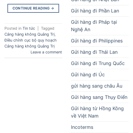
CONTINUE READING
→
Gửi hàng đi Phần Lan
Gửi hàng đi Pháp tại
Posted in
Tin tức
|
Tagged
Nghệ An
Cảng hàng không Quảng Trị
,
Gửi hàng đi Philippines
Điều chỉnh cục bộ quy hoạch
Cảng hàng không Quảng Trị
Gửi hàng đi Thái Lan
Leave a comment
Gửi hàng đi Trung Quốc
Gửi hàng đi Úc
gửi hàng sang châu Âu
Gửi hàng sang Thụy Điển
Gửi hàng từ Hồng Kông
về Việt Nam
Incoterms