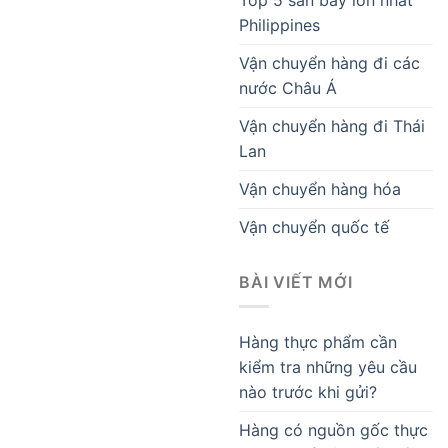
Philippines
Vận chuyển hàng đi các
nước Châu Á
Vận chuyển hàng đi Thái
Lan
Vận chuyển hàng hóa
Vận chuyển quốc tế
BÀI VIẾT MỚI
Hàng thực phẩm cần
kiểm tra những yêu cầu
nào trước khi gửi?
Hàng có nguồn gốc thực