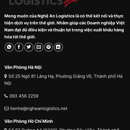
Mong muốn của Nghệ An Logistics là có thể kết nối và thực
hiện dịch vụ trên thế giới. Nhằm giúp các Doanh nghiệp Việt
Nam đạt đủ điều kiện và thuận lợi trong việc xuất khẩu hàng
hóa tới thế giới.
Văn Phòng Hà Nội
Số 25 Ngõ 81 Láng Hạ, Phường Giảng Võ, Thành phố Hà
Nội
093 456 2259
lienhe@ngheanlogistics.net
Văn Phòng Hồ Chí Minh