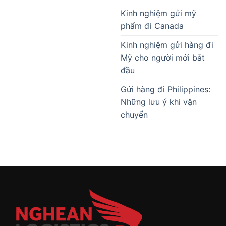
Kinh nghiệm gửi mỹ
phẩm đi Canada
Kinh nghiệm gửi hàng đi
Mỹ cho người mới bắt
đầu
Gửi hàng đi Philippines:
Những lưu ý khi vận
chuyển