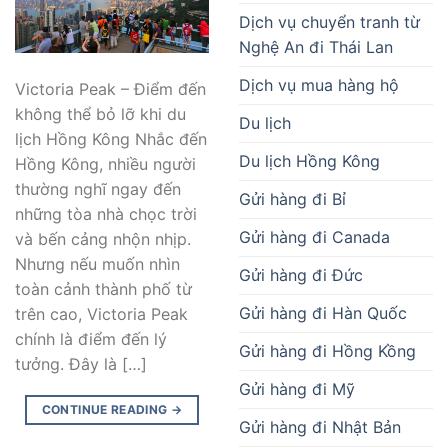
Dịch vụ chuyển tranh từ
Nghệ An đi Thái Lan
Dịch vụ mua hàng hộ
Victoria Peak – Điểm đến
không thể bỏ lỡ khi du
Du lịch
lịch Hồng Kông Nhắc đến
Du lịch Hồng Kông
Hồng Kông, nhiều người
thường nghĩ ngay đến
Gửi hàng đi Bỉ
những tòa nhà chọc trời
Gửi hàng đi Canada
và bến cảng nhộn nhịp.
Nhưng nếu muốn nhìn
Gửi hàng đi Đức
toàn cảnh thành phố từ
Gửi hàng đi Hàn Quốc
trên cao, Victoria Peak
chính là điểm đến lý
Gửi hàng đi Hồng Kồng
tưởng. Đây là […]
Gửi hàng đi Mỹ
CONTINUE READING
→
Gửi hàng đi Nhật Bản