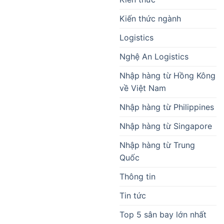
Kiến thức ngành
Logistics
Nghệ An Logistics
Nhập hàng từ Hồng Kông
về Việt Nam
Nhập hàng từ Philippines
Nhập hàng từ Singapore
Nhập hàng từ Trung
Quốc
Thông tin
Tin tức
Top 5 sân bay lớn nhất