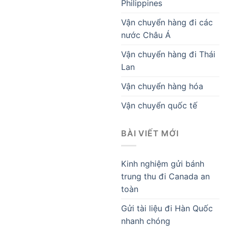
Philippines
Vận chuyển hàng đi các
nước Châu Á
Vận chuyển hàng đi Thái
Lan
Vận chuyển hàng hóa
Vận chuyển quốc tế
BÀI VIẾT MỚI
Kinh nghiệm gửi bánh
trung thu đi Canada an
toàn
Gửi tài liệu đi Hàn Quốc
nhanh chóng