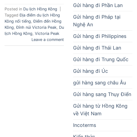
Gửi hàng đi Phần Lan
Posted in
Du lịch Hồng Kông
|
Tagged
Địa điểm du lịch Hồng
Gửi hàng đi Pháp tại
Kông nổi tiếng
,
Điểm đến Hồng
Nghệ An
Kông
,
Đỉnh núi Victoria Peak
,
Du
lịch Hồng Kông
,
Victoria Peak
Gửi hàng đi Philippines
Leave a comment
Gửi hàng đi Thái Lan
Gửi hàng đi Trung Quốc
Gửi hàng đi Úc
gửi hàng sang châu Âu
Gửi hàng sang Thụy Điển
Gửi hàng từ Hồng Kông
về Việt Nam
Incoterms
Kiến thức