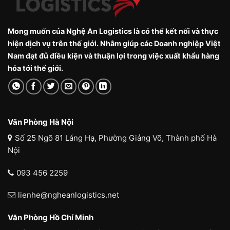
Mong muốn của Nghệ An Logistics là có thể kết nối và thực
hiện dịch vụ trên thế giới. Nhằm giúp các Doanh nghiệp Việt
Nam đạt đủ điều kiện và thuận lợi trong việc xuất khẩu hàng
hóa tới thế giới.
Văn Phòng Hà Nội
Số 25 Ngõ 81 Láng Hạ, Phường Giảng Võ, Thành phố Hà
Nội
093 456 2259
lienhe@ngheanlogistics.net
Văn Phòng Hồ Chí Minh