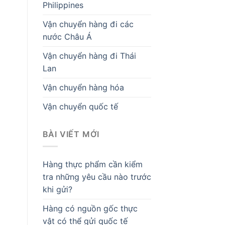
Philippines
Vận chuyển hàng đi các
nước Châu Á
Vận chuyển hàng đi Thái
Lan
Vận chuyển hàng hóa
Vận chuyển quốc tế
BÀI VIẾT MỚI
Hàng thực phẩm cần kiểm
tra những yêu cầu nào trước
khi gửi?
Hàng có nguồn gốc thực
vật có thể gửi quốc tế