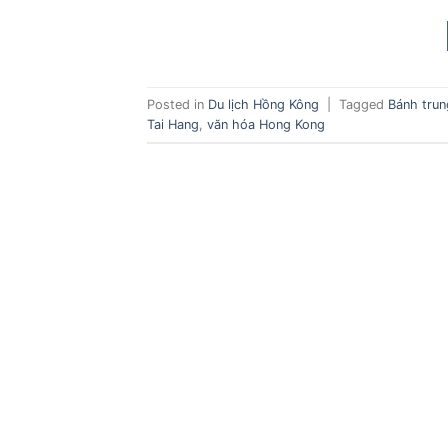
Posted in
Du lịch Hồng Kông
|
Tagged
Bánh trun
Tai Hang
,
văn hóa Hong Kong