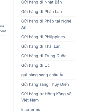
Gửi hàng đi Nhật Bản
Gửi hàng đi Phần Lan
Gửi hàng đi Pháp tại Nghệ
lửa
An
ment
Gửi hàng đi Philippines
Gửi hàng đi Thái Lan
Gửi hàng đi Trung Quốc
Gửi hàng đi Úc
gửi hàng sang châu Âu
Gửi hàng sang Thụy Điển
Gửi hàng từ Hồng Kông về
Việt Nam
Incoterms