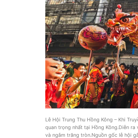
Lễ Hội Trung Thu Hồng Kông – Khi Truy
quan trọng nhất tại Hồng Kông.Diễn ra 
và ngắm trăng tròn.Nguồn gốc lễ hội gắn