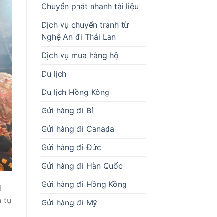
Chuyển phát nhanh tài liệu
Dịch vụ chuyển tranh từ
Nghệ An đi Thái Lan
Dịch vụ mua hàng hộ
Du lịch
Du lịch Hồng Kông
Gửi hàng đi Bỉ
Gửi hàng đi Canada
Gửi hàng đi Đức
Gửi hàng đi Hàn Quốc
Gửi hàng đi Hồng Kồng
i
 tụ
Gửi hàng đi Mỹ