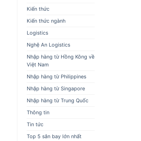
Kiến thức
Kiến thức ngành
Logistics
Nghệ An Logistics
Nhập hàng từ Hồng Kông về
Việt Nam
Nhập hàng từ Philippines
Nhập hàng từ Singapore
Nhập hàng từ Trung Quốc
Thông tin
Tin tức
Top 5 sân bay lớn nhất