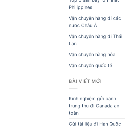
Philippines
Vận chuyển hàng đi các
nước Châu Á
Vận chuyển hàng đi Thái
Lan
Vận chuyển hàng hóa
Vận chuyển quốc tế
BÀI VIẾT MỚI
Kinh nghiệm gửi bánh
trung thu đi Canada an
toàn
Gửi tài liệu đi Hàn Quốc