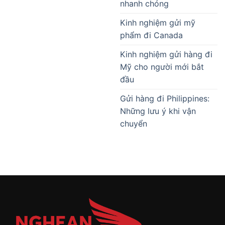
nhanh chóng
Kinh nghiệm gửi mỹ
phẩm đi Canada
Kinh nghiệm gửi hàng đi
Mỹ cho người mới bắt
đầu
Gửi hàng đi Philippines:
Những lưu ý khi vận
chuyển