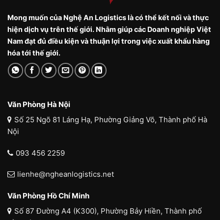
Mong muốn của Nghệ An Logistics là có thể kết nối và thực
hiện dịch vụ trên thế giới. Nhằm giúp các Doanh nghiệp Việt
Nam đạt đủ điều kiện và thuận lợi trong việc xuất khẩu hàng
hóa tới thế giới.
Văn Phòng Hà Nội
Số 25 Ngõ 81 Láng Hạ, Phường Giảng Võ, Thành phố Hà
Nội
093 456 2259
lienhe@ngheanlogistics.net
Văn Phòng Hồ Chí Minh
Số 87 Đường A4 (K300), Phường Bảy Hiền, Thành phố