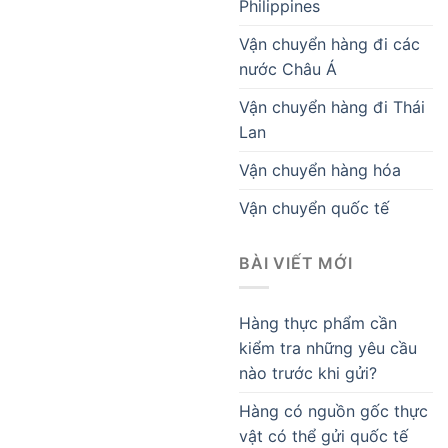
Philippines
Vận chuyển hàng đi các
nước Châu Á
Vận chuyển hàng đi Thái
Lan
Vận chuyển hàng hóa
Vận chuyển quốc tế
BÀI VIẾT MỚI
Hàng thực phẩm cần
kiểm tra những yêu cầu
nào trước khi gửi?
Hàng có nguồn gốc thực
vật có thể gửi quốc tế