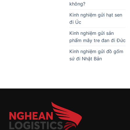
không?
Kinh nghiệm gửi hạt sen
đi Úc
Kinh nghiệm gửi sản
phẩm mây tre đan đi Đức
Kinh nghiệm gửi đồ gốm
sứ đi Nhật Bản