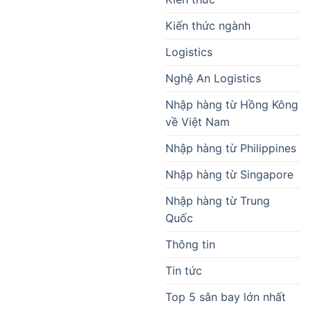
Kiến thức ngành
Logistics
Nghệ An Logistics
Nhập hàng từ Hồng Kông
về Việt Nam
Nhập hàng từ Philippines
Nhập hàng từ Singapore
Nhập hàng từ Trung
Quốc
Thông tin
Tin tức
Top 5 sân bay lớn nhất