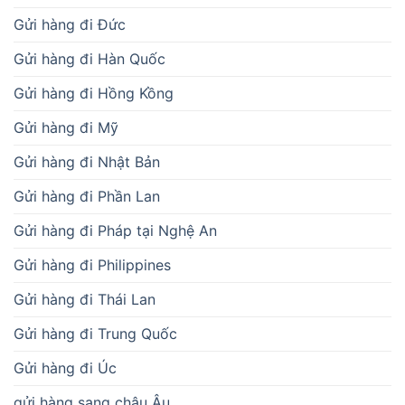
Gửi hàng đi Đức
Gửi hàng đi Hàn Quốc
Gửi hàng đi Hồng Kồng
Gửi hàng đi Mỹ
Gửi hàng đi Nhật Bản
Gửi hàng đi Phần Lan
Gửi hàng đi Pháp tại Nghệ An
Gửi hàng đi Philippines
Gửi hàng đi Thái Lan
Gửi hàng đi Trung Quốc
Gửi hàng đi Úc
gửi hàng sang châu Âu