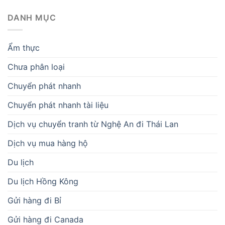
DANH MỤC
Ẩm thực
Chưa phân loại
Chuyển phát nhanh
Chuyển phát nhanh tài liệu
Dịch vụ chuyển tranh từ Nghệ An đi Thái Lan
Dịch vụ mua hàng hộ
Du lịch
Du lịch Hồng Kông
Gửi hàng đi Bỉ
Gửi hàng đi Canada