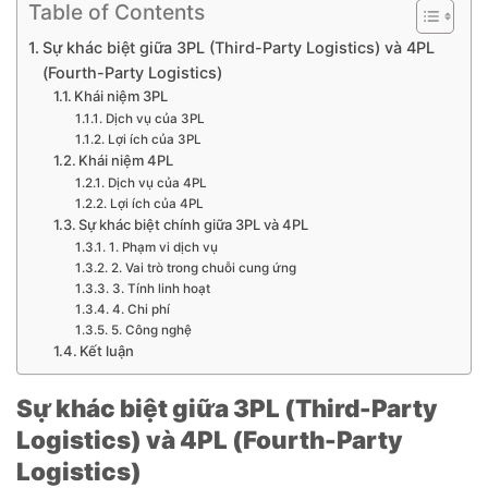
Table of Contents
Sự khác biệt giữa 3PL (Third-Party Logistics) và 4PL
(Fourth-Party Logistics)
Khái niệm 3PL
Dịch vụ của 3PL
Lợi ích của 3PL
Khái niệm 4PL
Dịch vụ của 4PL
Lợi ích của 4PL
Sự khác biệt chính giữa 3PL và 4PL
1. Phạm vi dịch vụ
2. Vai trò trong chuỗi cung ứng
3. Tính linh hoạt
4. Chi phí
5. Công nghệ
Kết luận
Sự khác biệt giữa 3PL (Third-Party
Logistics) và 4PL (Fourth-Party
Logistics)