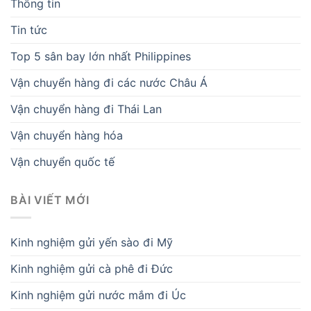
Thông tin
Tin tức
Top 5 sân bay lớn nhất Philippines
Vận chuyển hàng đi các nước Châu Á
Vận chuyển hàng đi Thái Lan
Vận chuyển hàng hóa
Vận chuyển quốc tế
BÀI VIẾT MỚI
Kinh nghiệm gửi yến sào đi Mỹ
Kinh nghiệm gửi cà phê đi Đức
Kinh nghiệm gửi nước mắm đi Úc