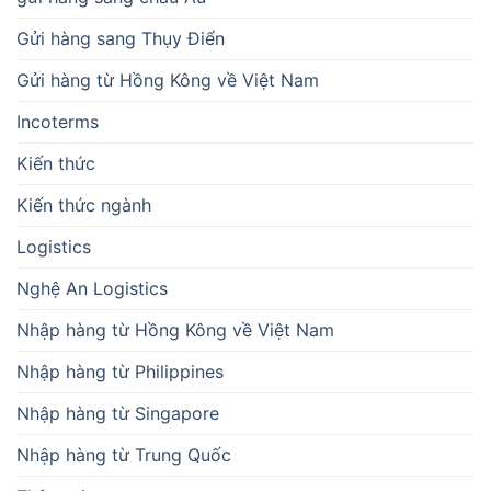
Gửi hàng sang Thụy Điển
Gửi hàng từ Hồng Kông về Việt Nam
Incoterms
Kiến thức
Kiến thức ngành
Logistics
Nghệ An Logistics
Nhập hàng từ Hồng Kông về Việt Nam
Nhập hàng từ Philippines
Nhập hàng từ Singapore
Nhập hàng từ Trung Quốc