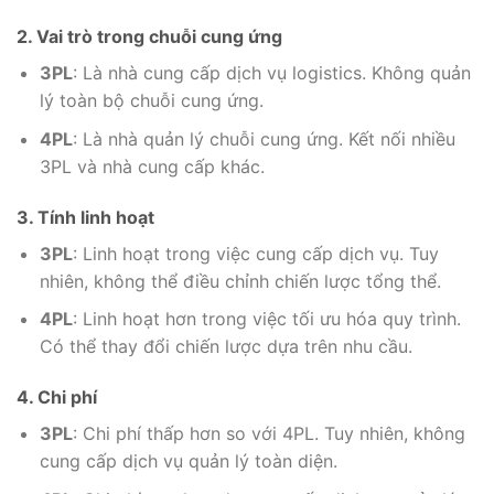
2. Vai trò trong chuỗi cung ứng
3PL
: Là nhà cung cấp dịch vụ logistics. Không quản
lý toàn bộ chuỗi cung ứng.
4PL
: Là nhà quản lý chuỗi cung ứng. Kết nối nhiều
3PL và nhà cung cấp khác.
3. Tính linh hoạt
3PL
: Linh hoạt trong việc cung cấp dịch vụ. Tuy
nhiên, không thể điều chỉnh chiến lược tổng thể.
4PL
: Linh hoạt hơn trong việc tối ưu hóa quy trình.
Có thể thay đổi chiến lược dựa trên nhu cầu.
4. Chi phí
3PL
: Chi phí thấp hơn so với 4PL. Tuy nhiên, không
cung cấp dịch vụ quản lý toàn diện.