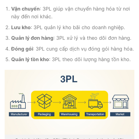
Vận chuyển
: 3PL giúp vận chuyển hàng hóa từ nơi
này đến nơi khác.
Lưu kho
: 3PL quản lý kho bãi cho doanh nghiệp.
Quản lý đơn hàng
: 3PL xử lý và theo dõi đơn hàng.
Đóng gói
: 3PL cung cấp dịch vụ đóng gói hàng hóa.
Quản lý tồn kho
: 3PL theo dõi lượng hàng tồn kho.