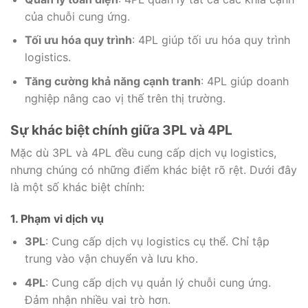
của chuỗi cung ứng.
Tối ưu hóa quy trình
: 4PL giúp tối ưu hóa quy trình
logistics.
Tăng cường khả năng cạnh tranh
: 4PL giúp doanh
nghiệp nâng cao vị thế trên thị trường.
Sự khác biệt chính giữa 3PL và 4PL
Mặc dù 3PL và 4PL đều cung cấp dịch vụ logistics,
nhưng chúng có những điểm khác biệt rõ rệt. Dưới đây
là một số khác biệt chính:
1. Phạm vi dịch vụ
3PL
: Cung cấp dịch vụ logistics cụ thể. Chỉ tập
trung vào vận chuyển và lưu kho.
4PL
: Cung cấp dịch vụ quản lý chuỗi cung ứng.
Đảm nhận nhiều vai trò hơn.