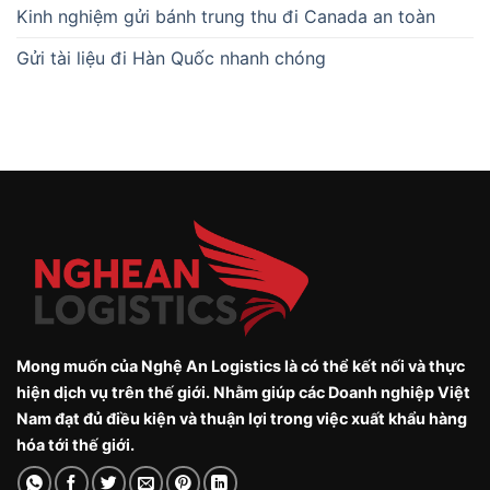
Kinh nghiệm gửi bánh trung thu đi Canada an toàn
Gửi tài liệu đi Hàn Quốc nhanh chóng
Mong muốn của Nghệ An Logistics là có thể kết nối và thực
hiện dịch vụ trên thế giới. Nhằm giúp các Doanh nghiệp Việt
Nam đạt đủ điều kiện và thuận lợi trong việc xuất khẩu hàng
hóa tới thế giới.