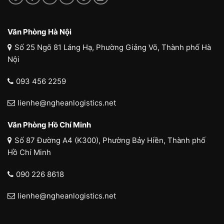
Văn Phòng Hà Nội
Số 25 Ngõ 81 Láng Hạ, Phường Giảng Võ, Thành phố Hà
Nội
093 456 2259
lienhe@ngheanlogistics.net
Văn Phòng Hồ Chí Minh
Số 87 Đường A4 (K300), Phường Bảy Hiền, Thành phố
Hồ Chí Minh
090 226 8618
lienhe@ngheanlogistics.net