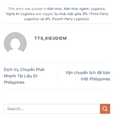
This entry was posted in
Kiến thức
,
Kiến thức ngành
,
Logistics
,
Nghệ An Logistics
and tagged
Sự khác biệt giữa 3PL (Third-Party
Logistics) và 4PL (Fourth-Party Logistics)
.
TTS_KIEUDIEM
Dịch Vụ Chuyển Phát
Vận chuyển lịch để bàn
Nhanh Tài Liệu Đi
Việt Philippines
Philippines