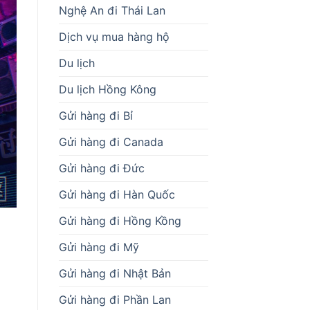
Nghệ An đi Thái Lan
Dịch vụ mua hàng hộ
Du lịch
Du lịch Hồng Kông
Gửi hàng đi Bỉ
Gửi hàng đi Canada
Gửi hàng đi Đức
Gửi hàng đi Hàn Quốc
Gửi hàng đi Hồng Kồng
Gửi hàng đi Mỹ
Gửi hàng đi Nhật Bản
Gửi hàng đi Phần Lan