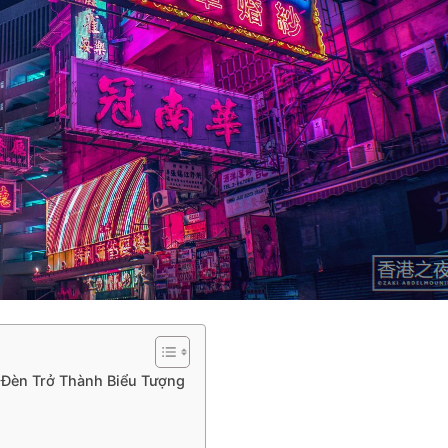
 Đèn Trở Thành Biểu Tượng