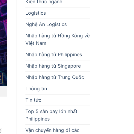
Kiến thức ngành
Logistics
Nghệ An Logistics
Nhập hàng từ Hồng Kông về
Việt Nam
Nhập hàng từ Philippines
Nhập hàng từ Singapore
Nhập hàng từ Trung Quốc
Thông tin
Tin tức
Top 5 sân bay lớn nhất
Philippines
Vận chuyển hàng đi các
ể