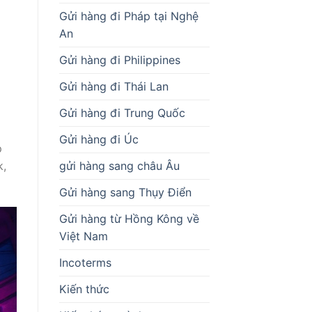
Gửi hàng đi Pháp tại Nghệ
An
Gửi hàng đi Philippines
Gửi hàng đi Thái Lan
Gửi hàng đi Trung Quốc
Gửi hàng đi Úc
p
gửi hàng sang châu Âu
k,
Gửi hàng sang Thụy Điển
Gửi hàng từ Hồng Kông về
Việt Nam
Incoterms
Kiến thức