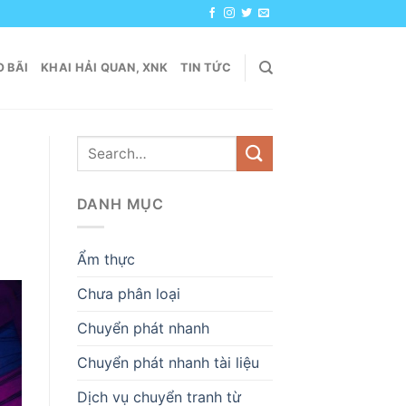
 BÃI
KHAI HẢI QUAN, XNK
TIN TỨC
DANH MỤC
Ẩm thực
Chưa phân loại
Chuyển phát nhanh
Chuyển phát nhanh tài liệu
Dịch vụ chuyển tranh từ