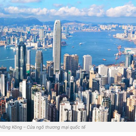
 Hồng Kông – Cửa ngõ thương mại quốc tế