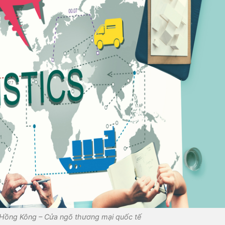
 Hồng Kông – Cửa ngõ thương mại quốc tế