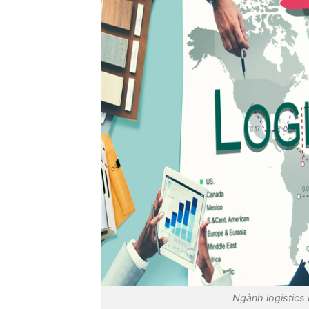
Ngành logistics