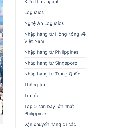
Kiến thức ngành
Logistics
Nghệ An Logistics
Nhập hàng từ Hồng Kông về
Việt Nam
Nhập hàng từ Philippines
Nhập hàng từ Singapore
Nhập hàng từ Trung Quốc
Thông tin
Tin tức
Top 5 sân bay lớn nhất
Philippines
Vận chuyển hàng đi các