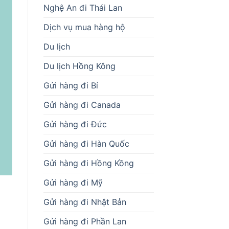
Nghệ An đi Thái Lan
Dịch vụ mua hàng hộ
Du lịch
Du lịch Hồng Kông
Gửi hàng đi Bỉ
Gửi hàng đi Canada
Gửi hàng đi Đức
Gửi hàng đi Hàn Quốc
Gửi hàng đi Hồng Kồng
Gửi hàng đi Mỹ
Gửi hàng đi Nhật Bản
Gửi hàng đi Phần Lan