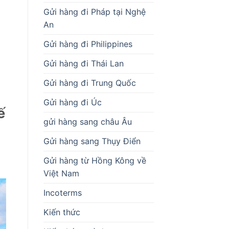
Gửi hàng đi Pháp tại Nghệ
An
Gửi hàng đi Philippines
Gửi hàng đi Thái Lan
Gửi hàng đi Trung Quốc
Gửi hàng đi Úc
ế
gửi hàng sang châu Âu
Gửi hàng sang Thụy Điển
Gửi hàng từ Hồng Kông về
Việt Nam
Incoterms
Kiến thức