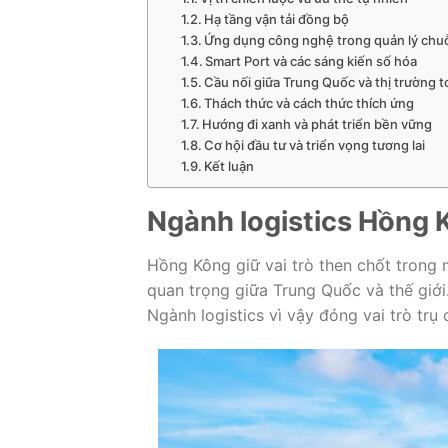
Hạ tầng vận tải đồng bộ
Ứng dụng công nghệ trong quản lý chu
Smart Port và các sáng kiến số hóa
Cầu nối giữa Trung Quốc và thị trường 
Thách thức và cách thức thích ứng
Hướng đi xanh và phát triển bền vững
Cơ hội đầu tư và triển vọng tương lai
Kết luận
Ngành logistics Hồng 
Hồng Kông giữ vai trò then chốt trong 
quan trọng giữa Trung Quốc và thế giới.
Ngành logistics vì vậy đóng vai trò trụ 