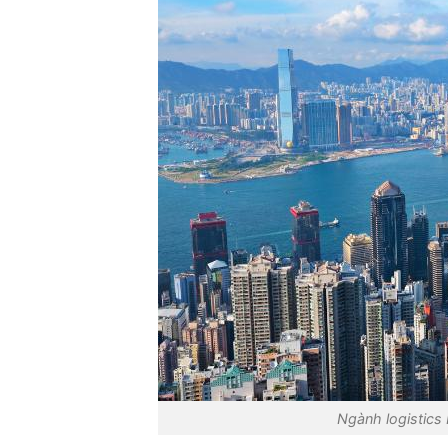
Ngành logistics