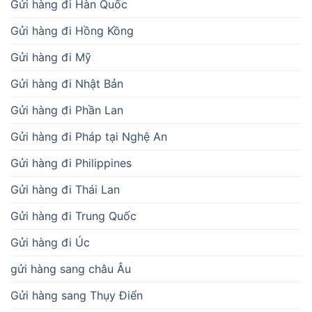
Gửi hàng đi Hàn Quốc
Gửi hàng đi Hồng Kồng
Gửi hàng đi Mỹ
Gửi hàng đi Nhật Bản
Gửi hàng đi Phần Lan
Gửi hàng đi Pháp tại Nghệ An
Gửi hàng đi Philippines
Gửi hàng đi Thái Lan
Gửi hàng đi Trung Quốc
Gửi hàng đi Úc
gửi hàng sang châu Âu
Gửi hàng sang Thụy Điển