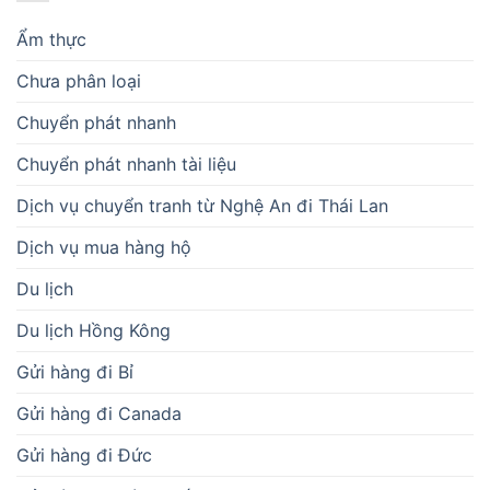
Ẩm thực
Chưa phân loại
Chuyển phát nhanh
Chuyển phát nhanh tài liệu
Dịch vụ chuyển tranh từ Nghệ An đi Thái Lan
Dịch vụ mua hàng hộ
Du lịch
Du lịch Hồng Kông
Gửi hàng đi Bỉ
Gửi hàng đi Canada
Gửi hàng đi Đức