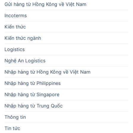
Gửi hàng từ Hồng Kông về Việt Nam
Incoterms
Kiến thức
Kiến thức ngành
Logistics
Nghệ An Logistics
Nhập hàng từ Hồng Kông về Việt Nam
Nhập hàng từ Philippines
Nhập hàng từ Singapore
Nhập hàng từ Trung Quốc
Thông tin
Tin tức