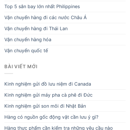
Top 5 sân bay lớn nhất Philippines
Vận chuyển hàng đi các nước Châu Á
Vận chuyển hàng đi Thái Lan
Vận chuyển hàng hóa
Vận chuyển quốc tế
BÀI VIẾT MỚI
Kinh nghiệm gửi đồ lưu niệm đi Canada
Kinh nghiệm gửi máy pha cà phê đi Đức
Kinh nghiệm gửi son môi đi Nhật Bản
Hàng có nguồn gốc động vật cần lưu ý gì?
Hàng thực phẩm cần kiểm tra những yêu cầu nào