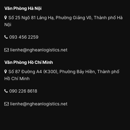
Văn Phòng Hà Nội
Số 25 Ngõ 81 Láng Hạ, Phường Giảng Võ, Thành phố Hà
Nội
093 456 2259
lienhe@ngheanlogistics.net
Văn Phòng Hồ Chí Minh
Số 87 Đường A4 (K300), Phường Bảy Hiền, Thành phố
Hồ Chí Minh
090 226 8618
lienhe@ngheanlogistics.net