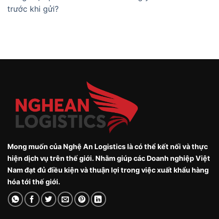
trước khi gửi?
Mong muốn của Nghệ An Logistics là có thể kết nối và thực
hiện dịch vụ trên thế giới. Nhằm giúp các Doanh nghiệp Việt
Nam đạt đủ điều kiện và thuận lợi trong việc xuất khẩu hàng
hóa tới thế giới.