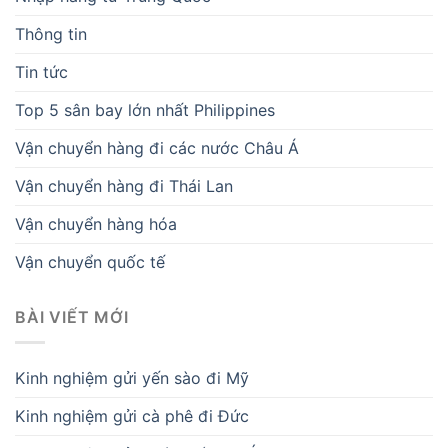
Thông tin
Tin tức
Top 5 sân bay lớn nhất Philippines
Vận chuyển hàng đi các nước Châu Á
Vận chuyển hàng đi Thái Lan
Vận chuyển hàng hóa
Vận chuyển quốc tế
BÀI VIẾT MỚI
Kinh nghiệm gửi yến sào đi Mỹ
Kinh nghiệm gửi cà phê đi Đức