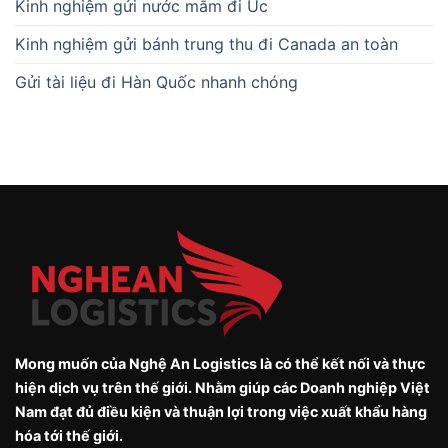
Kinh nghiệm gửi nước mắm đi Úc
Kinh nghiệm gửi bánh trung thu đi Canada an toàn
Gửi tài liệu đi Hàn Quốc nhanh chóng
Mong muốn của Nghệ An Logistics là có thể kết nối và thực
hiện dịch vụ trên thế giới. Nhằm giúp các Doanh nghiệp Việt
Nam đạt đủ điều kiện và thuận lợi trong việc xuất khẩu hàng
hóa tới thế giới.