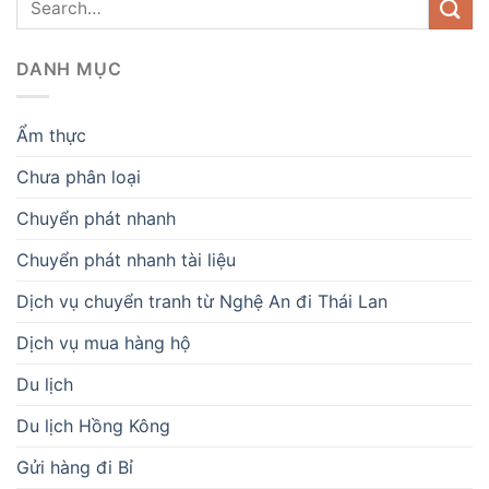
DANH MỤC
Ẩm thực
Chưa phân loại
Chuyển phát nhanh
Chuyển phát nhanh tài liệu
Dịch vụ chuyển tranh từ Nghệ An đi Thái Lan
Dịch vụ mua hàng hộ
Du lịch
Du lịch Hồng Kông
Gửi hàng đi Bỉ