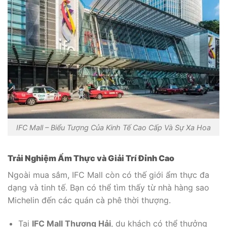
IFC Mall – Biểu Tượng Của Kinh Tế Cao Cấp Và Sự Xa Hoa
Trải Nghiệm Ẩm Thực và Giải Trí Đỉnh Cao
Ngoài mua sắm, IFC Mall còn có thế giới ẩm thực đa
dạng và tinh tế. Bạn có thể tìm thấy từ nhà hàng sao
Michelin đến các quán cà phê thời thượng.
Tại
IFC Mall Thượng Hải
, du khách có thể thưởng