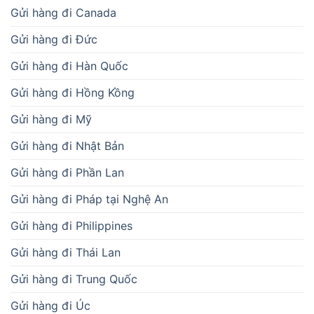
Gửi hàng đi Canada
Gửi hàng đi Đức
Gửi hàng đi Hàn Quốc
Gửi hàng đi Hồng Kồng
Gửi hàng đi Mỹ
Gửi hàng đi Nhật Bản
Gửi hàng đi Phần Lan
Gửi hàng đi Pháp tại Nghệ An
Gửi hàng đi Philippines
Gửi hàng đi Thái Lan
Gửi hàng đi Trung Quốc
Gửi hàng đi Úc