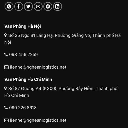
Văn Phòng Hà Nội
Số 25 Ngõ 81 Láng Hạ, Phường Giảng Võ, Thành phố Hà
Nội
093 456 2259
lienhe@ngheanlogistics.net
Văn Phòng Hồ Chí Minh
Số 87 Đường A4 (K300), Phường Bảy Hiền, Thành phố
Hồ Chí Minh
090 226 8618
lienhe@ngheanlogistics.net