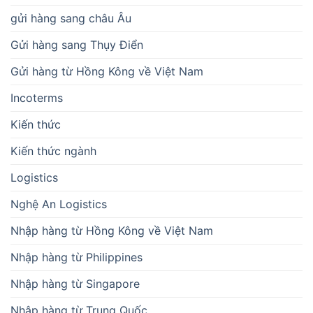
gửi hàng sang châu Âu
Gửi hàng sang Thụy Điển
Gửi hàng từ Hồng Kông về Việt Nam
Incoterms
Kiến thức
Kiến thức ngành
Logistics
Nghệ An Logistics
Nhập hàng từ Hồng Kông về Việt Nam
Nhập hàng từ Philippines
Nhập hàng từ Singapore
Nhập hàng từ Trung Quốc