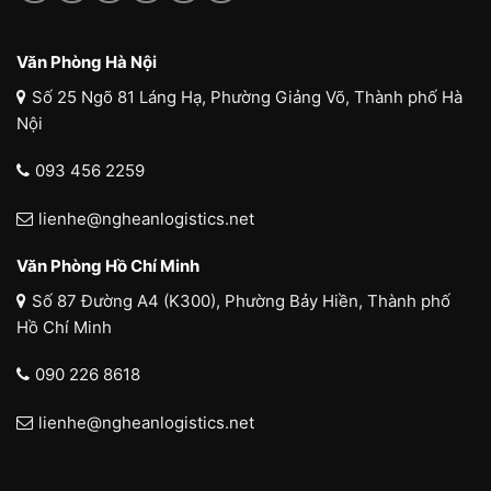
Văn Phòng Hà Nội
Số 25 Ngõ 81 Láng Hạ, Phường Giảng Võ, Thành phố Hà
Nội
093 456 2259
lienhe@ngheanlogistics.net
Văn Phòng Hồ Chí Minh
Số 87 Đường A4 (K300), Phường Bảy Hiền, Thành phố
Hồ Chí Minh
090 226 8618
lienhe@ngheanlogistics.net