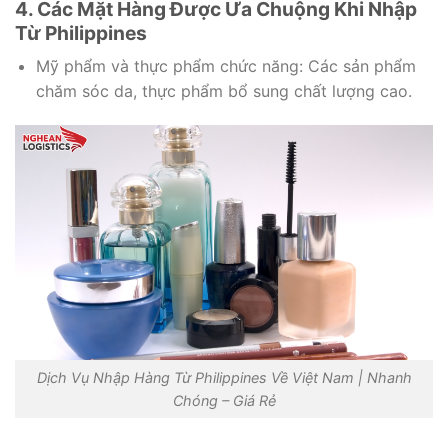
4. Các Mặt Hàng Được Ưa Chuộng Khi Nhập
Từ Philippines
Mỹ phẩm và thực phẩm chức năng: Các sản phẩm
chăm sóc da, thực phẩm bổ sung chất lượng cao.
Dịch Vụ Nhập Hàng Từ Philippines Về Việt Nam | Nhanh
Chóng – Giá Rẻ