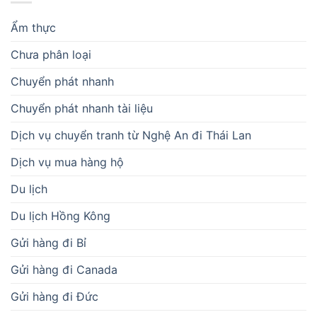
Ẩm thực
Chưa phân loại
Chuyển phát nhanh
Chuyển phát nhanh tài liệu
Dịch vụ chuyển tranh từ Nghệ An đi Thái Lan
Dịch vụ mua hàng hộ
Du lịch
Du lịch Hồng Kông
Gửi hàng đi Bỉ
Gửi hàng đi Canada
Gửi hàng đi Đức