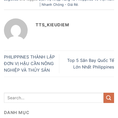
| Nhanh Chóng - Giá Rẻ
.
TTS_KIEUDIEM
PHILIPPINES THÀNH LẬP
Top 5 Sân Bay Quốc Tế
ĐƠN VỊ HẬU CẦN NÔNG
Lớn Nhất Philippines
NGHIỆP VÀ THỦY SẢN
DANH MỤC