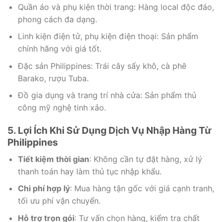
Quần áo và phụ kiện thời trang: Hàng local độc đáo,
phong cách đa dạng.
Linh kiện điện tử, phụ kiện điện thoại: Sản phẩm
chính hãng với giá tốt.
Đặc sản Philippines: Trái cây sấy khô, cà phê
Barako, rượu Tuba.
Đồ gia dụng và trang trí nhà cửa: Sản phẩm thủ
công mỹ nghệ tinh xảo.
5. Lợi Ích Khi Sử Dụng Dịch Vụ Nhập Hàng Từ
Philippines
Tiết kiệm thời gian
: Không cần tự đặt hàng, xử lý
thanh toán hay làm thủ tục nhập khẩu.
Chi phí hợp lý
: Mua hàng tận gốc với giá cạnh tranh,
tối ưu phí vận chuyển.
Hỗ trợ trọn gói
: Tư vấn chọn hàng, kiểm tra chất