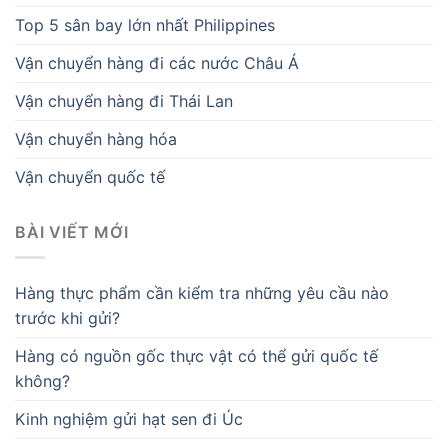
Top 5 sân bay lớn nhất Philippines
Vận chuyển hàng đi các nước Châu Á
Vận chuyển hàng đi Thái Lan
Vận chuyển hàng hóa
Vận chuyển quốc tế
BÀI VIẾT MỚI
Hàng thực phẩm cần kiểm tra những yêu cầu nào
trước khi gửi?
Hàng có nguồn gốc thực vật có thể gửi quốc tế
không?
Kinh nghiệm gửi hạt sen đi Úc