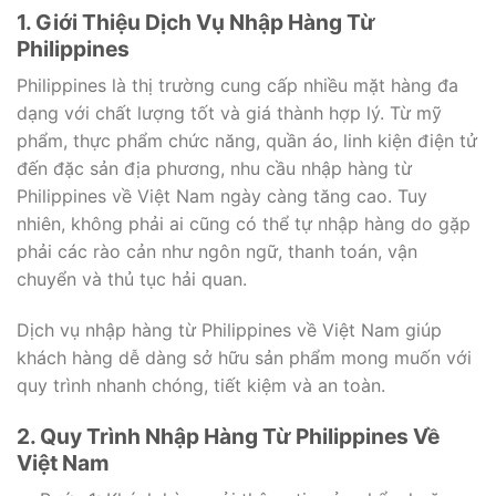
1. Giới Thiệu Dịch Vụ Nhập Hàng Từ
Philippines
Philippines là thị trường cung cấp nhiều mặt hàng đa
dạng với chất lượng tốt và giá thành hợp lý. Từ mỹ
phẩm, thực phẩm chức năng, quần áo, linh kiện điện tử
đến đặc sản địa phương, nhu cầu nhập hàng từ
Philippines về Việt Nam ngày càng tăng cao. Tuy
nhiên, không phải ai cũng có thể tự nhập hàng do gặp
phải các rào cản như ngôn ngữ, thanh toán, vận
chuyển và thủ tục hải quan.
Dịch vụ nhập hàng từ Philippines về Việt Nam giúp
khách hàng dễ dàng sở hữu sản phẩm mong muốn với
quy trình nhanh chóng, tiết kiệm và an toàn.
2. Quy Trình Nhập Hàng Từ Philippines Về
Việt Nam