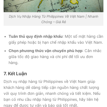
Dịch Vụ Nhập Hàng Từ Philippines Về Việt Nam | Nhanh
Chóng – Giá Rẻ
Tuân thủ quy định nhập khẩu
: Một số mặt hàng cần
giấy phép hoặc bị hạn chế nhập khẩu vào Việt Nam.
Chọn phương thức vận chuyển phù hợp
: Cân nhắc
giữa tốc độ giao hàng và chi phí để tối ưu đơn
hàng.
7. Kết Luận
Dịch vụ nhập hàng từ Philippines về Việt Nam giúp
khách hàng dễ dàng tiếp cận nguồn hàng chất lượng
với quy trình đơn giản, nhanh chóng và tiết kiệm. Nếu
bạn có nhu cầu nhập hàng từ Philippines, hãy liên hệ
ngay để được tư vấn và báo giá tốt nhất.