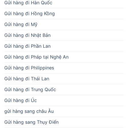
Gửi hàng đi Hàn Quốc
Gửi hàng đi Hồng Kồng
Gửi hàng đi Mỹ
Gửi hàng đi Nhật Bản
Gửi hàng đi Phần Lan
Gửi hàng đi Pháp tại Nghệ An
Gửi hàng đi Philippines
Gửi hàng đi Thái Lan
Gửi hàng đi Trung Quốc
Gửi hàng đi Úc
gửi hàng sang châu Âu
Gửi hàng sang Thụy Điển