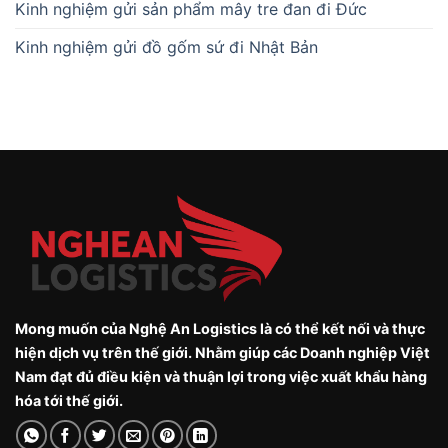
Kinh nghiệm gửi sản phẩm mây tre đan đi Đức
Kinh nghiệm gửi đồ gốm sứ đi Nhật Bản
Mong muốn của Nghệ An Logistics là có thể kết nối và thực
hiện dịch vụ trên thế giới. Nhằm giúp các Doanh nghiệp Việt
Nam đạt đủ điều kiện và thuận lợi trong việc xuất khẩu hàng
hóa tới thế giới.