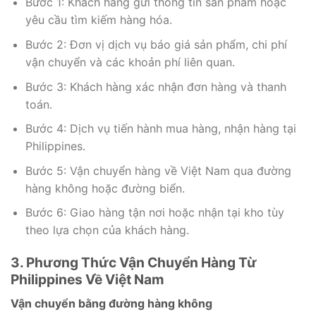
Bước 1: Khách hàng gửi thông tin sản phẩm hoặc
yêu cầu tìm kiếm hàng hóa.
Bước 2: Đơn vị dịch vụ báo giá sản phẩm, chi phí
vận chuyển và các khoản phí liên quan.
Bước 3: Khách hàng xác nhận đơn hàng và thanh
toán.
Bước 4: Dịch vụ tiến hành mua hàng, nhận hàng tại
Philippines.
Bước 5: Vận chuyển hàng về Việt Nam qua đường
hàng không hoặc đường biển.
Bước 6: Giao hàng tận nơi hoặc nhận tại kho tùy
theo lựa chọn của khách hàng.
3. Phương Thức Vận Chuyển Hàng Từ
Philippines Về Việt Nam
Vận chuyển bằng đường hàng không