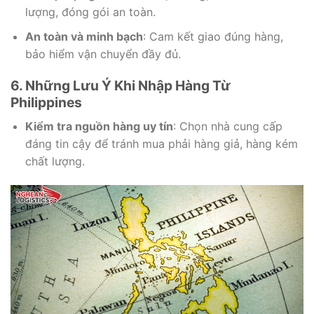
lượng, đóng gói an toàn.
An toàn và minh bạch
: Cam kết giao đúng hàng,
bảo hiểm vận chuyển đầy đủ.
6. Những Lưu Ý Khi Nhập Hàng Từ
Philippines
Kiểm tra nguồn hàng uy tín
: Chọn nhà cung cấp
đáng tin cậy để tránh mua phải hàng giả, hàng kém
chất lượng.