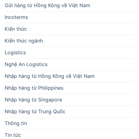
Gửi hàng từ Hồng Kông về Việt Nam
Incoterms
Kiến thức
Kiến thức ngành
Logistics
Nghệ An Logistics
Nhập hàng từ Hồng Kông về Việt Nam
Nhập hàng từ Philippines
Nhập hàng từ Singapore
Nhập hàng từ Trung Quốc
Thông tin
Tin tức