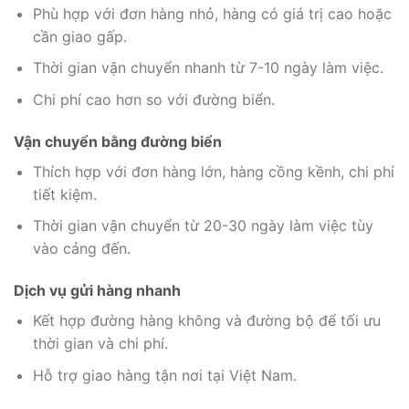
Phù hợp với đơn hàng nhỏ, hàng có giá trị cao hoặc
cần giao gấp.
Thời gian vận chuyển nhanh từ 7-10 ngày làm việc.
Chi phí cao hơn so với đường biển.
Vận chuyển bằng đường biển
Thích hợp với đơn hàng lớn, hàng cồng kềnh, chi phí
tiết kiệm.
Thời gian vận chuyển từ 20-30 ngày làm việc tùy
vào cảng đến.
Dịch vụ gửi hàng nhanh
Kết hợp đường hàng không và đường bộ để tối ưu
thời gian và chi phí.
Hỗ trợ giao hàng tận nơi tại Việt Nam.