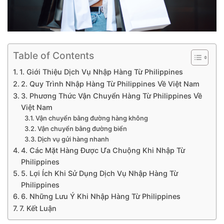
Table of Contents
1. Giới Thiệu Dịch Vụ Nhập Hàng Từ Philippines
2. Quy Trình Nhập Hàng Từ Philippines Về Việt Nam
3. Phương Thức Vận Chuyển Hàng Từ Philippines Về
Việt Nam
Vận chuyển bằng đường hàng không
Vận chuyển bằng đường biển
Dịch vụ gửi hàng nhanh
4. Các Mặt Hàng Được Ưa Chuộng Khi Nhập Từ
Philippines
5. Lợi Ích Khi Sử Dụng Dịch Vụ Nhập Hàng Từ
Philippines
6. Những Lưu Ý Khi Nhập Hàng Từ Philippines
7. Kết Luận