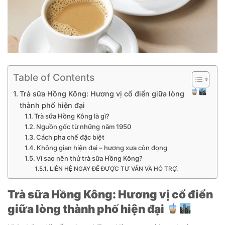
Table of Contents
Trà sữa Hồng Kông: Hương vị cổ điển giữa lòng
thành phố hiện đại
Trà sữa Hồng Kông là gì?
Nguồn gốc từ những năm 1950
Cách pha chế đặc biệt
Không gian hiện đại – hương xưa còn đọng
Vì sao nên thử trà sữa Hồng Kông?
LIÊN HỆ NGAY ĐỂ ĐƯỢC TƯ VẤN VÀ HỖ TRỢ.
Trà sữa Hồng Kông: Hương vị cổ điển
giữa lòng thành phố hiện đại