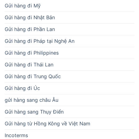
Gửi hàng đi Mỹ
Gửi hàng đi Nhật Bản
Gửi hàng đi Phần Lan
Gửi hàng đi Pháp tại Nghệ An
Gửi hàng đi Philippines
Gửi hàng đi Thái Lan
Gửi hàng đi Trung Quốc
Gửi hàng đi Úc
gửi hàng sang châu Âu
Gửi hàng sang Thụy Điển
Gửi hàng từ Hồng Kông về Việt Nam
Incoterms