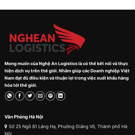
Mong muốn của Nghệ An Logistics là có thể kết nối và thực
hiện dịch vụ trên thế giới. Nhằm giúp các Doanh nghiệp Việt
Nam đạt đủ điều kiện và thuận lợi trong việc xuất khẩu hàng
hóa tới thế giới.
Văn Phòng Hà Nội
Số 25 Ngõ 81 Láng Hạ, Phường Giảng Võ, Thành phố Hà
Nội