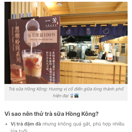
Trà sữa Hồng Kông: Hương vị cổ điển giữa lòng thành phố
hiện đại
Vì sao nên thử trà sữa Hồng Kông?
Vị trà đậm đà
nhưng không quá gắt, phù hợp nhiều
lứa tuổi