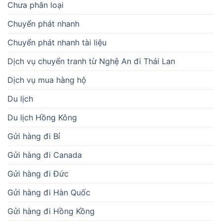
Chưa phân loại
Chuyển phát nhanh
Chuyển phát nhanh tài liệu
Dịch vụ chuyển tranh từ Nghệ An đi Thái Lan
Dịch vụ mua hàng hộ
Du lịch
Du lịch Hồng Kông
Gửi hàng đi Bỉ
Gửi hàng đi Canada
Gửi hàng đi Đức
Gửi hàng đi Hàn Quốc
Gửi hàng đi Hồng Kồng