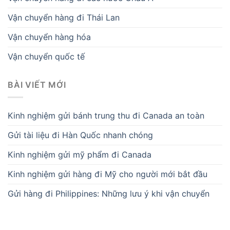
Vận chuyển hàng đi Thái Lan
Vận chuyển hàng hóa
Vận chuyển quốc tế
BÀI VIẾT MỚI
Kinh nghiệm gửi bánh trung thu đi Canada an toàn
Gửi tài liệu đi Hàn Quốc nhanh chóng
Kinh nghiệm gửi mỹ phẩm đi Canada
Kinh nghiệm gửi hàng đi Mỹ cho người mới bắt đầu
Gửi hàng đi Philippines: Những lưu ý khi vận chuyển