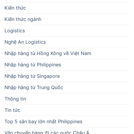
Kiến thức
Kiến thức ngành
Logistics
Nghệ An Logistics
Nhập hàng từ Hồng Kông về Việt Nam
Nhập hàng từ Philippines
Nhập hàng từ Singapore
Nhập hàng từ Trung Quốc
Thông tin
Tin tức
Top 5 sân bay lớn nhất Philippines
Vận chuyển hàng đi các nước Châu Á